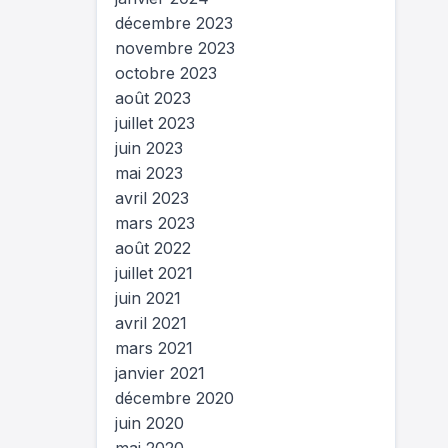
décembre 2023
novembre 2023
octobre 2023
août 2023
juillet 2023
juin 2023
mai 2023
avril 2023
mars 2023
août 2022
juillet 2021
juin 2021
avril 2021
mars 2021
janvier 2021
décembre 2020
juin 2020