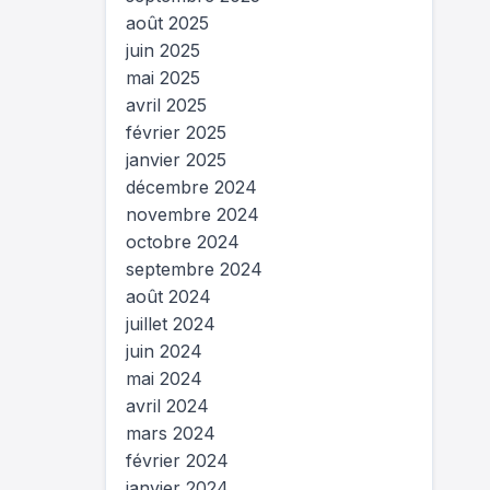
août 2025
juin 2025
mai 2025
avril 2025
février 2025
janvier 2025
décembre 2024
novembre 2024
octobre 2024
septembre 2024
août 2024
juillet 2024
juin 2024
mai 2024
avril 2024
mars 2024
février 2024
janvier 2024