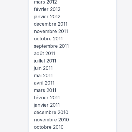
mars 2012
février 2012
janvier 2012
décembre 2011
novembre 2011
octobre 2011
septembre 2011
août 2011
juillet 2011
juin 2011
mai 2011
avril 2011
mars 2011
février 2011
janvier 2011
décembre 2010
novembre 2010
octobre 2010