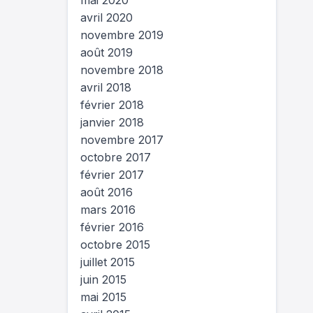
mai 2020
avril 2020
novembre 2019
août 2019
novembre 2018
avril 2018
février 2018
janvier 2018
novembre 2017
octobre 2017
février 2017
août 2016
mars 2016
février 2016
octobre 2015
juillet 2015
juin 2015
mai 2015