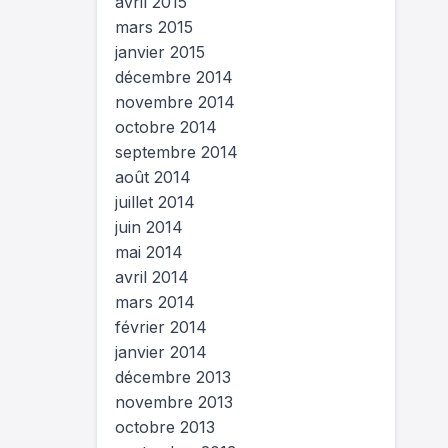
avril 2015
mars 2015
janvier 2015
décembre 2014
novembre 2014
octobre 2014
septembre 2014
août 2014
juillet 2014
juin 2014
mai 2014
avril 2014
mars 2014
février 2014
janvier 2014
décembre 2013
novembre 2013
octobre 2013