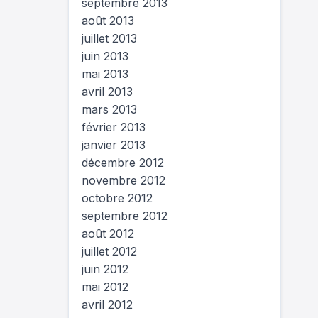
septembre 2013
août 2013
juillet 2013
juin 2013
mai 2013
avril 2013
mars 2013
février 2013
janvier 2013
décembre 2012
novembre 2012
octobre 2012
septembre 2012
août 2012
juillet 2012
juin 2012
mai 2012
avril 2012