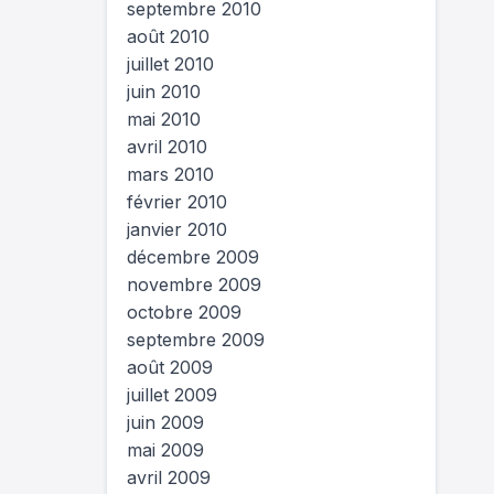
septembre 2010
août 2010
juillet 2010
juin 2010
mai 2010
avril 2010
mars 2010
février 2010
janvier 2010
décembre 2009
novembre 2009
octobre 2009
septembre 2009
août 2009
juillet 2009
juin 2009
mai 2009
avril 2009