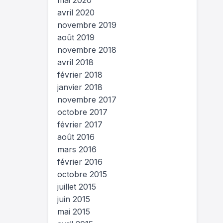
mai 2020
avril 2020
novembre 2019
août 2019
novembre 2018
avril 2018
février 2018
janvier 2018
novembre 2017
octobre 2017
février 2017
août 2016
mars 2016
février 2016
octobre 2015
juillet 2015
juin 2015
mai 2015