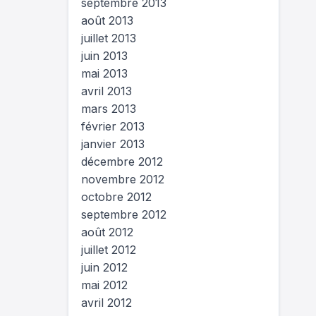
septembre 2013
août 2013
juillet 2013
juin 2013
mai 2013
avril 2013
mars 2013
février 2013
janvier 2013
décembre 2012
novembre 2012
octobre 2012
septembre 2012
août 2012
juillet 2012
juin 2012
mai 2012
avril 2012