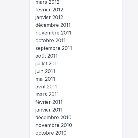
mars 2012
février 2012
janvier 2012
décembre 2011
novembre 2011
octobre 2011
septembre 2011
août 2011
juillet 2011
juin 2011
mai 2011
avril 2011
mars 2011
février 2011
janvier 2011
décembre 2010
novembre 2010
octobre 2010