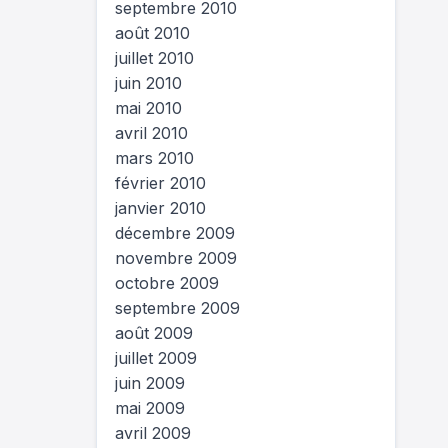
septembre 2010
août 2010
juillet 2010
juin 2010
mai 2010
avril 2010
mars 2010
février 2010
janvier 2010
décembre 2009
novembre 2009
octobre 2009
septembre 2009
août 2009
juillet 2009
juin 2009
mai 2009
avril 2009