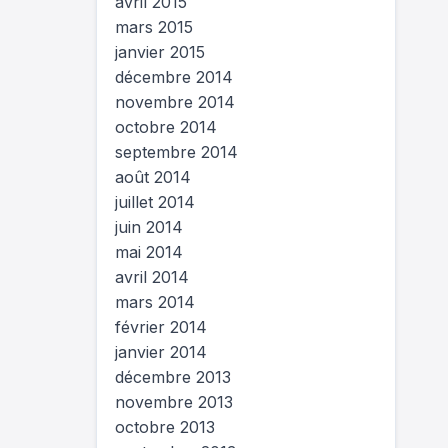
avril 2015
mars 2015
janvier 2015
décembre 2014
novembre 2014
octobre 2014
septembre 2014
août 2014
juillet 2014
juin 2014
mai 2014
avril 2014
mars 2014
février 2014
janvier 2014
décembre 2013
novembre 2013
octobre 2013