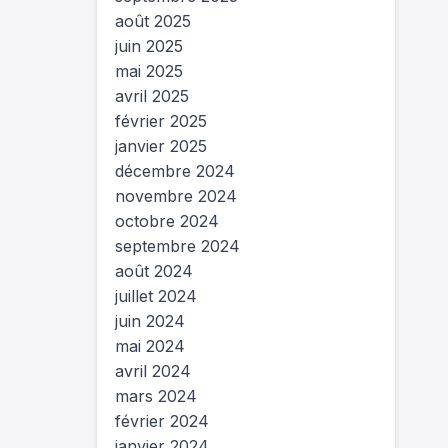
août 2025
juin 2025
mai 2025
avril 2025
février 2025
janvier 2025
décembre 2024
novembre 2024
octobre 2024
septembre 2024
août 2024
juillet 2024
juin 2024
mai 2024
avril 2024
mars 2024
février 2024
janvier 2024