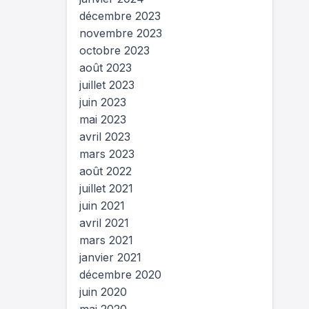
décembre 2023
novembre 2023
octobre 2023
août 2023
juillet 2023
juin 2023
mai 2023
avril 2023
mars 2023
août 2022
juillet 2021
juin 2021
avril 2021
mars 2021
janvier 2021
décembre 2020
juin 2020