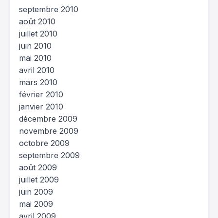
septembre 2010
août 2010
juillet 2010
juin 2010
mai 2010
avril 2010
mars 2010
février 2010
janvier 2010
décembre 2009
novembre 2009
octobre 2009
septembre 2009
août 2009
juillet 2009
juin 2009
mai 2009
avril 2009