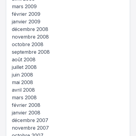
mars 2009
février 2009
janvier 2009
décembre 2008
novembre 2008
octobre 2008
septembre 2008
août 2008
juillet 2008
juin 2008
mai 2008
avril 2008
mars 2008
février 2008
janvier 2008
décembre 2007
novembre 2007
octobre 2007