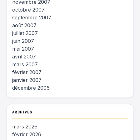
novembre 2007
octobre 2007
septembre 2007
août 2007
juillet 2007
juin 2007
mai 2007
avril 2007
mars 2007
février 2007
janvier 2007
décembre 2006
ARCHIVES
mars 2026
février 2026