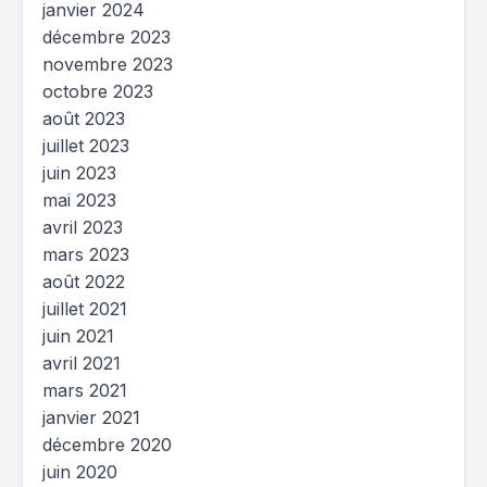
janvier 2024
décembre 2023
novembre 2023
octobre 2023
août 2023
juillet 2023
juin 2023
mai 2023
avril 2023
mars 2023
août 2022
juillet 2021
juin 2021
avril 2021
mars 2021
janvier 2021
décembre 2020
juin 2020