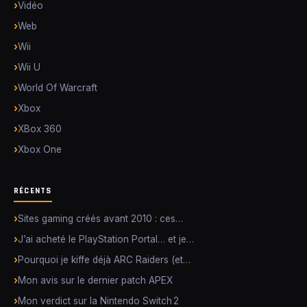
Vidéo
Web
Wii
Wii U
World Of Warcraft
Xbox
XBox 360
Xbox One
RÉCENTS
Sites gaming créés avant 2010 : ces…
J’ai acheté le PlayStation Portal… et je…
Pourquoi je kiffe déjà ARC Raiders (et…
Mon avis sur le dernier patch APEX
Mon verdict sur la Nintendo Switch 2