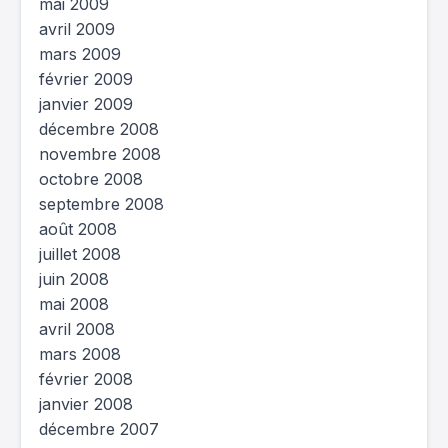
mai 2009
avril 2009
mars 2009
février 2009
janvier 2009
décembre 2008
novembre 2008
octobre 2008
septembre 2008
août 2008
juillet 2008
juin 2008
mai 2008
avril 2008
mars 2008
février 2008
janvier 2008
décembre 2007