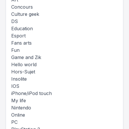
Concours
Culture geek
DS
Education
Esport
Fans arts
Fun
Game and Zik
Hello world
Hors-Sujet
Insolite
IOS
iPhone/iPod touch
My life
Nintendo
Online
PC