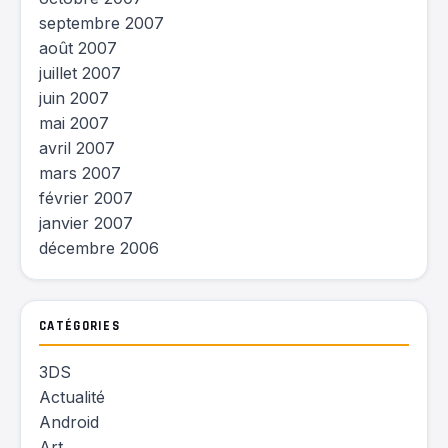
septembre 2007
août 2007
juillet 2007
juin 2007
mai 2007
avril 2007
mars 2007
février 2007
janvier 2007
décembre 2006
CATÉGORIES
3DS
Actualité
Android
Art