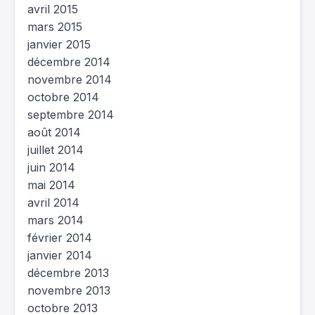
avril 2015
mars 2015
janvier 2015
décembre 2014
novembre 2014
octobre 2014
septembre 2014
août 2014
juillet 2014
juin 2014
mai 2014
avril 2014
mars 2014
février 2014
janvier 2014
décembre 2013
novembre 2013
octobre 2013