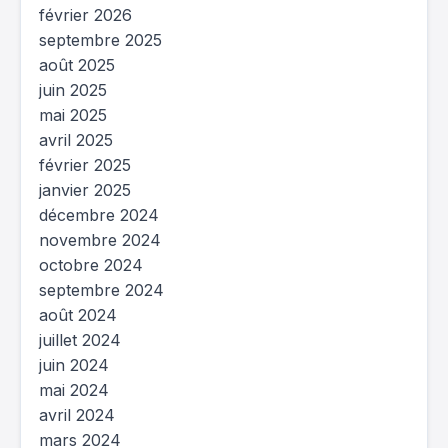
février 2026
septembre 2025
août 2025
juin 2025
mai 2025
avril 2025
février 2025
janvier 2025
décembre 2024
novembre 2024
octobre 2024
septembre 2024
août 2024
juillet 2024
juin 2024
mai 2024
avril 2024
mars 2024