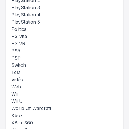
PlayStation 2
PlayStation 3
PlayStation 4
PlayStation 5
Politics
PS Vita
PS VR
PS5
PSP
Switch
Test
Vidéo
Web
Wii
Wii U
World Of Warcraft
Xbox
XBox 360