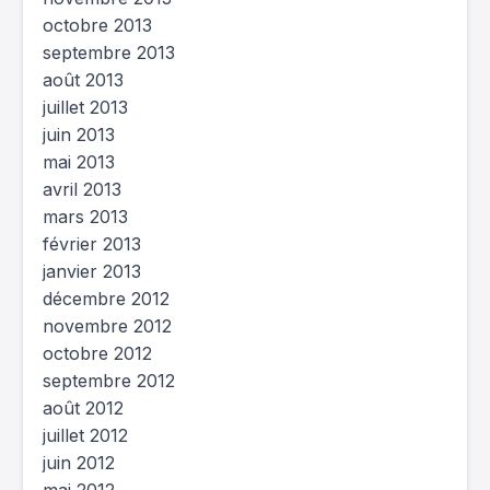
octobre 2013
septembre 2013
août 2013
juillet 2013
juin 2013
mai 2013
avril 2013
mars 2013
février 2013
janvier 2013
décembre 2012
novembre 2012
octobre 2012
septembre 2012
août 2012
juillet 2012
juin 2012