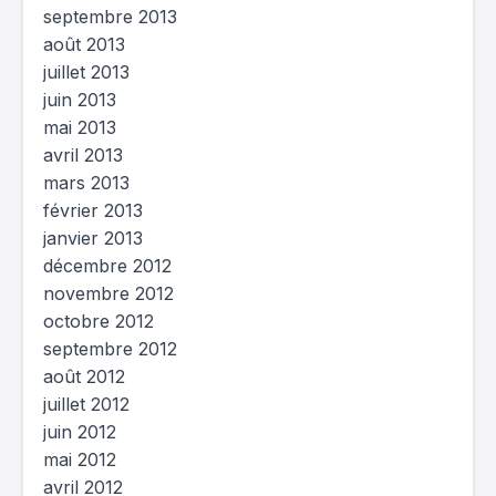
septembre 2013
août 2013
juillet 2013
juin 2013
mai 2013
avril 2013
mars 2013
février 2013
janvier 2013
décembre 2012
novembre 2012
octobre 2012
septembre 2012
août 2012
juillet 2012
juin 2012
mai 2012
avril 2012