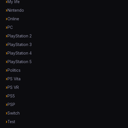
My life
Nintendo
Online
PC
PlayStation 2
PlayStation 3
PlayStation 4
PlayStation 5
Politics
PS Vita
PS VR
PS5
PSP
Switch
Test