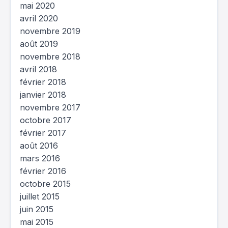
mai 2020
avril 2020
novembre 2019
août 2019
novembre 2018
avril 2018
février 2018
janvier 2018
novembre 2017
octobre 2017
février 2017
août 2016
mars 2016
février 2016
octobre 2015
juillet 2015
juin 2015
mai 2015