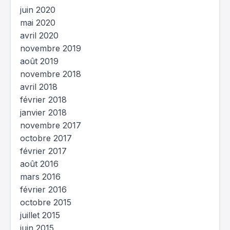
juin 2020
mai 2020
avril 2020
novembre 2019
août 2019
novembre 2018
avril 2018
février 2018
janvier 2018
novembre 2017
octobre 2017
février 2017
août 2016
mars 2016
février 2016
octobre 2015
juillet 2015
juin 2015