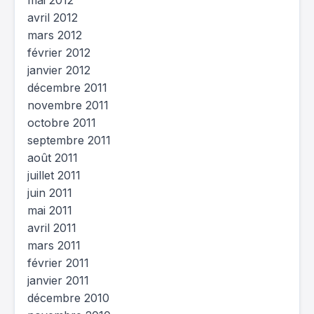
mai 2012
avril 2012
mars 2012
février 2012
janvier 2012
décembre 2011
novembre 2011
octobre 2011
septembre 2011
août 2011
juillet 2011
juin 2011
mai 2011
avril 2011
mars 2011
février 2011
janvier 2011
décembre 2010