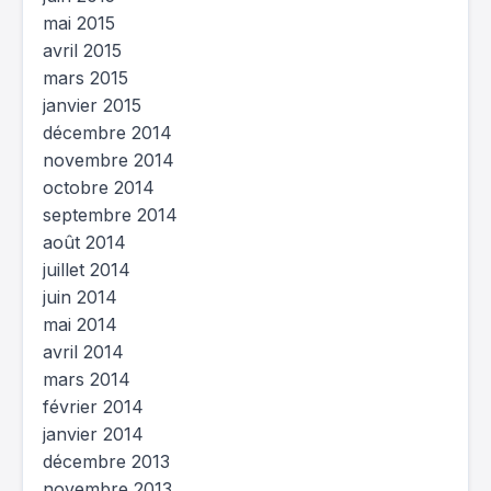
mai 2015
avril 2015
mars 2015
janvier 2015
décembre 2014
novembre 2014
octobre 2014
septembre 2014
août 2014
juillet 2014
juin 2014
mai 2014
avril 2014
mars 2014
février 2014
janvier 2014
décembre 2013
novembre 2013