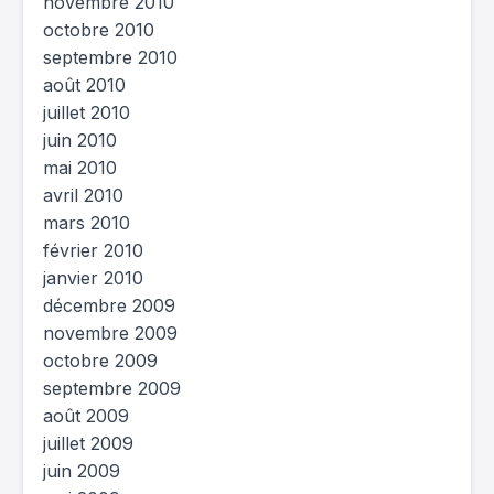
novembre 2010
octobre 2010
septembre 2010
août 2010
juillet 2010
juin 2010
mai 2010
avril 2010
mars 2010
février 2010
janvier 2010
décembre 2009
novembre 2009
octobre 2009
septembre 2009
août 2009
juillet 2009
juin 2009