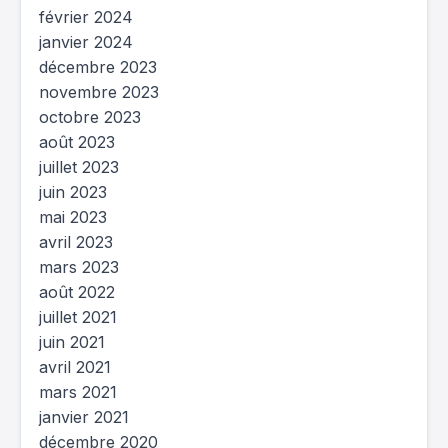
février 2024
janvier 2024
décembre 2023
novembre 2023
octobre 2023
août 2023
juillet 2023
juin 2023
mai 2023
avril 2023
mars 2023
août 2022
juillet 2021
juin 2021
avril 2021
mars 2021
janvier 2021
décembre 2020