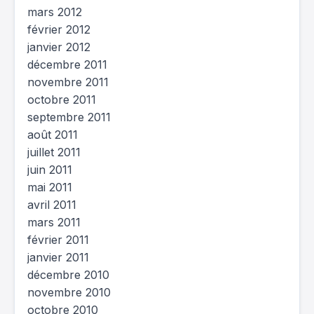
mars 2012
février 2012
janvier 2012
décembre 2011
novembre 2011
octobre 2011
septembre 2011
août 2011
juillet 2011
juin 2011
mai 2011
avril 2011
mars 2011
février 2011
janvier 2011
décembre 2010
novembre 2010
octobre 2010