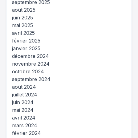
septembre 2025
août 2025
juin 2025
mai 2025
avril 2025
février 2025
janvier 2025
décembre 2024
novembre 2024
octobre 2024
septembre 2024
août 2024
juillet 2024
juin 2024
mai 2024
avril 2024
mars 2024
février 2024