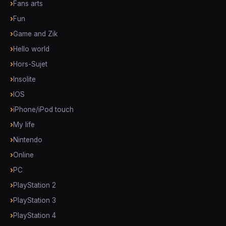
Fans arts
Fun
Game and Zik
Hello world
Hors-Sujet
Insolite
IOS
iPhone/iPod touch
My life
Nintendo
Online
PC
PlayStation 2
PlayStation 3
PlayStation 4