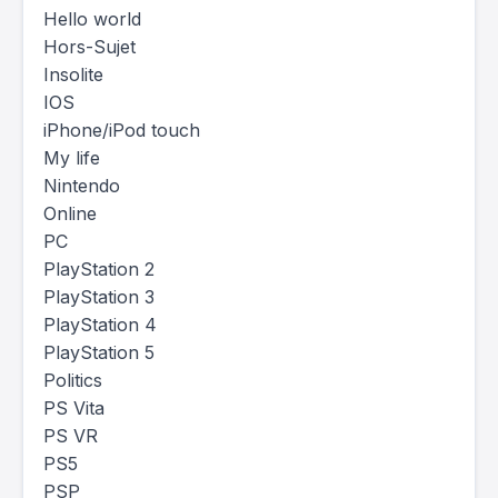
Hello world
Hors-Sujet
Insolite
IOS
iPhone/iPod touch
My life
Nintendo
Online
PC
PlayStation 2
PlayStation 3
PlayStation 4
PlayStation 5
Politics
PS Vita
PS VR
PS5
PSP