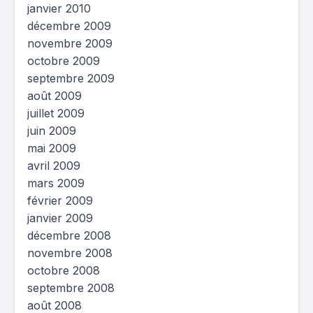
janvier 2010
décembre 2009
novembre 2009
octobre 2009
septembre 2009
août 2009
juillet 2009
juin 2009
mai 2009
avril 2009
mars 2009
février 2009
janvier 2009
décembre 2008
novembre 2008
octobre 2008
septembre 2008
août 2008