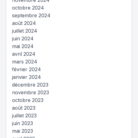
novembre 2024
octobre 2024
septembre 2024
août 2024
juillet 2024
juin 2024
mai 2024
avril 2024
mars 2024
février 2024
janvier 2024
décembre 2023
novembre 2023
octobre 2023
août 2023
juillet 2023
juin 2023
mai 2023