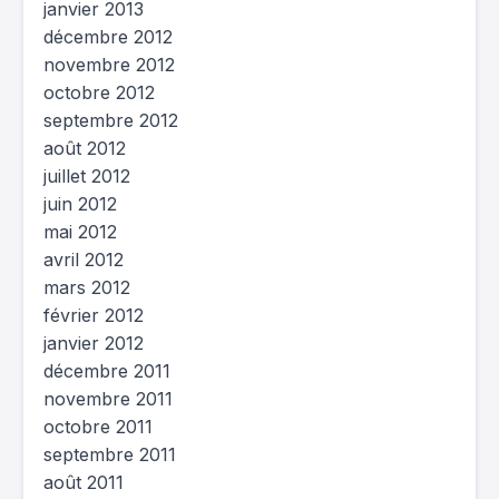
janvier 2013
décembre 2012
novembre 2012
octobre 2012
septembre 2012
août 2012
juillet 2012
juin 2012
mai 2012
avril 2012
mars 2012
février 2012
janvier 2012
décembre 2011
novembre 2011
octobre 2011
septembre 2011
août 2011