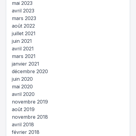
mai 2023
avril 2023
mars 2023
août 2022
juillet 2021
juin 2021
avril 2021
mars 2021
janvier 2021
décembre 2020
juin 2020
mai 2020
avril 2020
novembre 2019
août 2019
novembre 2018
avril 2018
février 2018