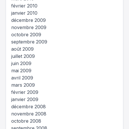
février 2010
janvier 2010
décembre 2009
novembre 2009
octobre 2009
septembre 2009
août 2009
juillet 2009
juin 2009
mai 2009
avril 2009
mars 2009
février 2009
janvier 2009
décembre 2008
novembre 2008
octobre 2008
septembre 2008