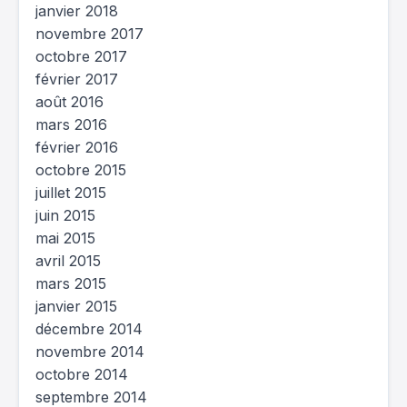
janvier 2018
novembre 2017
octobre 2017
février 2017
août 2016
mars 2016
février 2016
octobre 2015
juillet 2015
juin 2015
mai 2015
avril 2015
mars 2015
janvier 2015
décembre 2014
novembre 2014
octobre 2014
septembre 2014