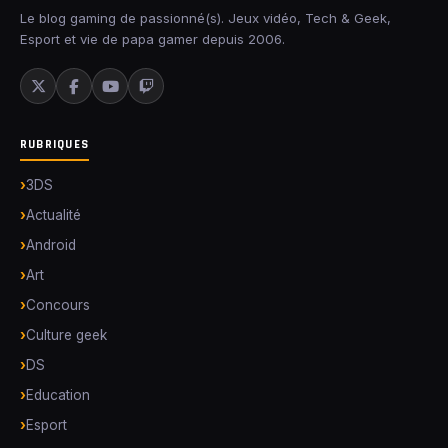
Le blog gaming de passionné(s). Jeux vidéo, Tech & Geek,
Esport et vie de papa gamer depuis 2006.
RUBRIQUES
3DS
Actualité
Android
Art
Concours
Culture geek
DS
Education
Esport