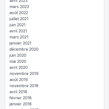
avril 2023
mars 2023
août 2022
juillet 2021
juin 2021
avril 2021
mars 2021
janvier 2021
décembre 2020
juin 2020
mai 2020
avril 2020
novembre 2019
août 2019
novembre 2018
avril 2018
février 2018
janvier 2018