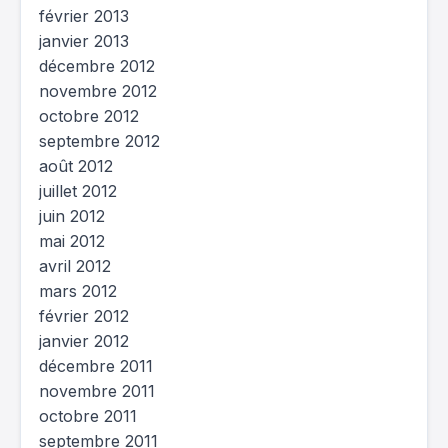
février 2013
janvier 2013
décembre 2012
novembre 2012
octobre 2012
septembre 2012
août 2012
juillet 2012
juin 2012
mai 2012
avril 2012
mars 2012
février 2012
janvier 2012
décembre 2011
novembre 2011
octobre 2011
septembre 2011