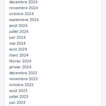
décembre 2024
novembre 2024
octobre 2024
septembre 2024
août 2024
juillet 2024
juin 2024
mai 2024
avril 2024
mars 2024
février 2024
janvier 2024
décembre 2023
novembre 2023
octobre 2023
août 2023
juillet 2023
juin 2023