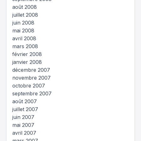
août 2008
juillet 2008
juin 2008
mai 2008
avril 2008
mars 2008
février 2008
janvier 2008
décembre 2007
novembre 2007
octobre 2007
septembre 2007
août 2007
juillet 2007
juin 2007
mai 2007
avril 2007
mars 2007