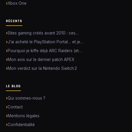
Xbox One
RÉCENTS
Sites gaming créés avant 2010 : ces…
J’ai acheté le PlayStation Portal… et je…
Pourquoi je kiffe déjà ARC Raiders (et…
Mon avis sur le dernier patch APEX
Mon verdict sur la Nintendo Switch 2
LE BLOG
Qui sommes-nous ?
Contact
Mentions légales
Confidentialité