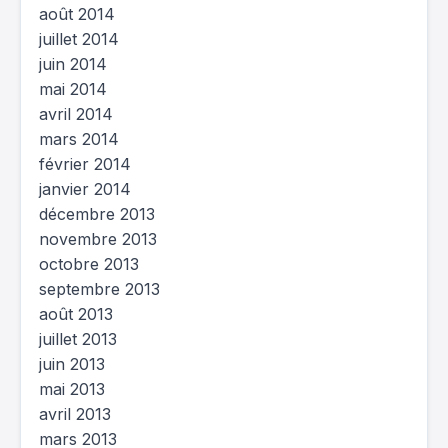
août 2014
juillet 2014
juin 2014
mai 2014
avril 2014
mars 2014
février 2014
janvier 2014
décembre 2013
novembre 2013
octobre 2013
septembre 2013
août 2013
juillet 2013
juin 2013
mai 2013
avril 2013
mars 2013