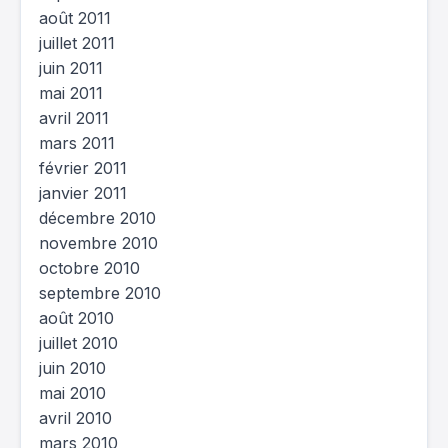
août 2011
juillet 2011
juin 2011
mai 2011
avril 2011
mars 2011
février 2011
janvier 2011
décembre 2010
novembre 2010
octobre 2010
septembre 2010
août 2010
juillet 2010
juin 2010
mai 2010
avril 2010
mars 2010