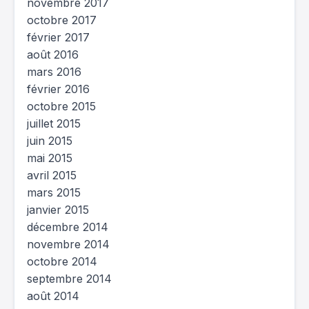
novembre 2017
octobre 2017
février 2017
août 2016
mars 2016
février 2016
octobre 2015
juillet 2015
juin 2015
mai 2015
avril 2015
mars 2015
janvier 2015
décembre 2014
novembre 2014
octobre 2014
septembre 2014
août 2014