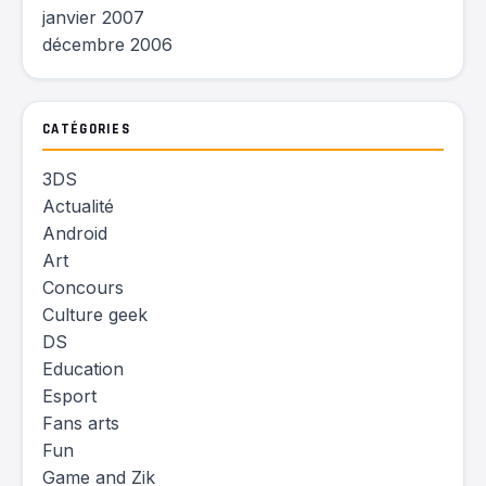
janvier 2007
décembre 2006
CATÉGORIES
3DS
Actualité
Android
Art
Concours
Culture geek
DS
Education
Esport
Fans arts
Fun
Game and Zik