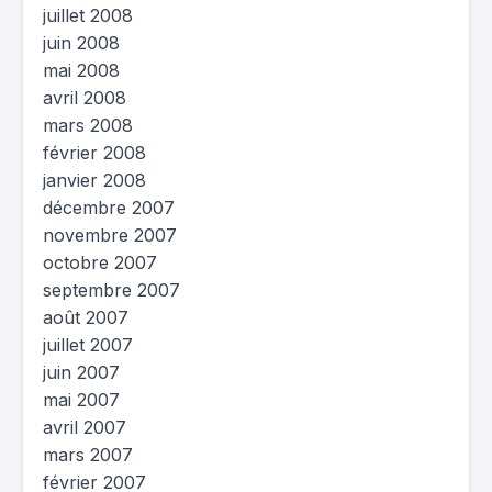
juillet 2008
juin 2008
mai 2008
avril 2008
mars 2008
février 2008
janvier 2008
décembre 2007
novembre 2007
octobre 2007
septembre 2007
août 2007
juillet 2007
juin 2007
mai 2007
avril 2007
mars 2007
février 2007