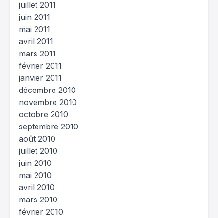
juillet 2011
juin 2011
mai 2011
avril 2011
mars 2011
février 2011
janvier 2011
décembre 2010
novembre 2010
octobre 2010
septembre 2010
août 2010
juillet 2010
juin 2010
mai 2010
avril 2010
mars 2010
février 2010