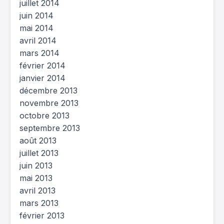
juillet 2014
juin 2014
mai 2014
avril 2014
mars 2014
février 2014
janvier 2014
décembre 2013
novembre 2013
octobre 2013
septembre 2013
août 2013
juillet 2013
juin 2013
mai 2013
avril 2013
mars 2013
février 2013