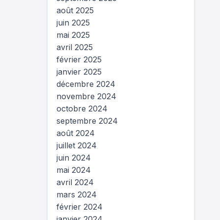
août 2025
juin 2025
mai 2025
avril 2025
février 2025
janvier 2025
décembre 2024
novembre 2024
octobre 2024
septembre 2024
août 2024
juillet 2024
juin 2024
mai 2024
avril 2024
mars 2024
février 2024
janvier 2024