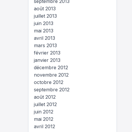
septembre 2013
août 2013
juillet 2013
juin 2013
mai 2013
avril 2013
mars 2013
février 2013
janvier 2013
décembre 2012
novembre 2012
octobre 2012
septembre 2012
août 2012
juillet 2012
juin 2012
mai 2012
avril 2012