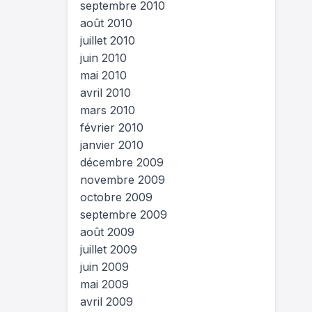
septembre 2010
août 2010
juillet 2010
juin 2010
mai 2010
avril 2010
mars 2010
février 2010
janvier 2010
décembre 2009
novembre 2009
octobre 2009
septembre 2009
août 2009
juillet 2009
juin 2009
mai 2009
avril 2009