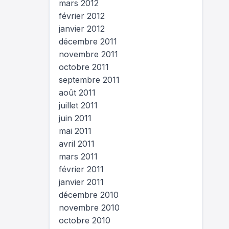
mars 2012
février 2012
janvier 2012
décembre 2011
novembre 2011
octobre 2011
septembre 2011
août 2011
juillet 2011
juin 2011
mai 2011
avril 2011
mars 2011
février 2011
janvier 2011
décembre 2010
novembre 2010
octobre 2010