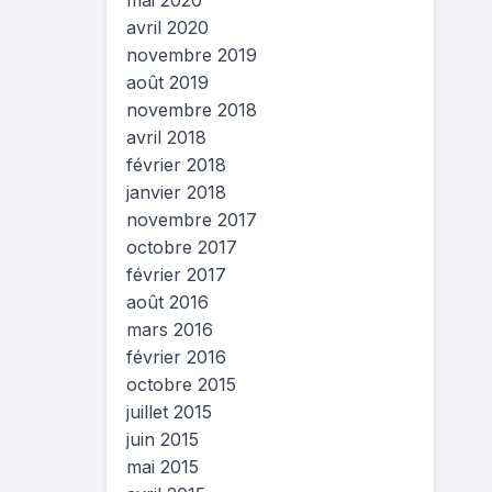
mai 2020
avril 2020
novembre 2019
août 2019
novembre 2018
avril 2018
février 2018
janvier 2018
novembre 2017
octobre 2017
février 2017
août 2016
mars 2016
février 2016
octobre 2015
juillet 2015
juin 2015
mai 2015