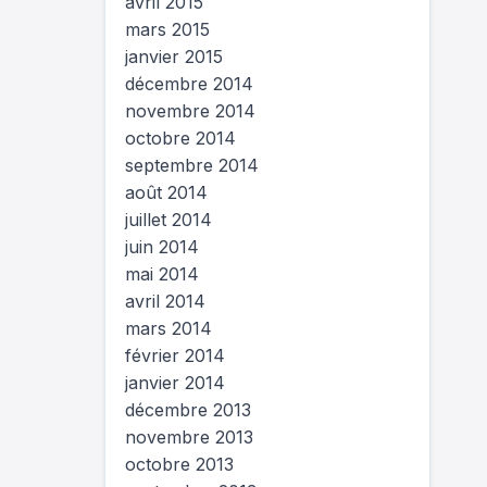
avril 2015
mars 2015
janvier 2015
décembre 2014
novembre 2014
octobre 2014
septembre 2014
août 2014
juillet 2014
juin 2014
mai 2014
avril 2014
mars 2014
février 2014
janvier 2014
décembre 2013
novembre 2013
octobre 2013