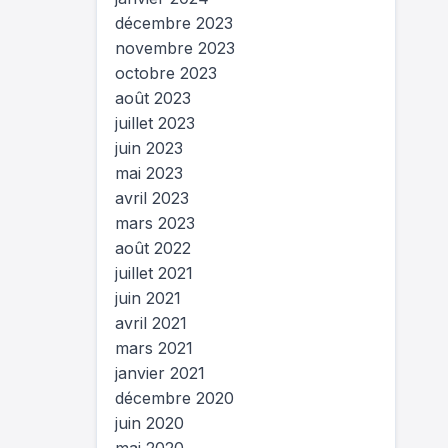
décembre 2023
novembre 2023
octobre 2023
août 2023
juillet 2023
juin 2023
mai 2023
avril 2023
mars 2023
août 2022
juillet 2021
juin 2021
avril 2021
mars 2021
janvier 2021
décembre 2020
juin 2020