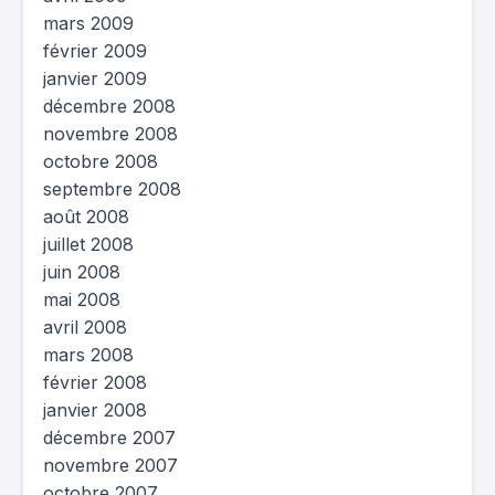
mars 2009
février 2009
janvier 2009
décembre 2008
novembre 2008
octobre 2008
septembre 2008
août 2008
juillet 2008
juin 2008
mai 2008
avril 2008
mars 2008
février 2008
janvier 2008
décembre 2007
novembre 2007
octobre 2007