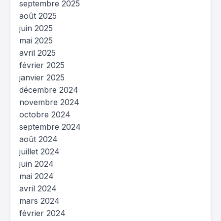
septembre 2025
août 2025
juin 2025
mai 2025
avril 2025
février 2025
janvier 2025
décembre 2024
novembre 2024
octobre 2024
septembre 2024
août 2024
juillet 2024
juin 2024
mai 2024
avril 2024
mars 2024
février 2024