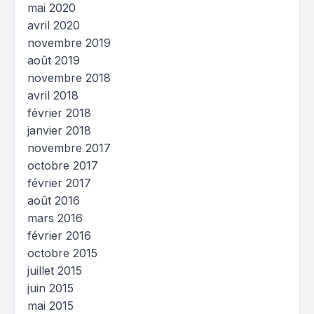
mai 2020
avril 2020
novembre 2019
août 2019
novembre 2018
avril 2018
février 2018
janvier 2018
novembre 2017
octobre 2017
février 2017
août 2016
mars 2016
février 2016
octobre 2015
juillet 2015
juin 2015
mai 2015