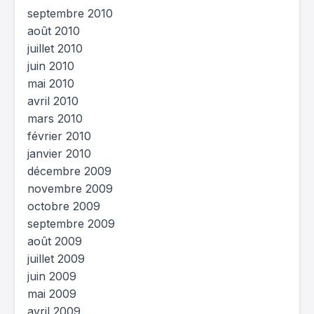
septembre 2010
août 2010
juillet 2010
juin 2010
mai 2010
avril 2010
mars 2010
février 2010
janvier 2010
décembre 2009
novembre 2009
octobre 2009
septembre 2009
août 2009
juillet 2009
juin 2009
mai 2009
avril 2009