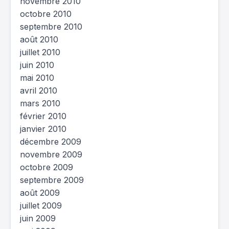
novembre 2010
octobre 2010
septembre 2010
août 2010
juillet 2010
juin 2010
mai 2010
avril 2010
mars 2010
février 2010
janvier 2010
décembre 2009
novembre 2009
octobre 2009
septembre 2009
août 2009
juillet 2009
juin 2009