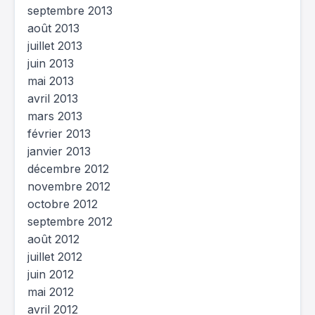
septembre 2013
août 2013
juillet 2013
juin 2013
mai 2013
avril 2013
mars 2013
février 2013
janvier 2013
décembre 2012
novembre 2012
octobre 2012
septembre 2012
août 2012
juillet 2012
juin 2012
mai 2012
avril 2012