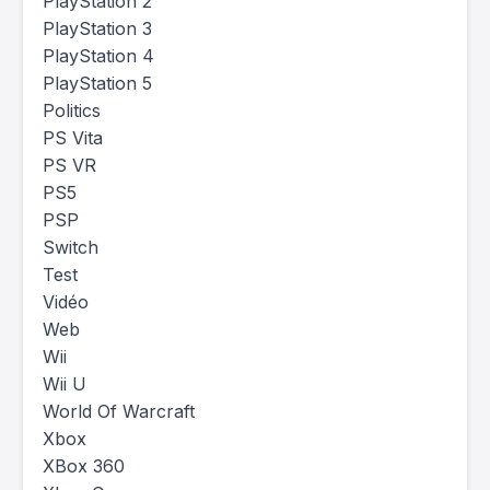
PlayStation 2
PlayStation 3
PlayStation 4
PlayStation 5
Politics
PS Vita
PS VR
PS5
PSP
Switch
Test
Vidéo
Web
Wii
Wii U
World Of Warcraft
Xbox
XBox 360