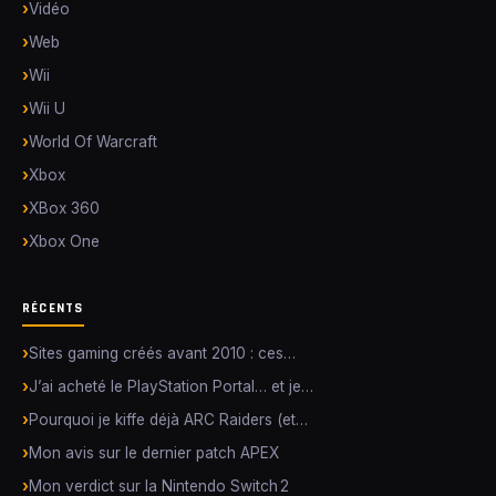
Vidéo
Web
Wii
Wii U
World Of Warcraft
Xbox
XBox 360
Xbox One
RÉCENTS
Sites gaming créés avant 2010 : ces…
J’ai acheté le PlayStation Portal… et je…
Pourquoi je kiffe déjà ARC Raiders (et…
Mon avis sur le dernier patch APEX
Mon verdict sur la Nintendo Switch 2