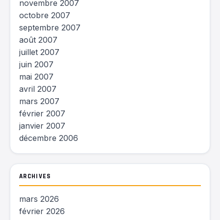
novembre 2007
octobre 2007
septembre 2007
août 2007
juillet 2007
juin 2007
mai 2007
avril 2007
mars 2007
février 2007
janvier 2007
décembre 2006
ARCHIVES
mars 2026
février 2026