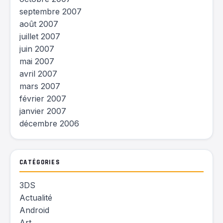
septembre 2007
août 2007
juillet 2007
juin 2007
mai 2007
avril 2007
mars 2007
février 2007
janvier 2007
décembre 2006
CATÉGORIES
3DS
Actualité
Android
Art