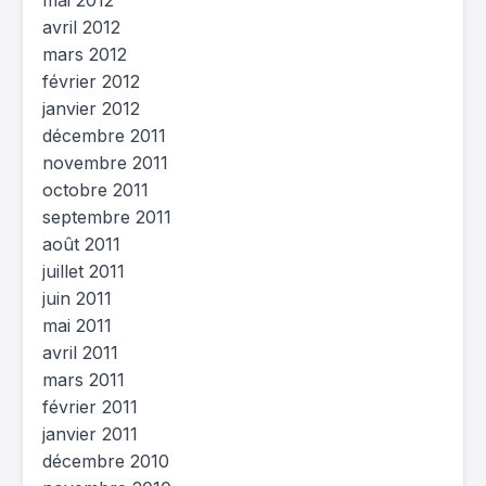
mai 2012
avril 2012
mars 2012
février 2012
janvier 2012
décembre 2011
novembre 2011
octobre 2011
septembre 2011
août 2011
juillet 2011
juin 2011
mai 2011
avril 2011
mars 2011
février 2011
janvier 2011
décembre 2010