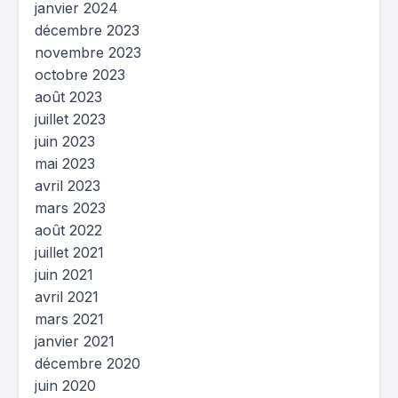
janvier 2024
décembre 2023
novembre 2023
octobre 2023
août 2023
juillet 2023
juin 2023
mai 2023
avril 2023
mars 2023
août 2022
juillet 2021
juin 2021
avril 2021
mars 2021
janvier 2021
décembre 2020
juin 2020