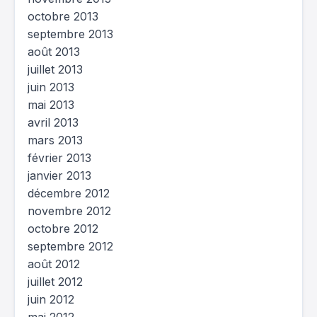
octobre 2013
septembre 2013
août 2013
juillet 2013
juin 2013
mai 2013
avril 2013
mars 2013
février 2013
janvier 2013
décembre 2012
novembre 2012
octobre 2012
septembre 2012
août 2012
juillet 2012
juin 2012