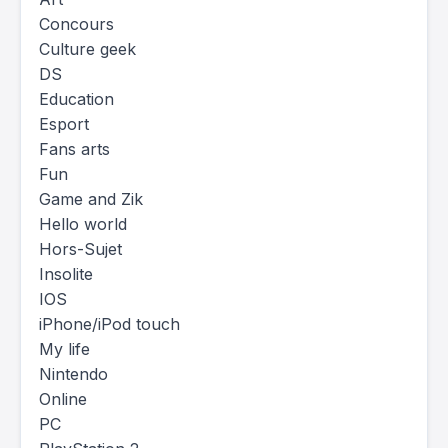
Concours
Culture geek
DS
Education
Esport
Fans arts
Fun
Game and Zik
Hello world
Hors-Sujet
Insolite
IOS
iPhone/iPod touch
My life
Nintendo
Online
PC