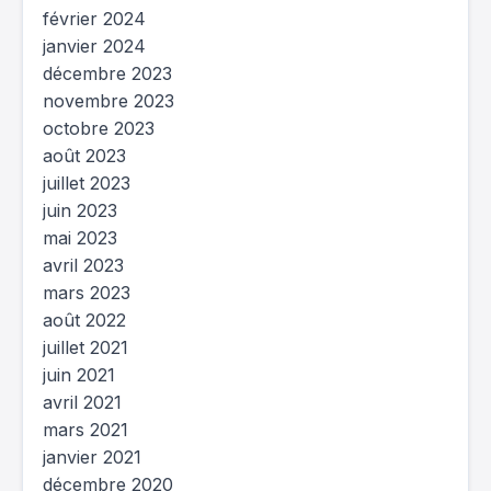
février 2024
janvier 2024
décembre 2023
novembre 2023
octobre 2023
août 2023
juillet 2023
juin 2023
mai 2023
avril 2023
mars 2023
août 2022
juillet 2021
juin 2021
avril 2021
mars 2021
janvier 2021
décembre 2020