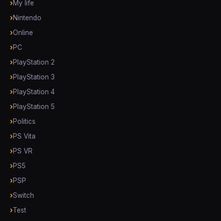
My life
Nintendo
Online
PC
PlayStation 2
PlayStation 3
PlayStation 4
PlayStation 5
Politics
PS Vita
PS VR
PS5
PSP
Switch
Test