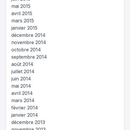
mai 2015
avril 2015
mars 2015
janvier 2015
décembre 2014
novembre 2014
octobre 2014
septembre 2014
août 2014
juillet 2014
juin 2014
mai 2014
avril 2014
mars 2014
février 2014
janvier 2014
décembre 2013
novembre 2013