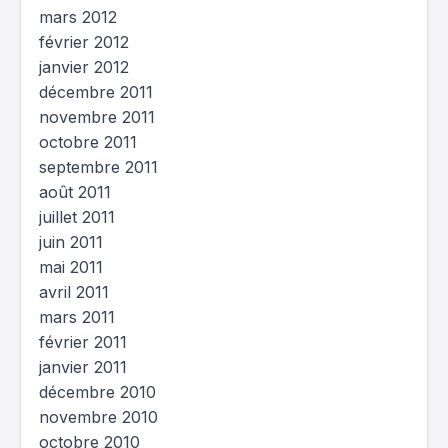
mars 2012
février 2012
janvier 2012
décembre 2011
novembre 2011
octobre 2011
septembre 2011
août 2011
juillet 2011
juin 2011
mai 2011
avril 2011
mars 2011
février 2011
janvier 2011
décembre 2010
novembre 2010
octobre 2010