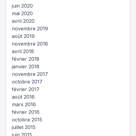
juin 2020
mai 2020
avril 2020
novembre 2019
août 2019
novembre 2018
avril 2018
février 2018
janvier 2018
novembre 2017
octobre 2017
février 2017
août 2016
mars 2016
février 2016
octobre 2015
juillet 2015
juin 2015