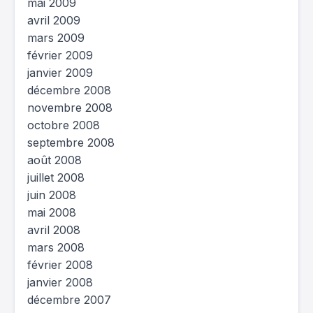
mai 2009
avril 2009
mars 2009
février 2009
janvier 2009
décembre 2008
novembre 2008
octobre 2008
septembre 2008
août 2008
juillet 2008
juin 2008
mai 2008
avril 2008
mars 2008
février 2008
janvier 2008
décembre 2007