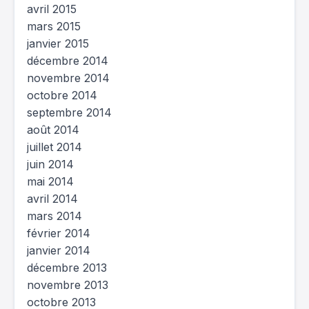
avril 2015
mars 2015
janvier 2015
décembre 2014
novembre 2014
octobre 2014
septembre 2014
août 2014
juillet 2014
juin 2014
mai 2014
avril 2014
mars 2014
février 2014
janvier 2014
décembre 2013
novembre 2013
octobre 2013