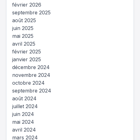
février 2026
septembre 2025
août 2025
juin 2025
mai 2025
avril 2025
février 2025
janvier 2025
décembre 2024
novembre 2024
octobre 2024
septembre 2024
août 2024
juillet 2024
juin 2024
mai 2024
avril 2024
mars 2024