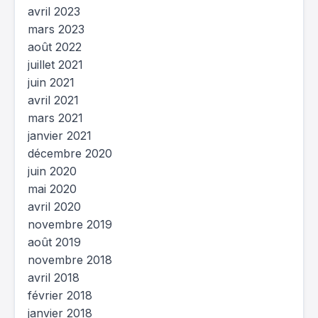
avril 2023
mars 2023
août 2022
juillet 2021
juin 2021
avril 2021
mars 2021
janvier 2021
décembre 2020
juin 2020
mai 2020
avril 2020
novembre 2019
août 2019
novembre 2018
avril 2018
février 2018
janvier 2018