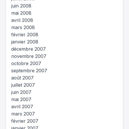
juin 2008
mai 2008
avril 2008
mars 2008
février 2008
janvier 2008
décembre 2007
novembre 2007
octobre 2007
septembre 2007
août 2007
juillet 2007
juin 2007
mai 2007
avril 2007
mars 2007
février 2007
janvier 2007