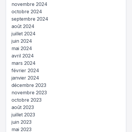
novembre 2024
octobre 2024
septembre 2024
août 2024
juillet 2024
juin 2024
mai 2024
avril 2024
mars 2024
février 2024
janvier 2024
décembre 2023
novembre 2023
octobre 2023
août 2023
juillet 2023
juin 2023
mai 2023