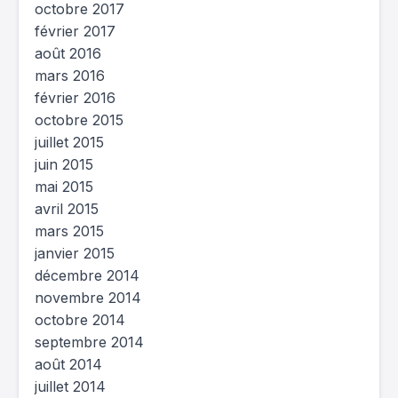
octobre 2017
février 2017
août 2016
mars 2016
février 2016
octobre 2015
juillet 2015
juin 2015
mai 2015
avril 2015
mars 2015
janvier 2015
décembre 2014
novembre 2014
octobre 2014
septembre 2014
août 2014
juillet 2014