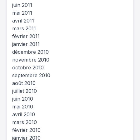
juin 2011
mai 2011
avril 2011
mars 2011
février 2011
janvier 2011
décembre 2010
novembre 2010
octobre 2010
septembre 2010
août 2010
juillet 2010
juin 2010
mai 2010
avril 2010
mars 2010
février 2010
janvier 2010