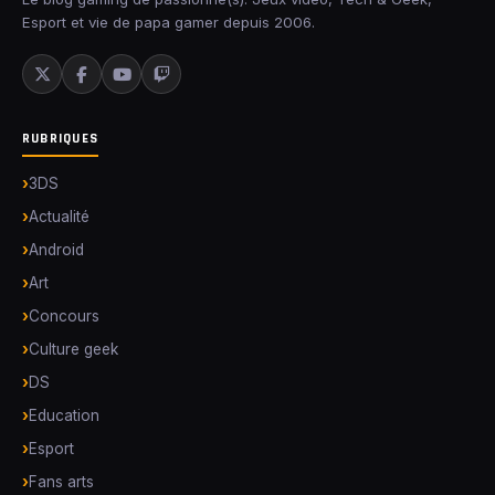
Esport et vie de papa gamer depuis 2006.
RUBRIQUES
3DS
Actualité
Android
Art
Concours
Culture geek
DS
Education
Esport
Fans arts