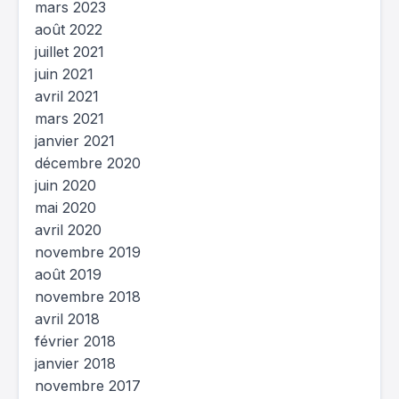
mars 2023
août 2022
juillet 2021
juin 2021
avril 2021
mars 2021
janvier 2021
décembre 2020
juin 2020
mai 2020
avril 2020
novembre 2019
août 2019
novembre 2018
avril 2018
février 2018
janvier 2018
novembre 2017