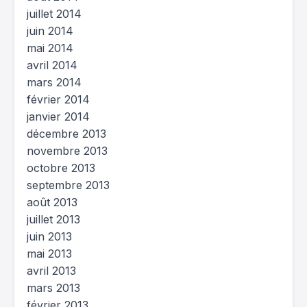
juillet 2014
juin 2014
mai 2014
avril 2014
mars 2014
février 2014
janvier 2014
décembre 2013
novembre 2013
octobre 2013
septembre 2013
août 2013
juillet 2013
juin 2013
mai 2013
avril 2013
mars 2013
février 2013