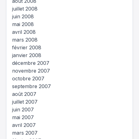
août 2008
juillet 2008
juin 2008
mai 2008
avril 2008
mars 2008
février 2008
janvier 2008
décembre 2007
novembre 2007
octobre 2007
septembre 2007
août 2007
juillet 2007
juin 2007
mai 2007
avril 2007
mars 2007