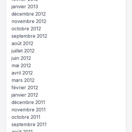
janvier 2013
décembre 2012
novembre 2012
octobre 2012
septembre 2012
août 2012
juillet 2012
juin 2012
mai 2012
avril 2012
mars 2012
février 2012
janvier 2012
décembre 2011
novembre 2011
octobre 2011
septembre 2011
août 2011