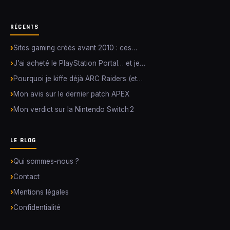
RÉCENTS
Sites gaming créés avant 2010 : ces…
J’ai acheté le PlayStation Portal… et je…
Pourquoi je kiffe déjà ARC Raiders (et…
Mon avis sur le dernier patch APEX
Mon verdict sur la Nintendo Switch 2
LE BLOG
Qui sommes-nous ?
Contact
Mentions légales
Confidentialité