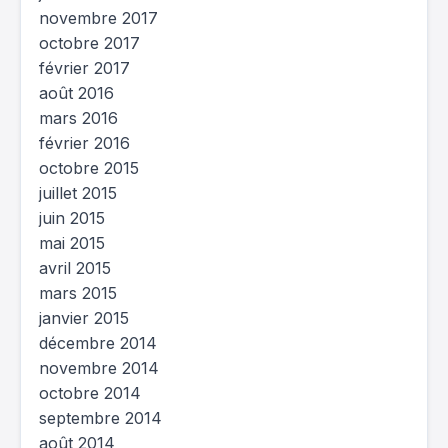
novembre 2017
octobre 2017
février 2017
août 2016
mars 2016
février 2016
octobre 2015
juillet 2015
juin 2015
mai 2015
avril 2015
mars 2015
janvier 2015
décembre 2014
novembre 2014
octobre 2014
septembre 2014
août 2014