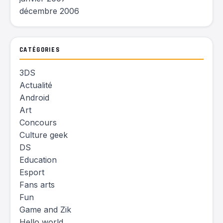
décembre 2006
CATÉGORIES
3DS
Actualité
Android
Art
Concours
Culture geek
DS
Education
Esport
Fans arts
Fun
Game and Zik
Hello world