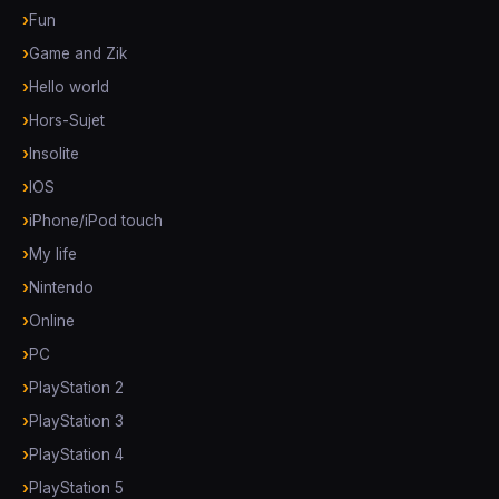
Fun
Game and Zik
Hello world
Hors-Sujet
Insolite
IOS
iPhone/iPod touch
My life
Nintendo
Online
PC
PlayStation 2
PlayStation 3
PlayStation 4
PlayStation 5