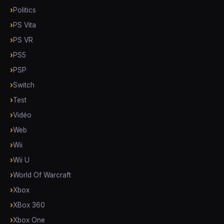
Politics
PS Vita
PS VR
PS5
PSP
Switch
Test
Vidéo
Web
Wii
Wii U
World Of Warcraft
Xbox
XBox 360
Xbox One