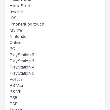
Hors-Sujet
Insolite
IOS
iPhone/iPod touch
My life
Nintendo
Online
PC
PlayStation 2
PlayStation 3
PlayStation 4
PlayStation 5
Politics
PS Vita
PS VR
PS5
PSP