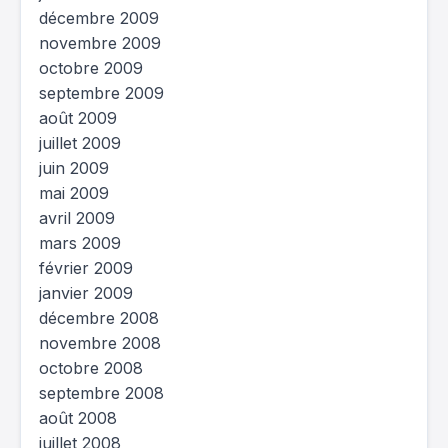
décembre 2009
novembre 2009
octobre 2009
septembre 2009
août 2009
juillet 2009
juin 2009
mai 2009
avril 2009
mars 2009
février 2009
janvier 2009
décembre 2008
novembre 2008
octobre 2008
septembre 2008
août 2008
juillet 2008