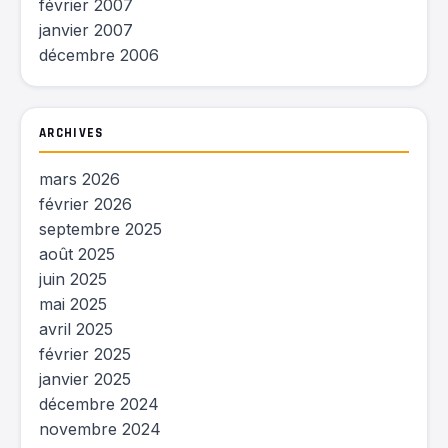
février 2007
janvier 2007
décembre 2006
ARCHIVES
mars 2026
février 2026
septembre 2025
août 2025
juin 2025
mai 2025
avril 2025
février 2025
janvier 2025
décembre 2024
novembre 2024