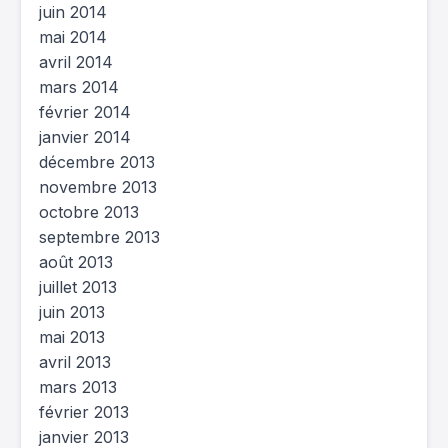
juin 2014
mai 2014
avril 2014
mars 2014
février 2014
janvier 2014
décembre 2013
novembre 2013
octobre 2013
septembre 2013
août 2013
juillet 2013
juin 2013
mai 2013
avril 2013
mars 2013
février 2013
janvier 2013