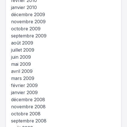
février 2010
janvier 2010
décembre 2009
novembre 2009
octobre 2009
septembre 2009
août 2009
juillet 2009
juin 2009
mai 2009
avril 2009
mars 2009
février 2009
janvier 2009
décembre 2008
novembre 2008
octobre 2008
septembre 2008