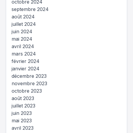
octobre 2024
septembre 2024
août 2024
juillet 2024
juin 2024
mai 2024
avril 2024
mars 2024
février 2024
janvier 2024
décembre 2023
novembre 2023
octobre 2023
août 2023
juillet 2023
juin 2023
mai 2023
avril 2023