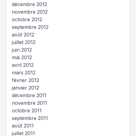
décembre 2012
novembre 2012
octobre 2012
septembre 2012
août 2012
juillet 2012
juin 2012
mai 2012
avril 2012
mars 2012
février 2012
janvier 2012
décembre 2011
novembre 2011
octobre 2011
septembre 2011
août 2011
juillet 2011