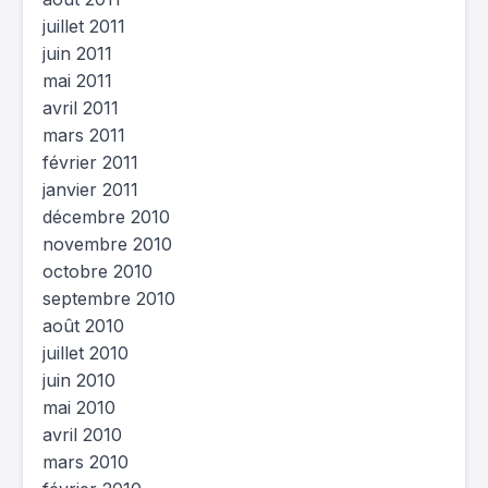
juillet 2011
juin 2011
mai 2011
avril 2011
mars 2011
février 2011
janvier 2011
décembre 2010
novembre 2010
octobre 2010
septembre 2010
août 2010
juillet 2010
juin 2010
mai 2010
avril 2010
mars 2010