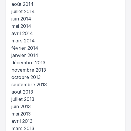
août 2014
juillet 2014
juin 2014
mai 2014
avril 2014
mars 2014
février 2014
janvier 2014
décembre 2013
novembre 2013
octobre 2013
septembre 2013
août 2013
juillet 2013
juin 2013
mai 2013
avril 2013
mars 2013