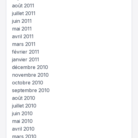
août 2011
juillet 2011
juin 2011
mai 2011
avril 2011
mars 2011
février 2011
janvier 2011
décembre 2010
novembre 2010
octobre 2010
septembre 2010
août 2010
juillet 2010
juin 2010
mai 2010
avril 2010
mars 2010