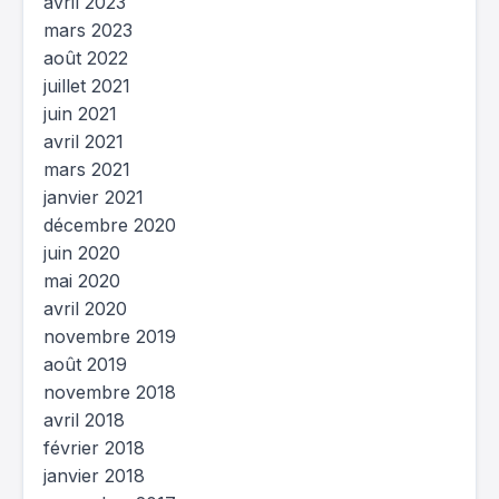
avril 2023
mars 2023
août 2022
juillet 2021
juin 2021
avril 2021
mars 2021
janvier 2021
décembre 2020
juin 2020
mai 2020
avril 2020
novembre 2019
août 2019
novembre 2018
avril 2018
février 2018
janvier 2018