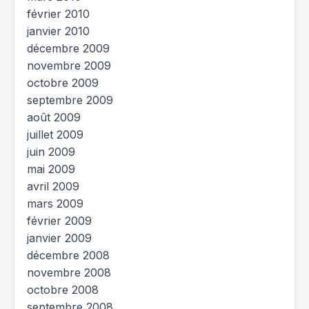
février 2010
janvier 2010
décembre 2009
novembre 2009
octobre 2009
septembre 2009
août 2009
juillet 2009
juin 2009
mai 2009
avril 2009
mars 2009
février 2009
janvier 2009
décembre 2008
novembre 2008
octobre 2008
septembre 2008