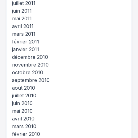
juillet 2011
juin 2011
mai 2011
avril 2011
mars 2011
février 2011
janvier 2011
décembre 2010
novembre 2010
octobre 2010
septembre 2010
août 2010
juillet 2010
juin 2010
mai 2010
avril 2010
mars 2010
février 2010