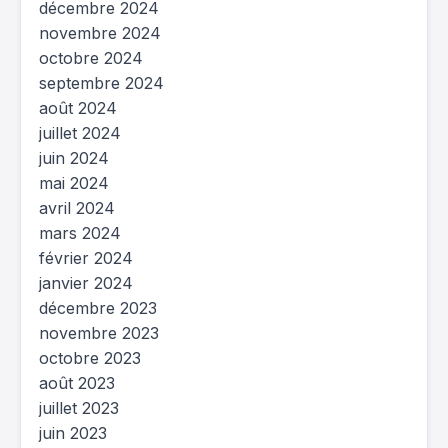
décembre 2024
novembre 2024
octobre 2024
septembre 2024
août 2024
juillet 2024
juin 2024
mai 2024
avril 2024
mars 2024
février 2024
janvier 2024
décembre 2023
novembre 2023
octobre 2023
août 2023
juillet 2023
juin 2023