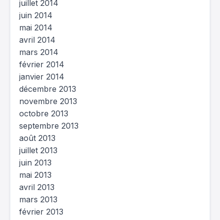
juillet 2014
juin 2014
mai 2014
avril 2014
mars 2014
février 2014
janvier 2014
décembre 2013
novembre 2013
octobre 2013
septembre 2013
août 2013
juillet 2013
juin 2013
mai 2013
avril 2013
mars 2013
février 2013