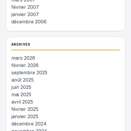
février 2007
janvier 2007
décembre 2006
ARCHIVES
mars 2026
février 2026
septembre 2025
août 2025
juin 2025
mai 2025
avril 2025
février 2025
janvier 2025
décembre 2024