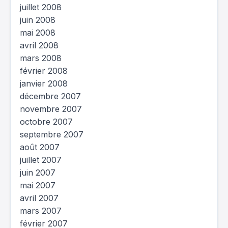
juillet 2008
juin 2008
mai 2008
avril 2008
mars 2008
février 2008
janvier 2008
décembre 2007
novembre 2007
octobre 2007
septembre 2007
août 2007
juillet 2007
juin 2007
mai 2007
avril 2007
mars 2007
février 2007