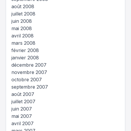
août 2008
juillet 2008
juin 2008
mai 2008
avril 2008
mars 2008
février 2008
janvier 2008
décembre 2007
novembre 2007
octobre 2007
septembre 2007
août 2007
juillet 2007
juin 2007
mai 2007
avril 2007
mars 2007