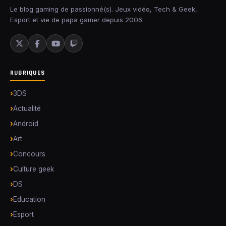
Le blog gaming de passionné(s). Jeux vidéo, Tech & Geek,
Esport et vie de papa gamer depuis 2006.
RUBRIQUES
3DS
Actualité
Android
Art
Concours
Culture geek
DS
Education
Esport