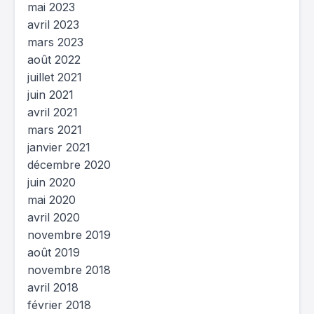
mai 2023
avril 2023
mars 2023
août 2022
juillet 2021
juin 2021
avril 2021
mars 2021
janvier 2021
décembre 2020
juin 2020
mai 2020
avril 2020
novembre 2019
août 2019
novembre 2018
avril 2018
février 2018