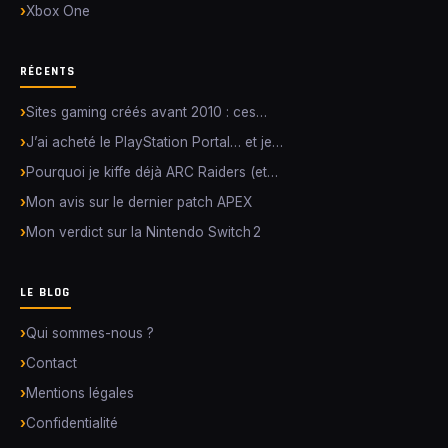
Xbox One
RÉCENTS
Sites gaming créés avant 2010 : ces…
J’ai acheté le PlayStation Portal… et je…
Pourquoi je kiffe déjà ARC Raiders (et…
Mon avis sur le dernier patch APEX
Mon verdict sur la Nintendo Switch 2
LE BLOG
Qui sommes-nous ?
Contact
Mentions légales
Confidentialité