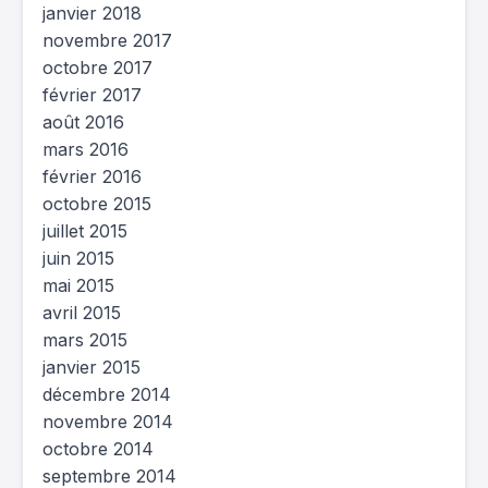
janvier 2018
novembre 2017
octobre 2017
février 2017
août 2016
mars 2016
février 2016
octobre 2015
juillet 2015
juin 2015
mai 2015
avril 2015
mars 2015
janvier 2015
décembre 2014
novembre 2014
octobre 2014
septembre 2014