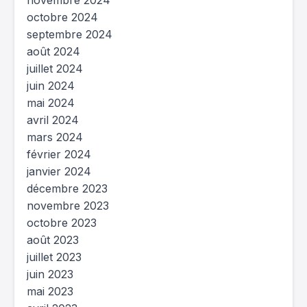
novembre 2024
octobre 2024
septembre 2024
août 2024
juillet 2024
juin 2024
mai 2024
avril 2024
mars 2024
février 2024
janvier 2024
décembre 2023
novembre 2023
octobre 2023
août 2023
juillet 2023
juin 2023
mai 2023