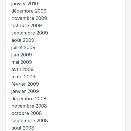
janvier 2010
décembre 2009
novembre 2009
octobre 2009
septembre 2009
août 2009
juillet 2009
juin 2009
mai 2009
avril 2009
mars 2009
février 2009
janvier 2009
décembre 2008
novembre 2008
octobre 2008
septembre 2008
août 2008