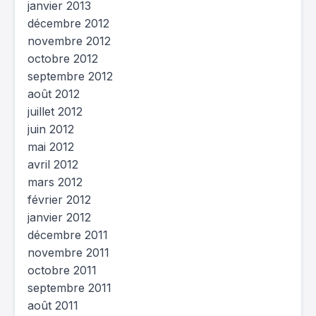
janvier 2013
décembre 2012
novembre 2012
octobre 2012
septembre 2012
août 2012
juillet 2012
juin 2012
mai 2012
avril 2012
mars 2012
février 2012
janvier 2012
décembre 2011
novembre 2011
octobre 2011
septembre 2011
août 2011