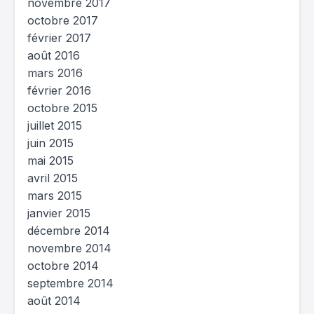
novembre 2017
octobre 2017
février 2017
août 2016
mars 2016
février 2016
octobre 2015
juillet 2015
juin 2015
mai 2015
avril 2015
mars 2015
janvier 2015
décembre 2014
novembre 2014
octobre 2014
septembre 2014
août 2014