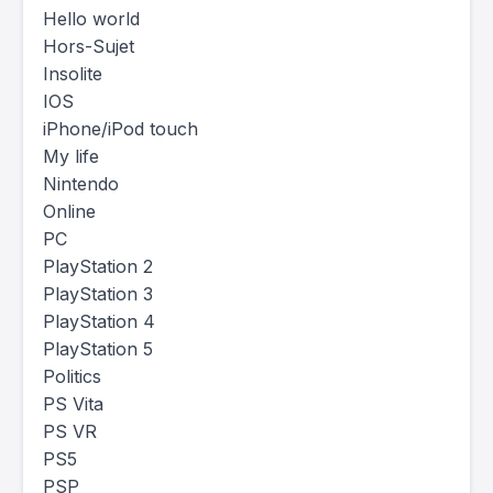
Hello world
Hors-Sujet
Insolite
IOS
iPhone/iPod touch
My life
Nintendo
Online
PC
PlayStation 2
PlayStation 3
PlayStation 4
PlayStation 5
Politics
PS Vita
PS VR
PS5
PSP