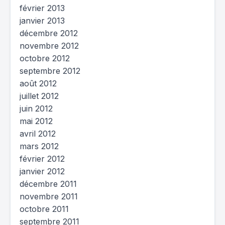
février 2013
janvier 2013
décembre 2012
novembre 2012
octobre 2012
septembre 2012
août 2012
juillet 2012
juin 2012
mai 2012
avril 2012
mars 2012
février 2012
janvier 2012
décembre 2011
novembre 2011
octobre 2011
septembre 2011