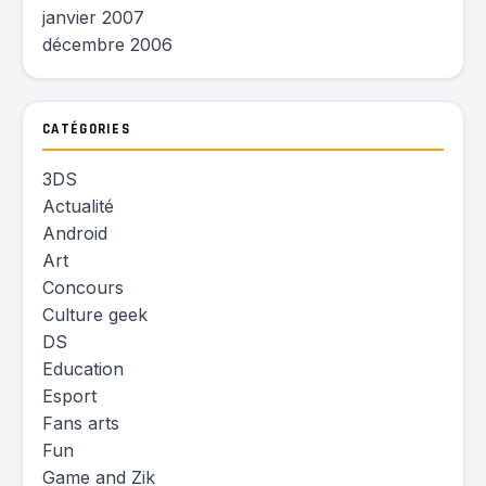
janvier 2007
décembre 2006
CATÉGORIES
3DS
Actualité
Android
Art
Concours
Culture geek
DS
Education
Esport
Fans arts
Fun
Game and Zik