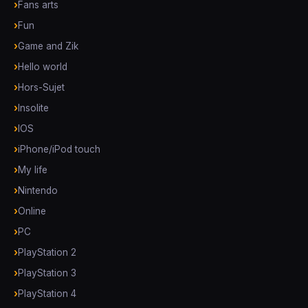
Fans arts
Fun
Game and Zik
Hello world
Hors-Sujet
Insolite
IOS
iPhone/iPod touch
My life
Nintendo
Online
PC
PlayStation 2
PlayStation 3
PlayStation 4