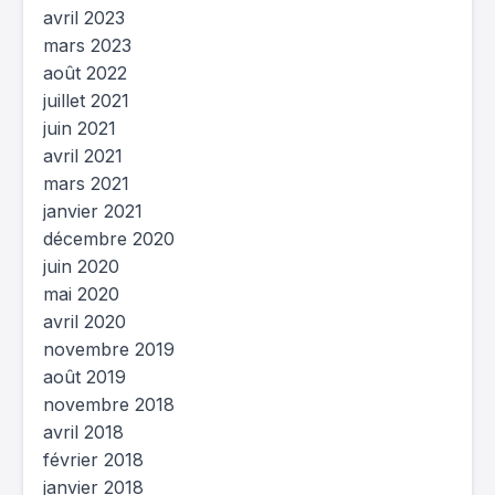
avril 2023
mars 2023
août 2022
juillet 2021
juin 2021
avril 2021
mars 2021
janvier 2021
décembre 2020
juin 2020
mai 2020
avril 2020
novembre 2019
août 2019
novembre 2018
avril 2018
février 2018
janvier 2018