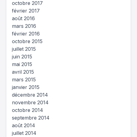
octobre 2017
février 2017
août 2016
mars 2016
février 2016
octobre 2015
juillet 2015
juin 2015
mai 2015
avril 2015
mars 2015
janvier 2015
décembre 2014
novembre 2014
octobre 2014
septembre 2014
août 2014
juillet 2014