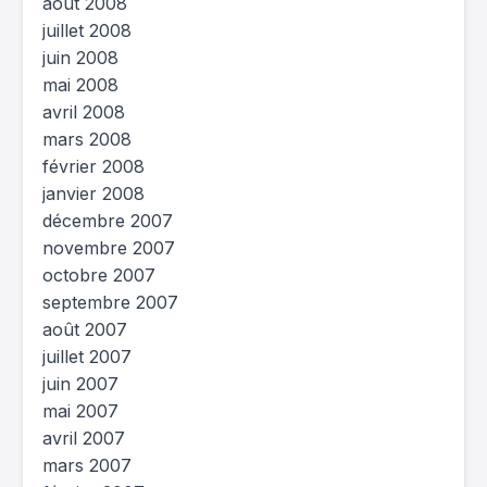
août 2008
juillet 2008
juin 2008
mai 2008
avril 2008
mars 2008
février 2008
janvier 2008
décembre 2007
novembre 2007
octobre 2007
septembre 2007
août 2007
juillet 2007
juin 2007
mai 2007
avril 2007
mars 2007