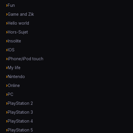
Fun
Game and Zik
Hello world
Hors-Sujet
Insolite
IOS
iPhone/iPod touch
My life
Nintendo
Online
PC
PlayStation 2
PlayStation 3
PlayStation 4
PlayStation 5