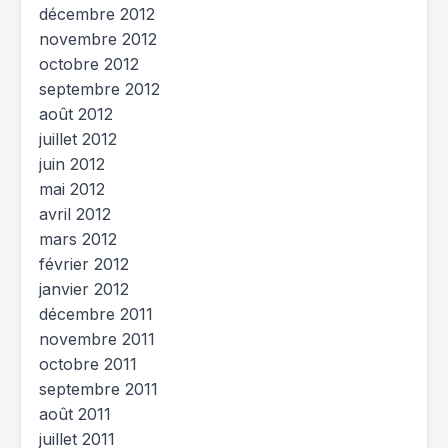
décembre 2012
novembre 2012
octobre 2012
septembre 2012
août 2012
juillet 2012
juin 2012
mai 2012
avril 2012
mars 2012
février 2012
janvier 2012
décembre 2011
novembre 2011
octobre 2011
septembre 2011
août 2011
juillet 2011