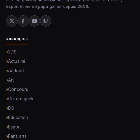
Esport et vie de papa gamer depuis 2006.
RUBRIQUES
3DS
Actualité
Android
Art
Concours
Culture geek
DS
Education
Esport
Fans arts