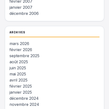
février 2007
janvier 2007
décembre 2006
ARCHIVES
mars 2026
février 2026
septembre 2025
août 2025
juin 2025
mai 2025
avril 2025
février 2025
janvier 2025
décembre 2024
novembre 2024