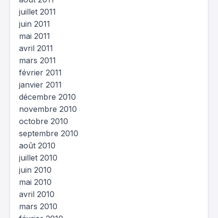
juillet 2011
juin 2011
mai 2011
avril 2011
mars 2011
février 2011
janvier 2011
décembre 2010
novembre 2010
octobre 2010
septembre 2010
août 2010
juillet 2010
juin 2010
mai 2010
avril 2010
mars 2010