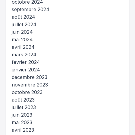
octobre 2024
septembre 2024
août 2024
juillet 2024
juin 2024
mai 2024
avril 2024
mars 2024
février 2024
janvier 2024
décembre 2023
novembre 2023
octobre 2023
août 2023
juillet 2023
juin 2023
mai 2023
avril 2023