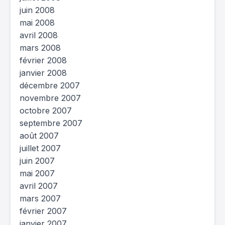
juin 2008
mai 2008
avril 2008
mars 2008
février 2008
janvier 2008
décembre 2007
novembre 2007
octobre 2007
septembre 2007
août 2007
juillet 2007
juin 2007
mai 2007
avril 2007
mars 2007
février 2007
janvier 2007