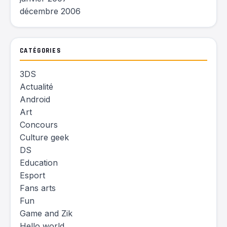
décembre 2006
CATÉGORIES
3DS
Actualité
Android
Art
Concours
Culture geek
DS
Education
Esport
Fans arts
Fun
Game and Zik
Hello world