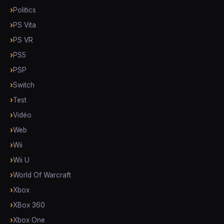
Politics
PS Vita
PS VR
PS5
PSP
Switch
Test
Vidéo
Web
Wii
Wii U
World Of Warcraft
Xbox
XBox 360
Xbox One