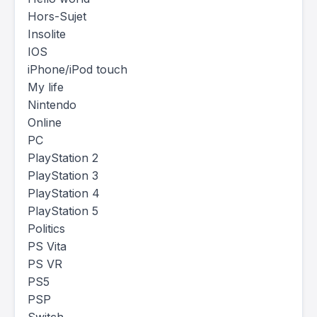
Hors-Sujet
Insolite
IOS
iPhone/iPod touch
My life
Nintendo
Online
PC
PlayStation 2
PlayStation 3
PlayStation 4
PlayStation 5
Politics
PS Vita
PS VR
PS5
PSP