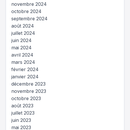
novembre 2024
octobre 2024
septembre 2024
août 2024
juillet 2024
juin 2024
mai 2024
avril 2024
mars 2024
février 2024
janvier 2024
décembre 2023
novembre 2023
octobre 2023
août 2023
juillet 2023
juin 2023
mai 2023