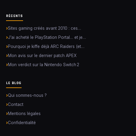
RÉCENTS
Sites gaming créés avant 2010 : ces…
J’ai acheté le PlayStation Portal… et je…
Pourquoi je kiffe déjà ARC Raiders (et…
Mon avis sur le dernier patch APEX
Mon verdict sur la Nintendo Switch 2
LE BLOG
Qui sommes-nous ?
Contact
Mentions légales
Confidentialité