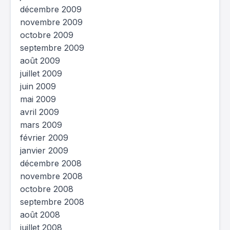
décembre 2009
novembre 2009
octobre 2009
septembre 2009
août 2009
juillet 2009
juin 2009
mai 2009
avril 2009
mars 2009
février 2009
janvier 2009
décembre 2008
novembre 2008
octobre 2008
septembre 2008
août 2008
juillet 2008