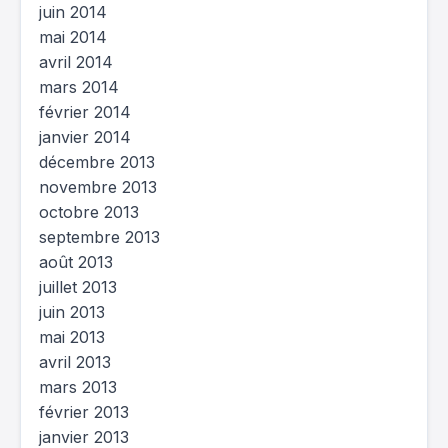
juin 2014
mai 2014
avril 2014
mars 2014
février 2014
janvier 2014
décembre 2013
novembre 2013
octobre 2013
septembre 2013
août 2013
juillet 2013
juin 2013
mai 2013
avril 2013
mars 2013
février 2013
janvier 2013