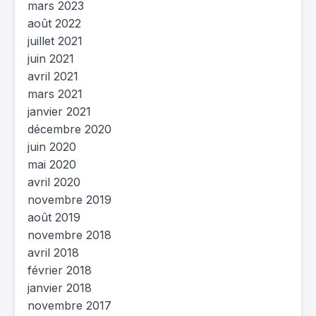
mars 2023
août 2022
juillet 2021
juin 2021
avril 2021
mars 2021
janvier 2021
décembre 2020
juin 2020
mai 2020
avril 2020
novembre 2019
août 2019
novembre 2018
avril 2018
février 2018
janvier 2018
novembre 2017