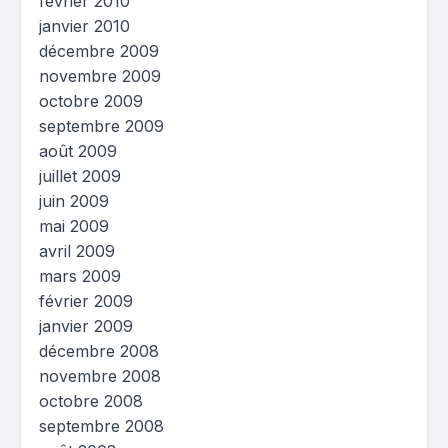
février 2010
janvier 2010
décembre 2009
novembre 2009
octobre 2009
septembre 2009
août 2009
juillet 2009
juin 2009
mai 2009
avril 2009
mars 2009
février 2009
janvier 2009
décembre 2008
novembre 2008
octobre 2008
septembre 2008