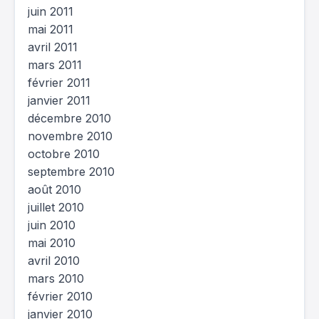
juin 2011
mai 2011
avril 2011
mars 2011
février 2011
janvier 2011
décembre 2010
novembre 2010
octobre 2010
septembre 2010
août 2010
juillet 2010
juin 2010
mai 2010
avril 2010
mars 2010
février 2010
janvier 2010