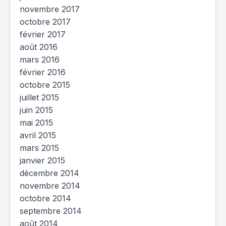
novembre 2017
octobre 2017
février 2017
août 2016
mars 2016
février 2016
octobre 2015
juillet 2015
juin 2015
mai 2015
avril 2015
mars 2015
janvier 2015
décembre 2014
novembre 2014
octobre 2014
septembre 2014
août 2014