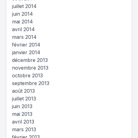
juillet 2014
juin 2014
mai 2014
avril 2014
mars 2014
février 2014
janvier 2014
décembre 2013
novembre 2013
octobre 2013
septembre 2013
août 2013
juillet 2013
juin 2013
mai 2013
avril 2013
mars 2013
février 2013