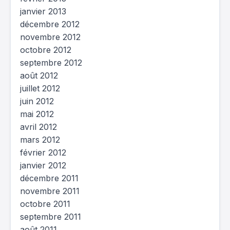
janvier 2013
décembre 2012
novembre 2012
octobre 2012
septembre 2012
août 2012
juillet 2012
juin 2012
mai 2012
avril 2012
mars 2012
février 2012
janvier 2012
décembre 2011
novembre 2011
octobre 2011
septembre 2011
août 2011