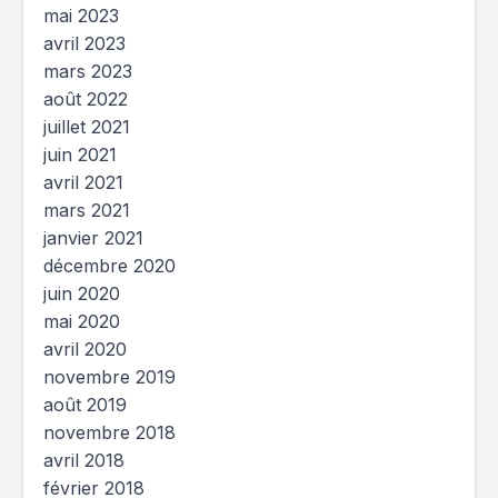
mai 2023
avril 2023
mars 2023
août 2022
juillet 2021
juin 2021
avril 2021
mars 2021
janvier 2021
décembre 2020
juin 2020
mai 2020
avril 2020
novembre 2019
août 2019
novembre 2018
avril 2018
février 2018