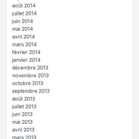
août 2014
juillet 2014
juin 2014
mai 2014
avril 2014
mars 2014
février 2014
janvier 2014
décembre 2013
novembre 2013
octobre 2013
septembre 2013
août 2013
juillet 2013
juin 2013
mai 2013
avril 2013
mars 2013