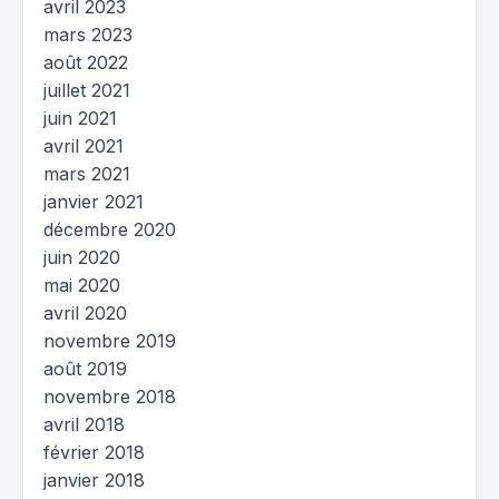
avril 2023
mars 2023
août 2022
juillet 2021
juin 2021
avril 2021
mars 2021
janvier 2021
décembre 2020
juin 2020
mai 2020
avril 2020
novembre 2019
août 2019
novembre 2018
avril 2018
février 2018
janvier 2018