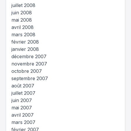
juillet 2008
juin 2008
mai 2008
avril 2008
mars 2008
février 2008
janvier 2008
décembre 2007
novembre 2007
octobre 2007
septembre 2007
août 2007
juillet 2007
juin 2007
mai 2007
avril 2007
mars 2007
février 2007