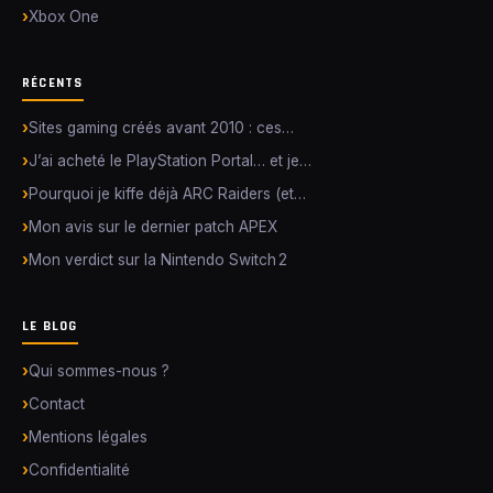
Xbox One
RÉCENTS
Sites gaming créés avant 2010 : ces…
J’ai acheté le PlayStation Portal… et je…
Pourquoi je kiffe déjà ARC Raiders (et…
Mon avis sur le dernier patch APEX
Mon verdict sur la Nintendo Switch 2
LE BLOG
Qui sommes-nous ?
Contact
Mentions légales
Confidentialité