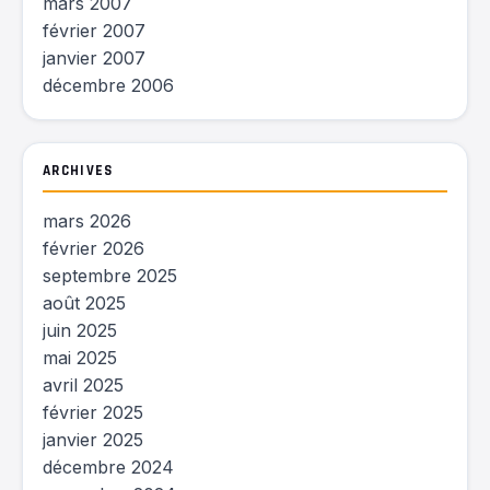
mars 2007
février 2007
janvier 2007
décembre 2006
ARCHIVES
mars 2026
février 2026
septembre 2025
août 2025
juin 2025
mai 2025
avril 2025
février 2025
janvier 2025
décembre 2024