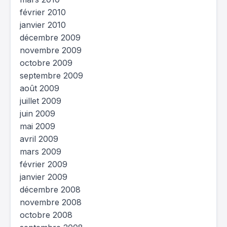
février 2010
janvier 2010
décembre 2009
novembre 2009
octobre 2009
septembre 2009
août 2009
juillet 2009
juin 2009
mai 2009
avril 2009
mars 2009
février 2009
janvier 2009
décembre 2008
novembre 2008
octobre 2008