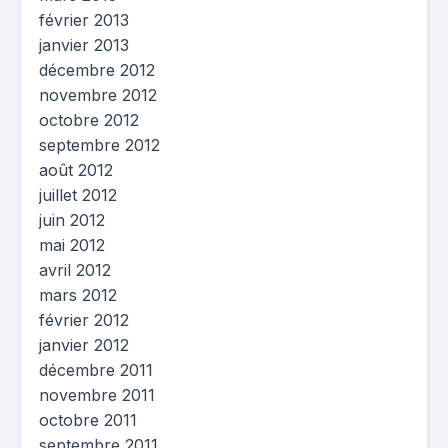
février 2013
janvier 2013
décembre 2012
novembre 2012
octobre 2012
septembre 2012
août 2012
juillet 2012
juin 2012
mai 2012
avril 2012
mars 2012
février 2012
janvier 2012
décembre 2011
novembre 2011
octobre 2011
septembre 2011