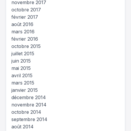
novembre 2017
octobre 2017
février 2017
août 2016
mars 2016
février 2016
octobre 2015
juillet 2015
juin 2015
mai 2015
avril 2015
mars 2015
janvier 2015
décembre 2014
novembre 2014
octobre 2014
septembre 2014
août 2014