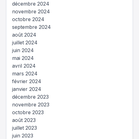
décembre 2024
novembre 2024
octobre 2024
septembre 2024
août 2024
juillet 2024
juin 2024
mai 2024
avril 2024
mars 2024
février 2024
janvier 2024
décembre 2023
novembre 2023
octobre 2023
août 2023
juillet 2023
juin 2023