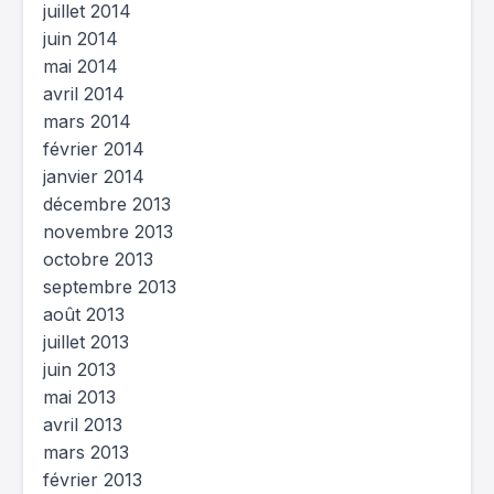
juillet 2014
juin 2014
mai 2014
avril 2014
mars 2014
février 2014
janvier 2014
décembre 2013
novembre 2013
octobre 2013
septembre 2013
août 2013
juillet 2013
juin 2013
mai 2013
avril 2013
mars 2013
février 2013