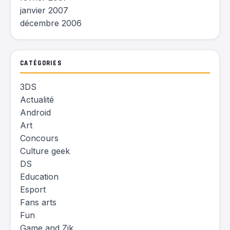
janvier 2007
décembre 2006
CATÉGORIES
3DS
Actualité
Android
Art
Concours
Culture geek
DS
Education
Esport
Fans arts
Fun
Game and Zik