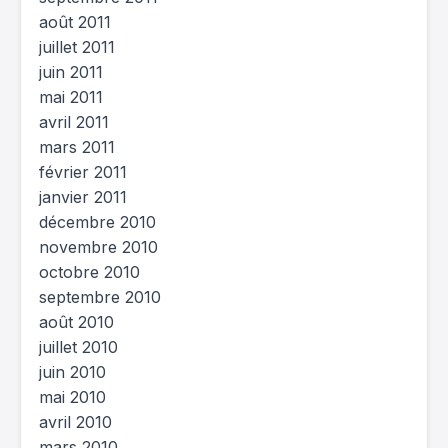
août 2011
juillet 2011
juin 2011
mai 2011
avril 2011
mars 2011
février 2011
janvier 2011
décembre 2010
novembre 2010
octobre 2010
septembre 2010
août 2010
juillet 2010
juin 2010
mai 2010
avril 2010
mars 2010