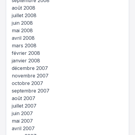
septembre 2008
août 2008
juillet 2008
juin 2008
mai 2008
avril 2008
mars 2008
février 2008
janvier 2008
décembre 2007
novembre 2007
octobre 2007
septembre 2007
août 2007
juillet 2007
juin 2007
mai 2007
avril 2007