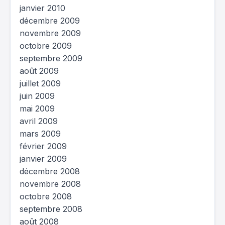
janvier 2010
décembre 2009
novembre 2009
octobre 2009
septembre 2009
août 2009
juillet 2009
juin 2009
mai 2009
avril 2009
mars 2009
février 2009
janvier 2009
décembre 2008
novembre 2008
octobre 2008
septembre 2008
août 2008