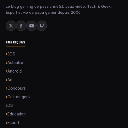
Le blog gaming de passionné(s). Jeux vidéo, Tech & Geek,
Esport et vie de papa gamer depuis 2006.
RUBRIQUES
3DS
Actualité
Android
Art
Concours
Culture geek
DS
Education
Esport