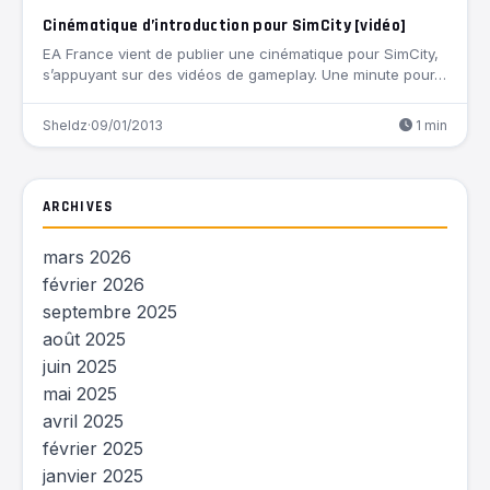
Cinématique d’introduction pour SimCity [vidéo]
EA France vient de publier une cinématique pour SimCity,
s’appuyant sur des vidéos de gameplay. Une minute pour…
Sheldz
·
09/01/2013
1 min
ARCHIVES
mars 2026
février 2026
septembre 2025
août 2025
juin 2025
mai 2025
avril 2025
février 2025
janvier 2025