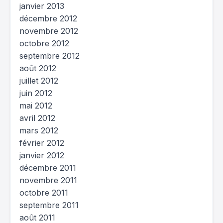
janvier 2013
décembre 2012
novembre 2012
octobre 2012
septembre 2012
août 2012
juillet 2012
juin 2012
mai 2012
avril 2012
mars 2012
février 2012
janvier 2012
décembre 2011
novembre 2011
octobre 2011
septembre 2011
août 2011