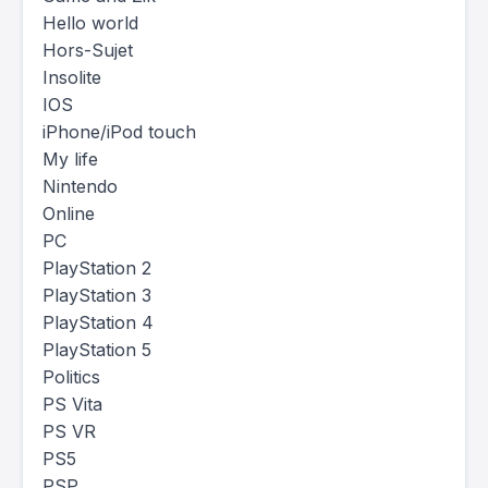
Hello world
Hors-Sujet
Insolite
IOS
iPhone/iPod touch
My life
Nintendo
Online
PC
PlayStation 2
PlayStation 3
PlayStation 4
PlayStation 5
Politics
PS Vita
PS VR
PS5
PSP