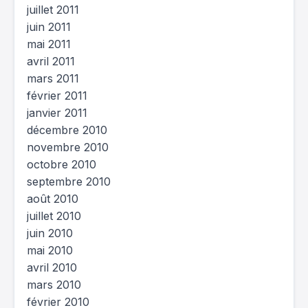
juillet 2011
juin 2011
mai 2011
avril 2011
mars 2011
février 2011
janvier 2011
décembre 2010
novembre 2010
octobre 2010
septembre 2010
août 2010
juillet 2010
juin 2010
mai 2010
avril 2010
mars 2010
février 2010