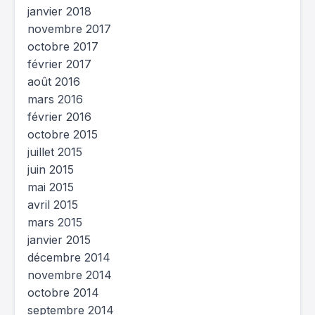
janvier 2018
novembre 2017
octobre 2017
février 2017
août 2016
mars 2016
février 2016
octobre 2015
juillet 2015
juin 2015
mai 2015
avril 2015
mars 2015
janvier 2015
décembre 2014
novembre 2014
octobre 2014
septembre 2014