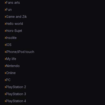
Fans arts
Fun
Game and Zik
Hello world
Hors-Sujet
Insolite
IOS
iPhone/iPod touch
My life
Nintendo
Online
PC
PlayStation 2
PlayStation 3
PlayStation 4