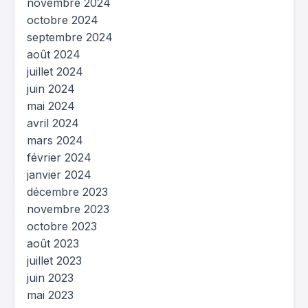
novembre 2024
octobre 2024
septembre 2024
août 2024
juillet 2024
juin 2024
mai 2024
avril 2024
mars 2024
février 2024
janvier 2024
décembre 2023
novembre 2023
octobre 2023
août 2023
juillet 2023
juin 2023
mai 2023