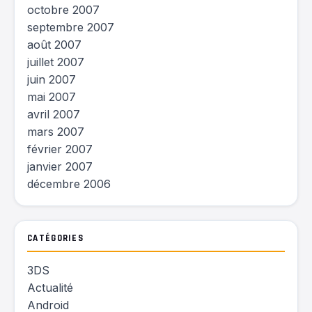
octobre 2007
septembre 2007
août 2007
juillet 2007
juin 2007
mai 2007
avril 2007
mars 2007
février 2007
janvier 2007
décembre 2006
CATÉGORIES
3DS
Actualité
Android