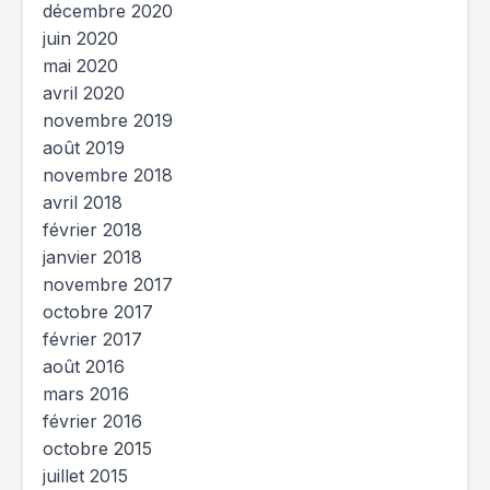
décembre 2020
juin 2020
mai 2020
avril 2020
novembre 2019
août 2019
novembre 2018
avril 2018
février 2018
janvier 2018
novembre 2017
octobre 2017
février 2017
août 2016
mars 2016
février 2016
octobre 2015
juillet 2015