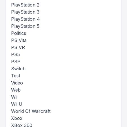
PlayStation 2
PlayStation 3
PlayStation 4
PlayStation 5
Politics
PS Vita
PS VR
PS5
PSP
Switch
Test
Vidéo
Web
Wii
Wii U
World Of Warcraft
Xbox
XBox 360