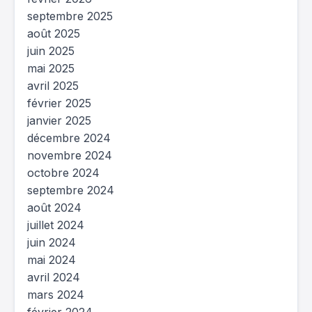
septembre 2025
août 2025
juin 2025
mai 2025
avril 2025
février 2025
janvier 2025
décembre 2024
novembre 2024
octobre 2024
septembre 2024
août 2024
juillet 2024
juin 2024
mai 2024
avril 2024
mars 2024