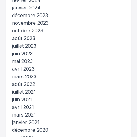
février 2024
janvier 2024
décembre 2023
novembre 2023
octobre 2023
août 2023
juillet 2023
juin 2023
mai 2023
avril 2023
mars 2023
août 2022
juillet 2021
juin 2021
avril 2021
mars 2021
janvier 2021
décembre 2020