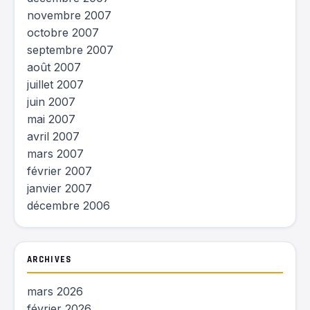
novembre 2007
octobre 2007
septembre 2007
août 2007
juillet 2007
juin 2007
mai 2007
avril 2007
mars 2007
février 2007
janvier 2007
décembre 2006
ARCHIVES
mars 2026
février 2026