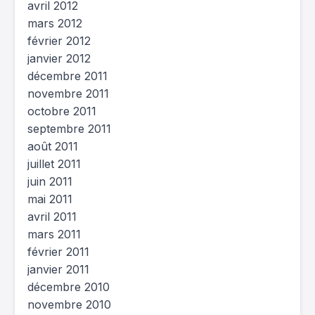
avril 2012
mars 2012
février 2012
janvier 2012
décembre 2011
novembre 2011
octobre 2011
septembre 2011
août 2011
juillet 2011
juin 2011
mai 2011
avril 2011
mars 2011
février 2011
janvier 2011
décembre 2010
novembre 2010