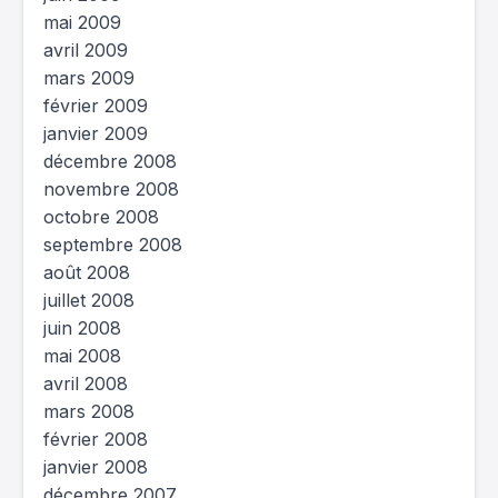
mai 2009
avril 2009
mars 2009
février 2009
janvier 2009
décembre 2008
novembre 2008
octobre 2008
septembre 2008
août 2008
juillet 2008
juin 2008
mai 2008
avril 2008
mars 2008
février 2008
janvier 2008
décembre 2007