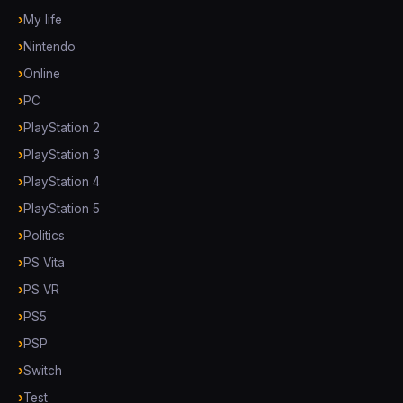
My life
Nintendo
Online
PC
PlayStation 2
PlayStation 3
PlayStation 4
PlayStation 5
Politics
PS Vita
PS VR
PS5
PSP
Switch
Test