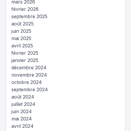
mars 2026
février 2026
septembre 2025
août 2025
juin 2025
mai 2025
avril 2025
février 2025
janvier 2025
décembre 2024
novembre 2024
octobre 2024
septembre 2024
août 2024
juillet 2024
juin 2024
mai 2024
avril 2024