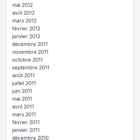
mai 2012
avril 2012
mars 2012
février 2012
janvier 2012
décembre 2011
novembre 2011
octobre 2011
septembre 2011
août 2011
juillet 2011
juin 2011
mai 2011
avril 2011
mars 2011
février 2011
janvier 2011
décembre 2010