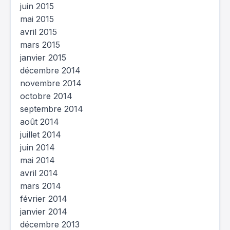
juin 2015
mai 2015
avril 2015
mars 2015
janvier 2015
décembre 2014
novembre 2014
octobre 2014
septembre 2014
août 2014
juillet 2014
juin 2014
mai 2014
avril 2014
mars 2014
février 2014
janvier 2014
décembre 2013