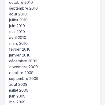
octobre 2010
septembre 2010
août 2010
juillet 2010
juin 2010
mai 2010
avril 2010
mars 2010
février 2010
janvier 2010
décembre 2009
novembre 2009
octobre 2009
septembre 2009
août 2009
juillet 2009
juin 2009
mai 2009