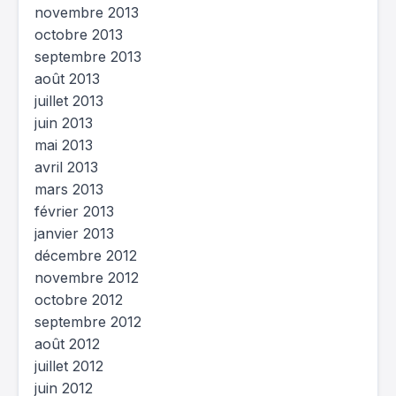
novembre 2013
octobre 2013
septembre 2013
août 2013
juillet 2013
juin 2013
mai 2013
avril 2013
mars 2013
février 2013
janvier 2013
décembre 2012
novembre 2012
octobre 2012
septembre 2012
août 2012
juillet 2012
juin 2012