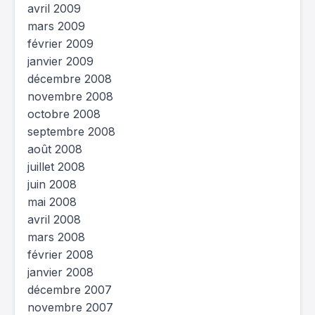
avril 2009
mars 2009
février 2009
janvier 2009
décembre 2008
novembre 2008
octobre 2008
septembre 2008
août 2008
juillet 2008
juin 2008
mai 2008
avril 2008
mars 2008
février 2008
janvier 2008
décembre 2007
novembre 2007