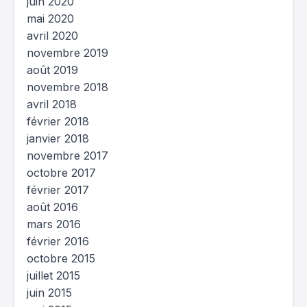
juin 2020
mai 2020
avril 2020
novembre 2019
août 2019
novembre 2018
avril 2018
février 2018
janvier 2018
novembre 2017
octobre 2017
février 2017
août 2016
mars 2016
février 2016
octobre 2015
juillet 2015
juin 2015