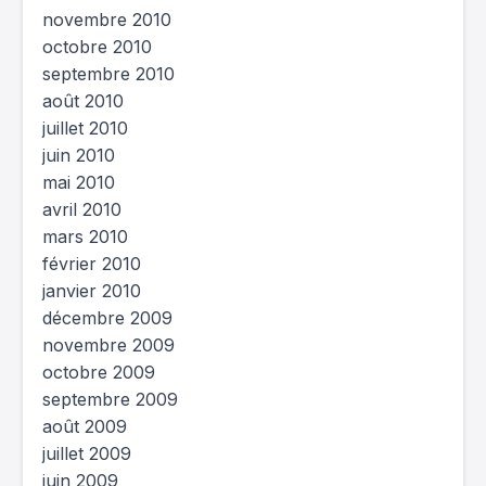
novembre 2010
octobre 2010
septembre 2010
août 2010
juillet 2010
juin 2010
mai 2010
avril 2010
mars 2010
février 2010
janvier 2010
décembre 2009
novembre 2009
octobre 2009
septembre 2009
août 2009
juillet 2009
juin 2009