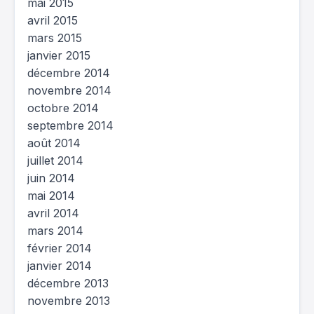
mai 2015
avril 2015
mars 2015
janvier 2015
décembre 2014
novembre 2014
octobre 2014
septembre 2014
août 2014
juillet 2014
juin 2014
mai 2014
avril 2014
mars 2014
février 2014
janvier 2014
décembre 2013
novembre 2013