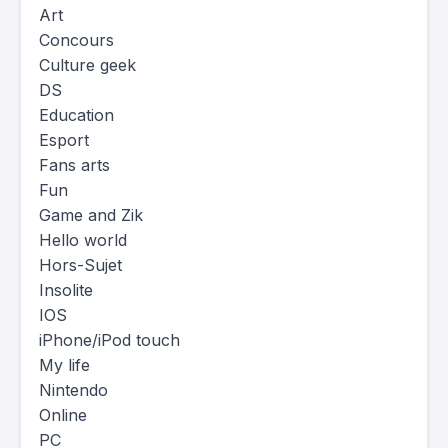
Art
Concours
Culture geek
DS
Education
Esport
Fans arts
Fun
Game and Zik
Hello world
Hors-Sujet
Insolite
IOS
iPhone/iPod touch
My life
Nintendo
Online
PC