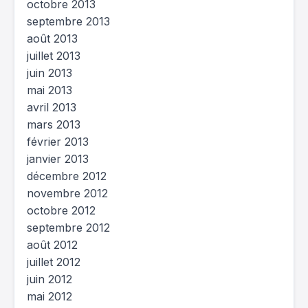
octobre 2013
septembre 2013
août 2013
juillet 2013
juin 2013
mai 2013
avril 2013
mars 2013
février 2013
janvier 2013
décembre 2012
novembre 2012
octobre 2012
septembre 2012
août 2012
juillet 2012
juin 2012
mai 2012