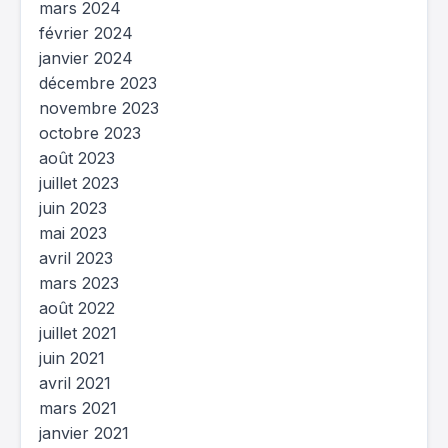
mars 2024
février 2024
janvier 2024
décembre 2023
novembre 2023
octobre 2023
août 2023
juillet 2023
juin 2023
mai 2023
avril 2023
mars 2023
août 2022
juillet 2021
juin 2021
avril 2021
mars 2021
janvier 2021