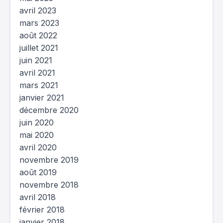
avril 2023
mars 2023
août 2022
juillet 2021
juin 2021
avril 2021
mars 2021
janvier 2021
décembre 2020
juin 2020
mai 2020
avril 2020
novembre 2019
août 2019
novembre 2018
avril 2018
février 2018
janvier 2018