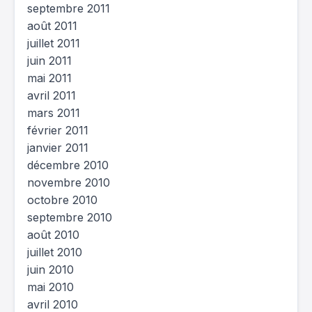
septembre 2011
août 2011
juillet 2011
juin 2011
mai 2011
avril 2011
mars 2011
février 2011
janvier 2011
décembre 2010
novembre 2010
octobre 2010
septembre 2010
août 2010
juillet 2010
juin 2010
mai 2010
avril 2010