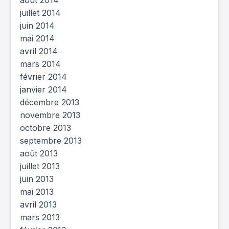
août 2014
juillet 2014
juin 2014
mai 2014
avril 2014
mars 2014
février 2014
janvier 2014
décembre 2013
novembre 2013
octobre 2013
septembre 2013
août 2013
juillet 2013
juin 2013
mai 2013
avril 2013
mars 2013