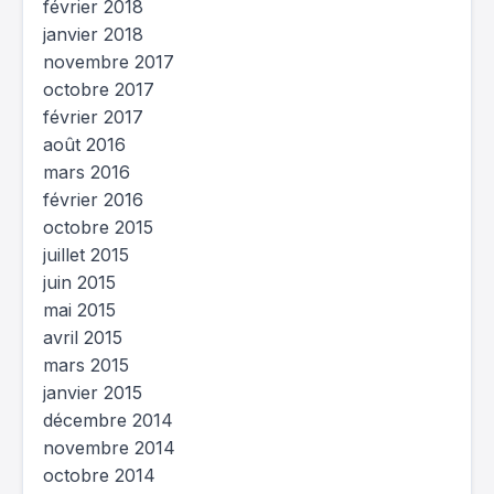
février 2018
janvier 2018
novembre 2017
octobre 2017
février 2017
août 2016
mars 2016
février 2016
octobre 2015
juillet 2015
juin 2015
mai 2015
avril 2015
mars 2015
janvier 2015
décembre 2014
novembre 2014
octobre 2014