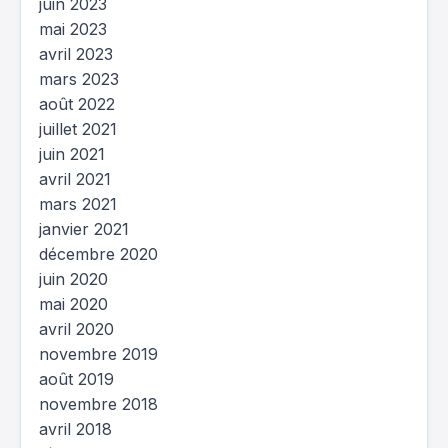
juin 2023
mai 2023
avril 2023
mars 2023
août 2022
juillet 2021
juin 2021
avril 2021
mars 2021
janvier 2021
décembre 2020
juin 2020
mai 2020
avril 2020
novembre 2019
août 2019
novembre 2018
avril 2018