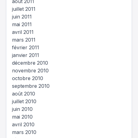
août 2011
juillet 2011
juin 2011
mai 2011
avril 2011
mars 2011
février 2011
janvier 2011
décembre 2010
novembre 2010
octobre 2010
septembre 2010
août 2010
juillet 2010
juin 2010
mai 2010
avril 2010
mars 2010