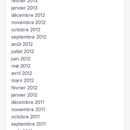
février 2013
janvier 2013
décembre 2012
novembre 2012
octobre 2012
septembre 2012
août 2012
juillet 2012
juin 2012
mai 2012
avril 2012
mars 2012
février 2012
janvier 2012
décembre 2011
novembre 2011
octobre 2011
septembre 2011