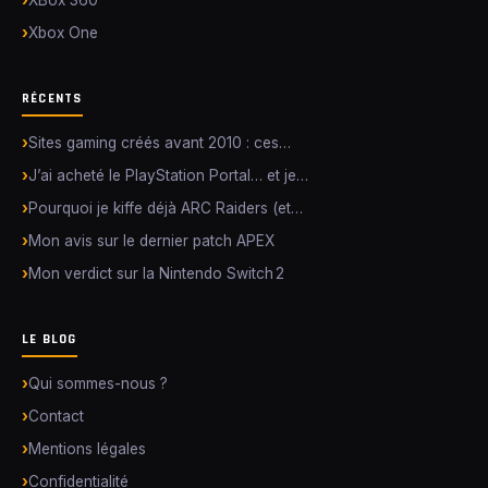
XBox 360
Xbox One
RÉCENTS
Sites gaming créés avant 2010 : ces…
J’ai acheté le PlayStation Portal… et je…
Pourquoi je kiffe déjà ARC Raiders (et…
Mon avis sur le dernier patch APEX
Mon verdict sur la Nintendo Switch 2
LE BLOG
Qui sommes-nous ?
Contact
Mentions légales
Confidentialité