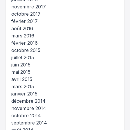
novembre 2017
octobre 2017
février 2017
août 2016
mars 2016
février 2016
octobre 2015
juillet 2015
juin 2015
mai 2015
avril 2015
mars 2015
janvier 2015
décembre 2014
novembre 2014
octobre 2014
septembre 2014