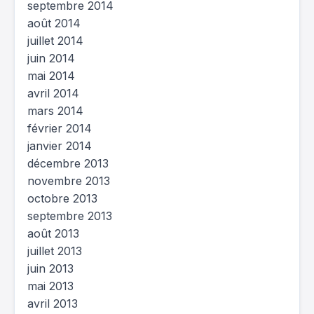
septembre 2014
août 2014
juillet 2014
juin 2014
mai 2014
avril 2014
mars 2014
février 2014
janvier 2014
décembre 2013
novembre 2013
octobre 2013
septembre 2013
août 2013
juillet 2013
juin 2013
mai 2013
avril 2013