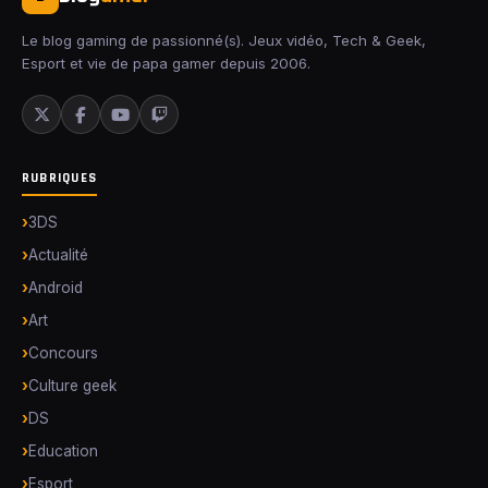
Le blog gaming de passionné(s). Jeux vidéo, Tech & Geek,
Esport et vie de papa gamer depuis 2006.
RUBRIQUES
3DS
Actualité
Android
Art
Concours
Culture geek
DS
Education
Esport