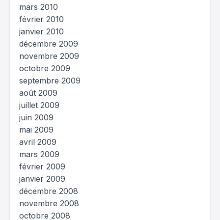
mars 2010
février 2010
janvier 2010
décembre 2009
novembre 2009
octobre 2009
septembre 2009
août 2009
juillet 2009
juin 2009
mai 2009
avril 2009
mars 2009
février 2009
janvier 2009
décembre 2008
novembre 2008
octobre 2008