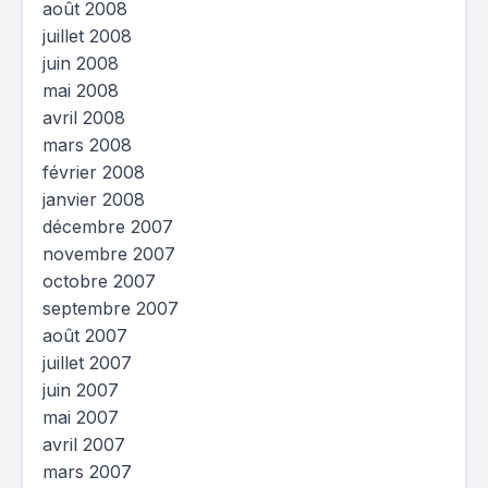
août 2008
juillet 2008
juin 2008
mai 2008
avril 2008
mars 2008
février 2008
janvier 2008
décembre 2007
novembre 2007
octobre 2007
septembre 2007
août 2007
juillet 2007
juin 2007
mai 2007
avril 2007
mars 2007