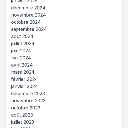
janvier 2025
décembre 2024
novembre 2024
octobre 2024
septembre 2024
août 2024
juillet 2024
juin 2024
mai 2024
avril 2024
mars 2024
février 2024
janvier 2024
décembre 2023
novembre 2023
octobre 2023
août 2023
juillet 2023