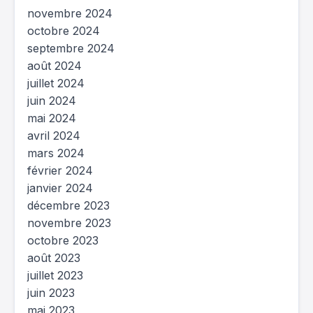
novembre 2024
octobre 2024
septembre 2024
août 2024
juillet 2024
juin 2024
mai 2024
avril 2024
mars 2024
février 2024
janvier 2024
décembre 2023
novembre 2023
octobre 2023
août 2023
juillet 2023
juin 2023
mai 2023