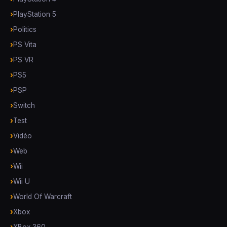
PlayStation 5
Politics
PS Vita
PS VR
PS5
PSP
Switch
Test
Vidéo
Web
Wii
Wii U
World Of Warcraft
Xbox