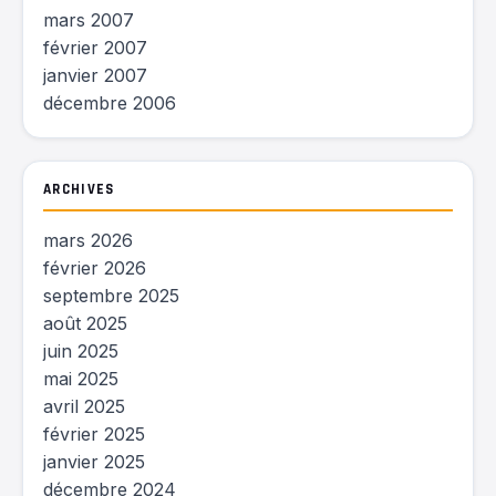
mars 2007
février 2007
janvier 2007
décembre 2006
ARCHIVES
mars 2026
février 2026
septembre 2025
août 2025
juin 2025
mai 2025
avril 2025
février 2025
janvier 2025
décembre 2024