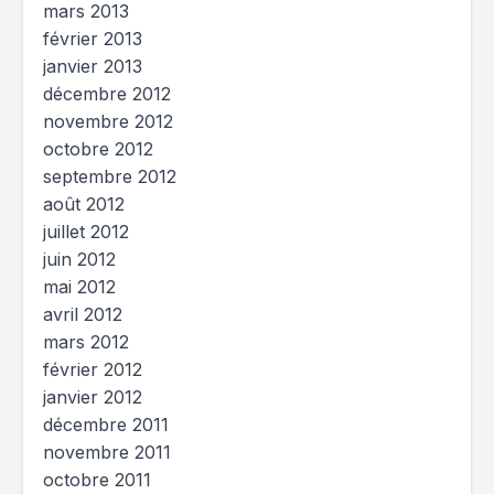
mars 2013
février 2013
janvier 2013
décembre 2012
novembre 2012
octobre 2012
septembre 2012
août 2012
juillet 2012
juin 2012
mai 2012
avril 2012
mars 2012
février 2012
janvier 2012
décembre 2011
novembre 2011
octobre 2011