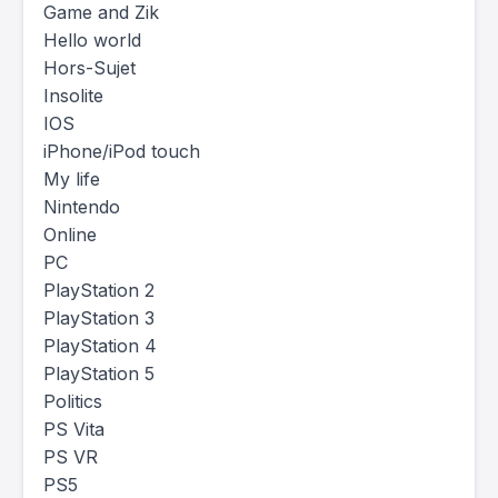
Game and Zik
Hello world
Hors-Sujet
Insolite
IOS
iPhone/iPod touch
My life
Nintendo
Online
PC
PlayStation 2
PlayStation 3
PlayStation 4
PlayStation 5
Politics
PS Vita
PS VR
PS5