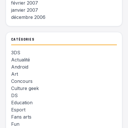
février 2007
janvier 2007
décembre 2006
CATÉGORIES
3DS
Actualité
Android
Art
Concours
Culture geek
DS
Education
Esport
Fans arts
Fun