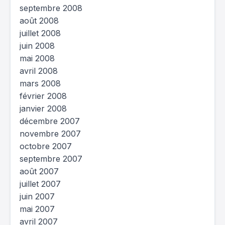
septembre 2008
août 2008
juillet 2008
juin 2008
mai 2008
avril 2008
mars 2008
février 2008
janvier 2008
décembre 2007
novembre 2007
octobre 2007
septembre 2007
août 2007
juillet 2007
juin 2007
mai 2007
avril 2007