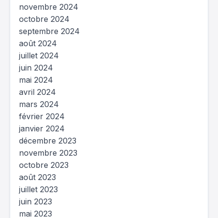
novembre 2024
octobre 2024
septembre 2024
août 2024
juillet 2024
juin 2024
mai 2024
avril 2024
mars 2024
février 2024
janvier 2024
décembre 2023
novembre 2023
octobre 2023
août 2023
juillet 2023
juin 2023
mai 2023