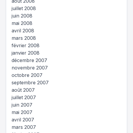
août 2008
juillet 2008
juin 2008
mai 2008
avril 2008
mars 2008
février 2008
janvier 2008
décembre 2007
novembre 2007
octobre 2007
septembre 2007
août 2007
juillet 2007
juin 2007
mai 2007
avril 2007
mars 2007