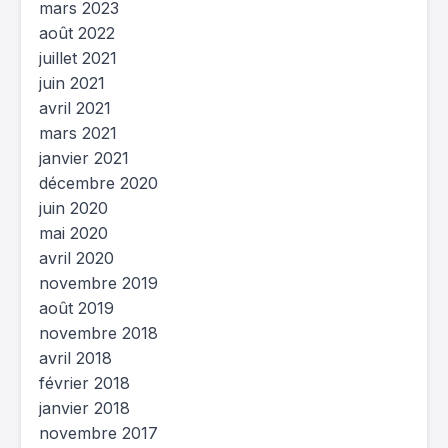
mars 2023
août 2022
juillet 2021
juin 2021
avril 2021
mars 2021
janvier 2021
décembre 2020
juin 2020
mai 2020
avril 2020
novembre 2019
août 2019
novembre 2018
avril 2018
février 2018
janvier 2018
novembre 2017