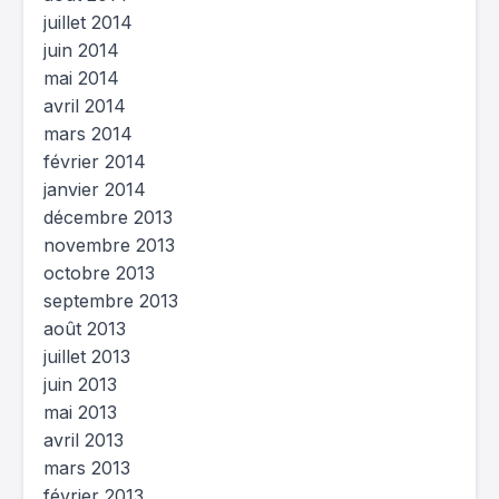
juillet 2014
juin 2014
mai 2014
avril 2014
mars 2014
février 2014
janvier 2014
décembre 2013
novembre 2013
octobre 2013
septembre 2013
août 2013
juillet 2013
juin 2013
mai 2013
avril 2013
mars 2013
février 2013