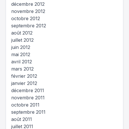
décembre 2012
novembre 2012
octobre 2012
septembre 2012
août 2012
juillet 2012
juin 2012
mai 2012
avril 2012
mars 2012
février 2012
janvier 2012
décembre 2011
novembre 2011
octobre 2011
septembre 2011
août 2011
juillet 2011