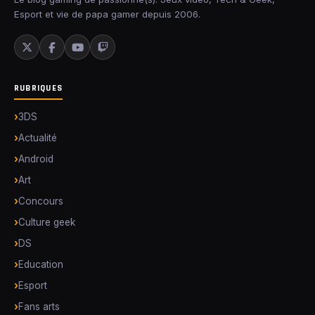
Esport et vie de papa gamer depuis 2006.
RUBRIQUES
3DS
Actualité
Android
Art
Concours
Culture geek
DS
Education
Esport
Fans arts