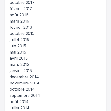
octobre 2017
février 2017
août 2016
mars 2016
février 2016
octobre 2015
juillet 2015
juin 2015
mai 2015
avril 2015
mars 2015
janvier 2015
décembre 2014
novembre 2014
octobre 2014
septembre 2014
août 2014
juillet 2014