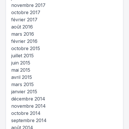
novembre 2017
octobre 2017
février 2017
août 2016
mars 2016
février 2016
octobre 2015
juillet 2015
juin 2015
mai 2015
avril 2015
mars 2015
janvier 2015
décembre 2014
novembre 2014
octobre 2014
septembre 2014
août 2014