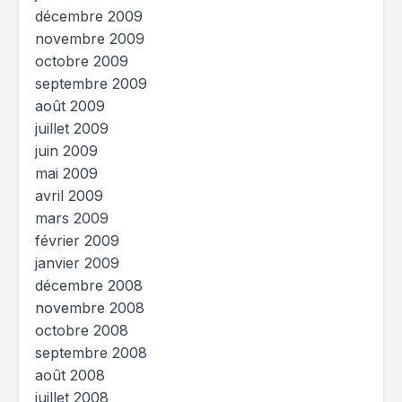
décembre 2009
novembre 2009
octobre 2009
septembre 2009
août 2009
juillet 2009
juin 2009
mai 2009
avril 2009
mars 2009
février 2009
janvier 2009
décembre 2008
novembre 2008
octobre 2008
septembre 2008
août 2008
juillet 2008