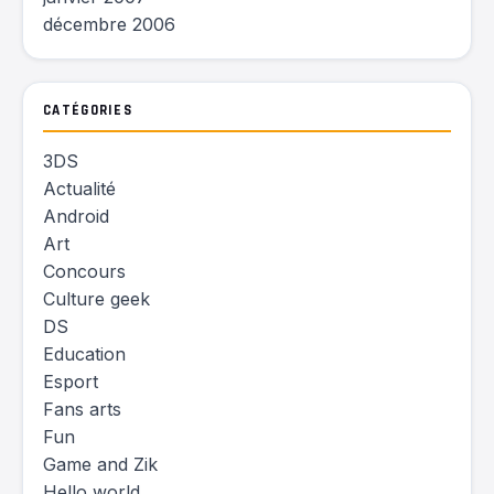
décembre 2006
CATÉGORIES
3DS
Actualité
Android
Art
Concours
Culture geek
DS
Education
Esport
Fans arts
Fun
Game and Zik
Hello world