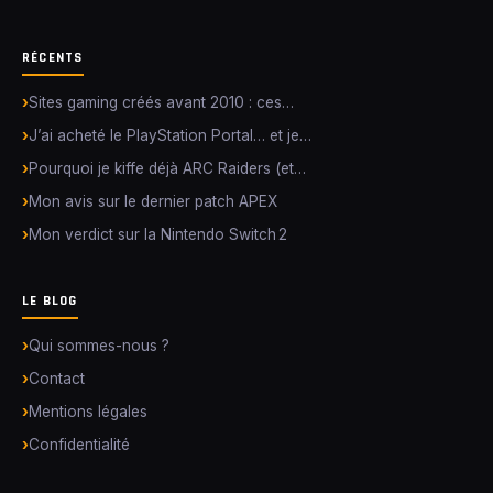
RÉCENTS
Sites gaming créés avant 2010 : ces…
J’ai acheté le PlayStation Portal… et je…
Pourquoi je kiffe déjà ARC Raiders (et…
Mon avis sur le dernier patch APEX
Mon verdict sur la Nintendo Switch 2
LE BLOG
Qui sommes-nous ?
Contact
Mentions légales
Confidentialité