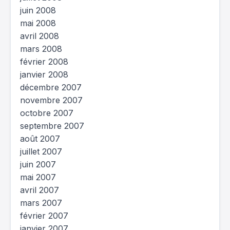
juin 2008
mai 2008
avril 2008
mars 2008
février 2008
janvier 2008
décembre 2007
novembre 2007
octobre 2007
septembre 2007
août 2007
juillet 2007
juin 2007
mai 2007
avril 2007
mars 2007
février 2007
janvier 2007