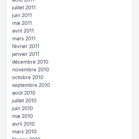
juillet 2011
juin 2011
mai 2011
avril 2011
mars 2011
février 2011
janvier 2011
décembre 2010
novembre 2010
octobre 2010
septembre 2010
août 2010
juillet 2010
juin 2010
mai 2010
avril 2010
mars 2010