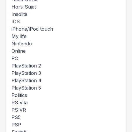
Hors-Sujet
Insolite
IOS
iPhone/iPod touch
My life
Nintendo
Online
PC
PlayStation 2
PlayStation 3
PlayStation 4
PlayStation 5
Politics
PS Vita
PS VR
PS5
PSP