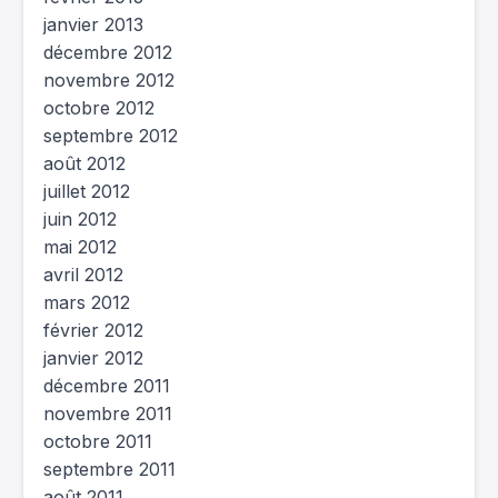
janvier 2013
décembre 2012
novembre 2012
octobre 2012
septembre 2012
août 2012
juillet 2012
juin 2012
mai 2012
avril 2012
mars 2012
février 2012
janvier 2012
décembre 2011
novembre 2011
octobre 2011
septembre 2011
août 2011