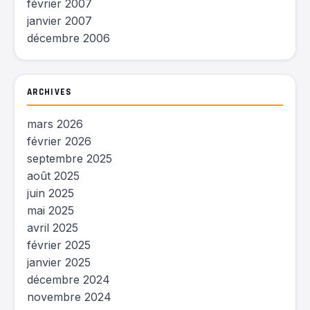
février 2007
janvier 2007
décembre 2006
ARCHIVES
mars 2026
février 2026
septembre 2025
août 2025
juin 2025
mai 2025
avril 2025
février 2025
janvier 2025
décembre 2024
novembre 2024