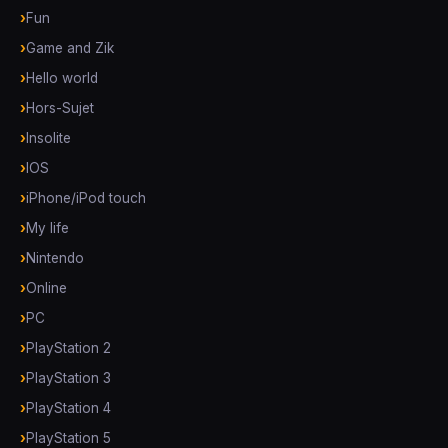
Fun
Game and Zik
Hello world
Hors-Sujet
Insolite
IOS
iPhone/iPod touch
My life
Nintendo
Online
PC
PlayStation 2
PlayStation 3
PlayStation 4
PlayStation 5