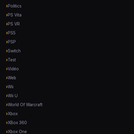
Politics
PS Vita
PS VR
PS5
PSP
Switch
Test
Vidéo
Web
Wii
Wii U
World Of Warcraft
Xbox
XBox 360
Xbox One