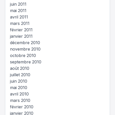
juin 2011
mai 2011
avril 2011
mars 2011
février 2011
janvier 2011
décembre 2010
novembre 2010
octobre 2010
septembre 2010
août 2010
juillet 2010
juin 2010
mai 2010
avril 2010
mars 2010
février 2010
janvier 2010