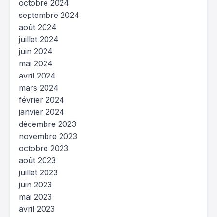
octobre 2024
septembre 2024
août 2024
juillet 2024
juin 2024
mai 2024
avril 2024
mars 2024
février 2024
janvier 2024
décembre 2023
novembre 2023
octobre 2023
août 2023
juillet 2023
juin 2023
mai 2023
avril 2023