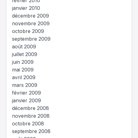
février 2010
janvier 2010
décembre 2009
novembre 2009
octobre 2009
septembre 2009
août 2009
juillet 2009
juin 2009
mai 2009
avril 2009
mars 2009
février 2009
janvier 2009
décembre 2008
novembre 2008
octobre 2008
septembre 2008