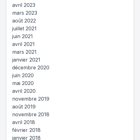
avril 2023
mars 2023
août 2022
juillet 2021
juin 2021
avril 2021
mars 2021
janvier 2021
décembre 2020
juin 2020
mai 2020
avril 2020
novembre 2019
août 2019
novembre 2018
avril 2018
février 2018
janvier 2018