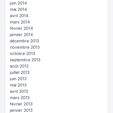
juin 2014
mai 2014
avril 2014
mars 2014
février 2014
janvier 2014
décembre 2013
novembre 2013
octobre 2013
septembre 2013
août 2013
juillet 2013
juin 2013
mai 2013
avril 2013
mars 2013
février 2013
janvier 2013