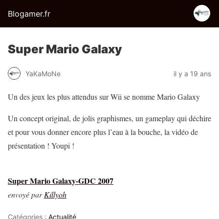
Blogamer.fr
Super Mario Galaxy
YaKaMoNe
il y a 19 ans
Un des jeux les plus attendus sur Wii se nomme Mario Galaxy
Un concept original, de jolis graphismes, un gameplay qui déchire
et pour vous donner encore plus l’eau à la bouche, la vidéo de
présentation ! Youpi !
Super Mario Galaxy-GDC 2007
envoyé par
Killyoh
Catégories :
Actualité