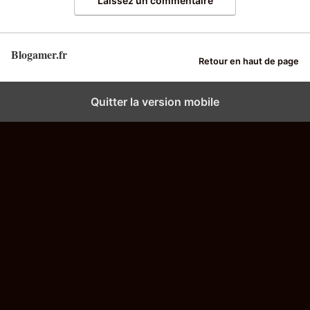
Laissez un commentaire
Blogamer.fr
Retour en haut de page
Quitter la version mobile