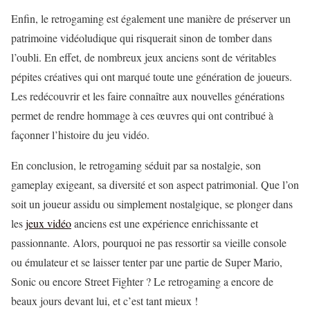
Enfin, le retrogaming est également une manière de préserver un
patrimoine vidéoludique qui risquerait sinon de tomber dans
l’oubli. En effet, de nombreux jeux anciens sont de véritables
pépites créatives qui ont marqué toute une génération de joueurs.
Les redécouvrir et les faire connaître aux nouvelles générations
permet de rendre hommage à ces œuvres qui ont contribué à
façonner l’histoire du jeu vidéo.
En conclusion, le retrogaming séduit par sa nostalgie, son
gameplay exigeant, sa diversité et son aspect patrimonial. Que l’on
soit un joueur assidu ou simplement nostalgique, se plonger dans
les
jeux vidéo
anciens est une expérience enrichissante et
passionnante. Alors, pourquoi ne pas ressortir sa vieille console
ou émulateur et se laisser tenter par une partie de Super Mario,
Sonic ou encore Street Fighter ? Le retrogaming a encore de
beaux jours devant lui, et c’est tant mieux !