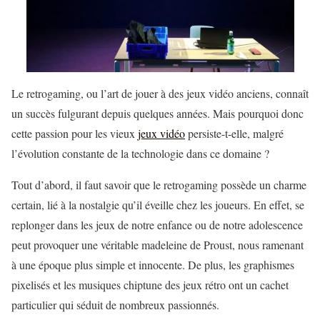
Le retrogaming, ou l’art de jouer à des jeux vidéo anciens, connaît
un succès fulgurant depuis quelques années. Mais pourquoi donc
cette passion pour les vieux
jeux vidéo
persiste-t-elle, malgré
l’évolution constante de la technologie dans ce domaine ?
Tout d’abord, il faut savoir que le retrogaming possède un charme
certain, lié à la nostalgie qu’il éveille chez les joueurs. En effet, se
replonger dans les jeux de notre enfance ou de notre adolescence
peut provoquer une véritable madeleine de Proust, nous ramenant
à une époque plus simple et innocente. De plus, les graphismes
pixelisés et les musiques chiptune des jeux rétro ont un cachet
particulier qui séduit de nombreux passionnés.