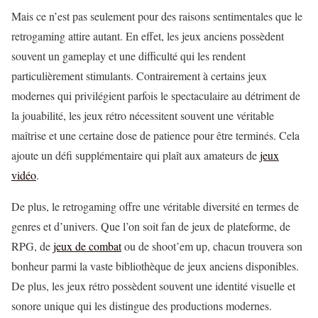
Mais ce n’est pas seulement pour des raisons sentimentales que le
retrogaming attire autant. En effet, les jeux anciens possèdent
souvent un gameplay et une difficulté qui les rendent
particulièrement stimulants. Contrairement à certains jeux
modernes qui privilégient parfois le spectaculaire au détriment de
la jouabilité, les jeux rétro nécessitent souvent une véritable
maîtrise et une certaine dose de patience pour être terminés. Cela
ajoute un défi supplémentaire qui plaît aux amateurs de
jeux
vidéo
.
De plus, le retrogaming offre une véritable diversité en termes de
genres et d’univers. Que l’on soit fan de jeux de plateforme, de
RPG, de
jeux de combat
ou de shoot’em up, chacun trouvera son
bonheur parmi la vaste bibliothèque de jeux anciens disponibles.
De plus, les jeux rétro possèdent souvent une identité visuelle et
sonore unique qui les distingue des productions modernes.