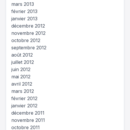
mars 2013
février 2013
janvier 2013
décembre 2012
novembre 2012
octobre 2012
septembre 2012
août 2012
juillet 2012
juin 2012
mai 2012
avril 2012
mars 2012
février 2012
janvier 2012
décembre 2011
novembre 2011
octobre 2011