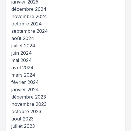
janvier 2025
décembre 2024
novembre 2024
octobre 2024
septembre 2024
août 2024
juillet 2024
juin 2024
mai 2024
avril 2024
mars 2024
février 2024
janvier 2024
décembre 2023
novembre 2023
octobre 2023
août 2023
juillet 2023