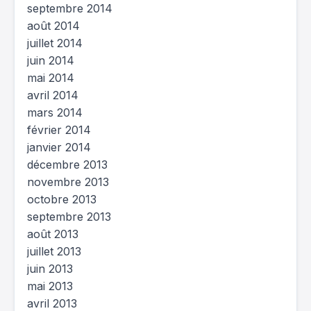
septembre 2014
août 2014
juillet 2014
juin 2014
mai 2014
avril 2014
mars 2014
février 2014
janvier 2014
décembre 2013
novembre 2013
octobre 2013
septembre 2013
août 2013
juillet 2013
juin 2013
mai 2013
avril 2013