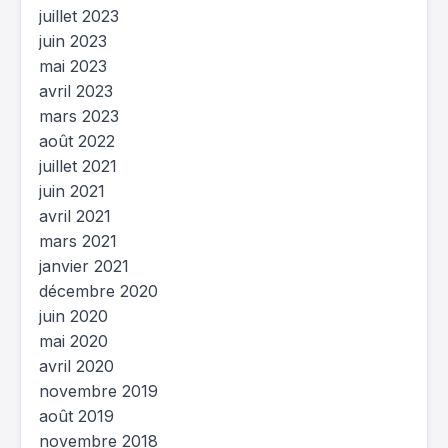
juillet 2023
juin 2023
mai 2023
avril 2023
mars 2023
août 2022
juillet 2021
juin 2021
avril 2021
mars 2021
janvier 2021
décembre 2020
juin 2020
mai 2020
avril 2020
novembre 2019
août 2019
novembre 2018