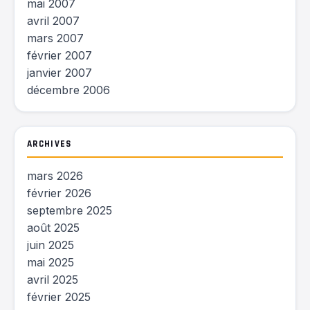
mai 2007
avril 2007
mars 2007
février 2007
janvier 2007
décembre 2006
ARCHIVES
mars 2026
février 2026
septembre 2025
août 2025
juin 2025
mai 2025
avril 2025
février 2025