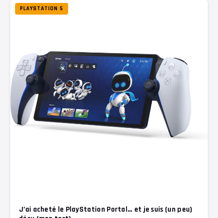
PLAYSTATION 5
J’ai acheté le PlayStation Portal… et je suis (un peu)