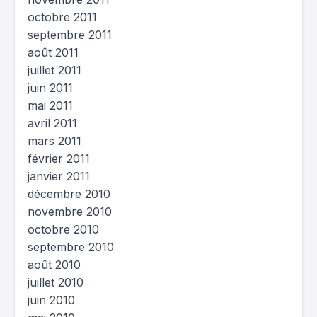
octobre 2011
septembre 2011
août 2011
juillet 2011
juin 2011
mai 2011
avril 2011
mars 2011
février 2011
janvier 2011
décembre 2010
novembre 2010
octobre 2010
septembre 2010
août 2010
juillet 2010
juin 2010