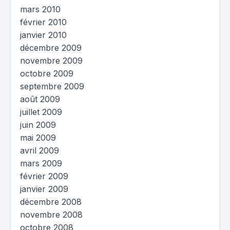
mars 2010
février 2010
janvier 2010
décembre 2009
novembre 2009
octobre 2009
septembre 2009
août 2009
juillet 2009
juin 2009
mai 2009
avril 2009
mars 2009
février 2009
janvier 2009
décembre 2008
novembre 2008
octobre 2008