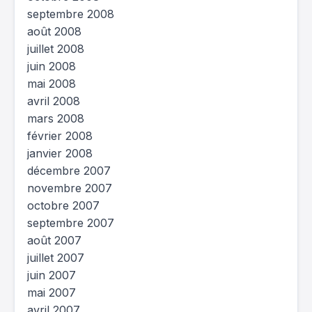
septembre 2008
août 2008
juillet 2008
juin 2008
mai 2008
avril 2008
mars 2008
février 2008
janvier 2008
décembre 2007
novembre 2007
octobre 2007
septembre 2007
août 2007
juillet 2007
juin 2007
mai 2007
avril 2007