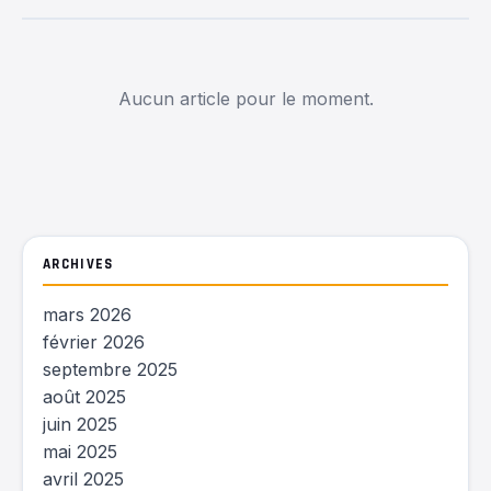
Aucun article pour le moment.
ARCHIVES
mars 2026
février 2026
septembre 2025
août 2025
juin 2025
mai 2025
avril 2025