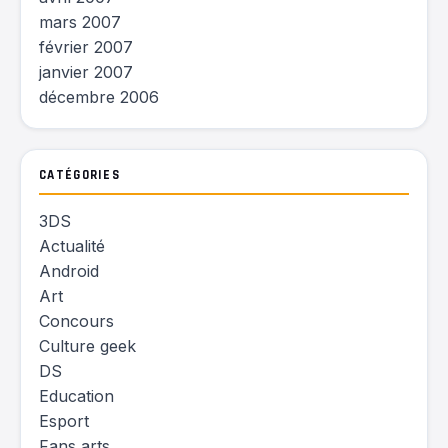
mars 2007
février 2007
janvier 2007
décembre 2006
CATÉGORIES
3DS
Actualité
Android
Art
Concours
Culture geek
DS
Education
Esport
Fans arts