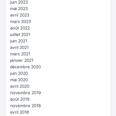
juin 2023
mai 2023
avril 2023
mars 2023
août 2022
juillet 2021
juin 2021
avril 2021
mars 2021
janvier 2021
décembre 2020
juin 2020
mai 2020
avril 2020
novembre 2019
août 2019
novembre 2018
avril 2018