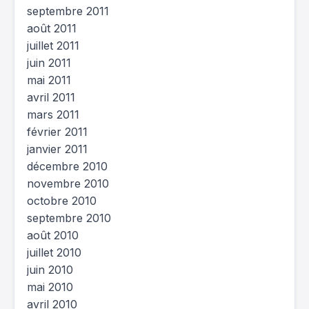
septembre 2011
août 2011
juillet 2011
juin 2011
mai 2011
avril 2011
mars 2011
février 2011
janvier 2011
décembre 2010
novembre 2010
octobre 2010
septembre 2010
août 2010
juillet 2010
juin 2010
mai 2010
avril 2010