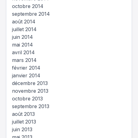
octobre 2014
septembre 2014
août 2014
juillet 2014
juin 2014
mai 2014
avril 2014
mars 2014
février 2014
janvier 2014
décembre 2013
novembre 2013
octobre 2013
septembre 2013
août 2013
juillet 2013
juin 2013
mai 2013