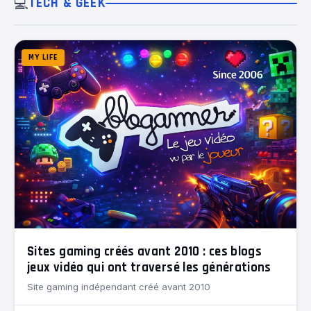
💻
TECH & GEEK
MY LIFE
Sites gaming créés avant 2010 : ces blogs
jeux vidéo qui ont traversé les générations
Site gaming indépendant créé avant 2010