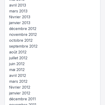
avril 2013
mars 2013
février 2013
janvier 2013
décembre 2012
novembre 2012
octobre 2012
septembre 2012
août 2012
juillet 2012
juin 2012
mai 2012
avril 2012
mars 2012
février 2012
janvier 2012
décembre 2011
novembre 2011