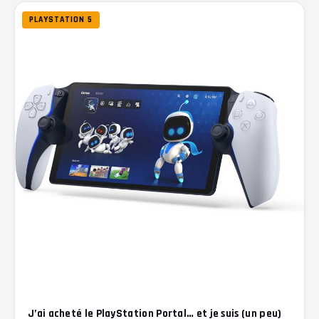
PLAYSTATION 5
J’ai acheté le PlayStation Portal… et je suis (un peu)