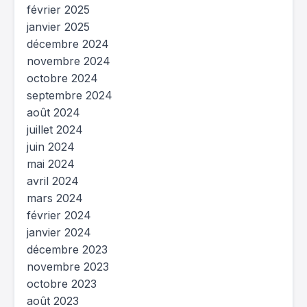
février 2025
janvier 2025
décembre 2024
novembre 2024
octobre 2024
septembre 2024
août 2024
juillet 2024
juin 2024
mai 2024
avril 2024
mars 2024
février 2024
janvier 2024
décembre 2023
novembre 2023
octobre 2023
août 2023