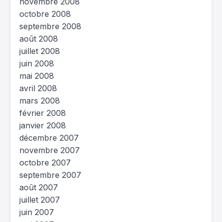
novembre 2008
octobre 2008
septembre 2008
août 2008
juillet 2008
juin 2008
mai 2008
avril 2008
mars 2008
février 2008
janvier 2008
décembre 2007
novembre 2007
octobre 2007
septembre 2007
août 2007
juillet 2007
juin 2007