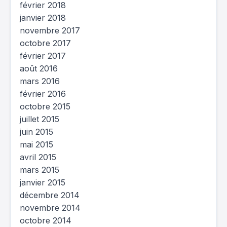
février 2018
janvier 2018
novembre 2017
octobre 2017
février 2017
août 2016
mars 2016
février 2016
octobre 2015
juillet 2015
juin 2015
mai 2015
avril 2015
mars 2015
janvier 2015
décembre 2014
novembre 2014
octobre 2014