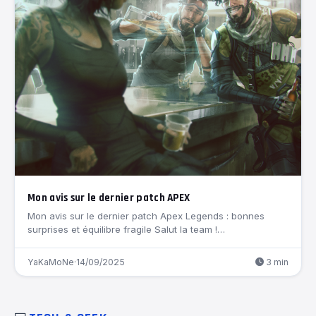
Mon avis sur le dernier patch APEX
Mon avis sur le dernier patch Apex Legends : bonnes
surprises et équilibre fragile Salut la team !…
YaKaMoNe
·
14/09/2025
3 min