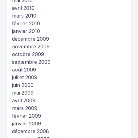
mai 2010
avril 2010
mars 2010
février 2010
janvier 2010
décembre 2009
novembre 2009
octobre 2009
septembre 2009
août 2009
juillet 2009
juin 2009
mai 2009
avril 2009
mars 2009
février 2009
janvier 2009
décembre 2008