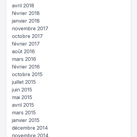
avril 2018
février 2018
janvier 2018
novembre 2017
octobre 2017
février 2017
août 2016
mars 2016
février 2016
octobre 2015
juillet 2015
juin 2015
mai 2015
avril 2015
mars 2015
janvier 2015
décembre 2014
novembre 2014