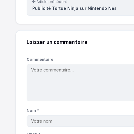
Article précédent
Publicité Tortue Ninja sur Nintendo Nes
Laisser un commentaire
Commentaire
Nom
*
Email
*