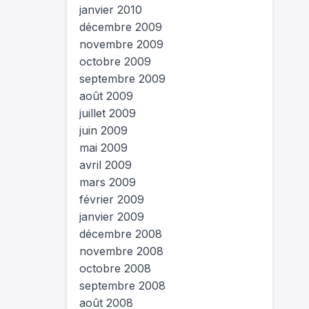
janvier 2010
décembre 2009
novembre 2009
octobre 2009
septembre 2009
août 2009
juillet 2009
juin 2009
mai 2009
avril 2009
mars 2009
février 2009
janvier 2009
décembre 2008
novembre 2008
octobre 2008
septembre 2008
août 2008