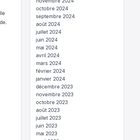
novembre 2024
octobre 2024
lle
septembre 2024
de.
août 2024
juillet 2024
juin 2024
mai 2024
avril 2024
mars 2024
février 2024
janvier 2024
décembre 2023
novembre 2023
octobre 2023
août 2023
juillet 2023
juin 2023
mai 2023