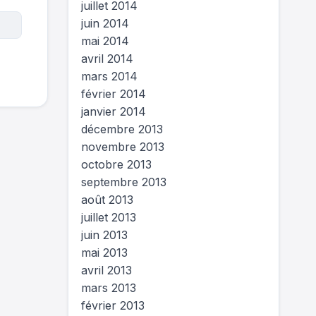
juillet 2014
juin 2014
mai 2014
avril 2014
mars 2014
février 2014
janvier 2014
décembre 2013
novembre 2013
octobre 2013
septembre 2013
août 2013
juillet 2013
juin 2013
mai 2013
avril 2013
mars 2013
février 2013