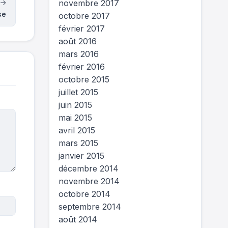
novembre 2017
t
se
octobre 2017
février 2017
août 2016
mars 2016
février 2016
octobre 2015
juillet 2015
juin 2015
mai 2015
avril 2015
mars 2015
janvier 2015
décembre 2014
novembre 2014
octobre 2014
septembre 2014
août 2014