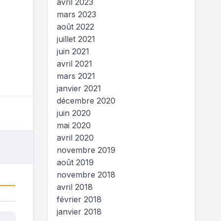
avril 2023
mars 2023
août 2022
juillet 2021
juin 2021
avril 2021
mars 2021
janvier 2021
décembre 2020
juin 2020
mai 2020
avril 2020
novembre 2019
août 2019
novembre 2018
avril 2018
février 2018
janvier 2018