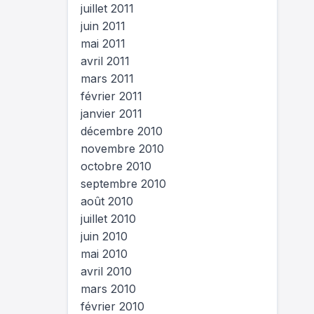
juillet 2011
juin 2011
mai 2011
avril 2011
mars 2011
février 2011
janvier 2011
décembre 2010
novembre 2010
octobre 2010
septembre 2010
août 2010
juillet 2010
juin 2010
mai 2010
avril 2010
mars 2010
février 2010