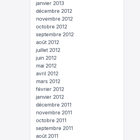
janvier 2013
décembre 2012
novembre 2012
octobre 2012
septembre 2012
août 2012
juillet 2012
juin 2012
mai 2012
avril 2012
mars 2012
février 2012
janvier 2012
décembre 2011
novembre 2011
octobre 2011
septembre 2011
août 2011