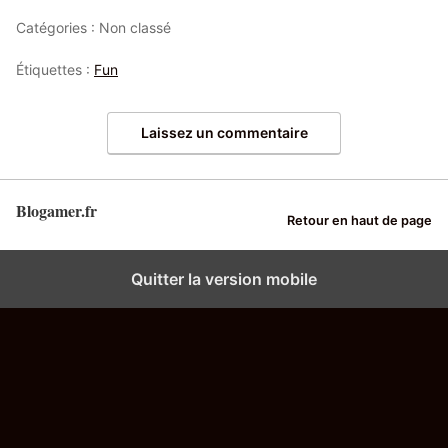
Catégories : Non classé
Étiquettes :
Fun
Laissez un commentaire
Blogamer.fr
Retour en haut de page
Quitter la version mobile