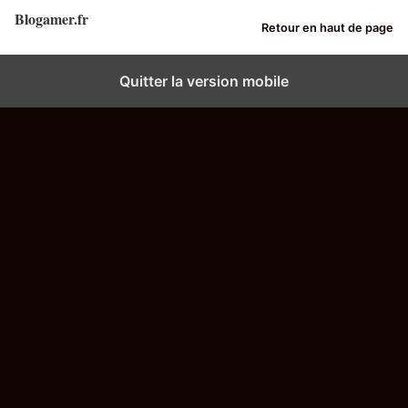
Blogamer.fr
Retour en haut de page
Quitter la version mobile