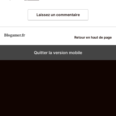
Laissez un commentaire
Blogamer.fr
Retour en haut de page
Quitter la version mobile