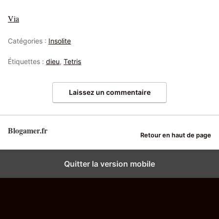
Via
Catégories :
Insolite
Étiquettes :
dieu
,
Tetris
Laissez un commentaire
Blogamer.fr
Retour en haut de page
Quitter la version mobile