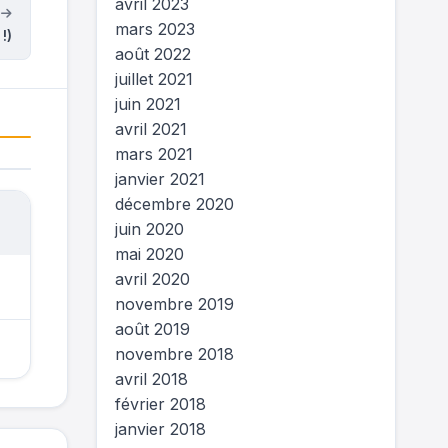
avril 2023
t
mars 2023
!)
août 2022
juillet 2021
juin 2021
avril 2021
mars 2021
janvier 2021
décembre 2020
juin 2020
mai 2020
avril 2020
novembre 2019
août 2019
novembre 2018
avril 2018
février 2018
janvier 2018