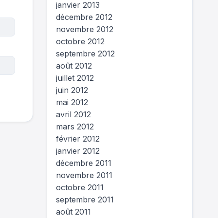
janvier 2013
décembre 2012
novembre 2012
octobre 2012
septembre 2012
août 2012
juillet 2012
juin 2012
mai 2012
avril 2012
mars 2012
février 2012
janvier 2012
décembre 2011
novembre 2011
octobre 2011
septembre 2011
août 2011