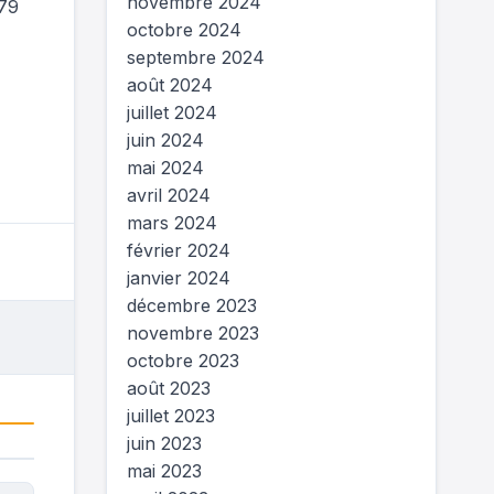
novembre 2024
 79
octobre 2024
septembre 2024
août 2024
juillet 2024
juin 2024
mai 2024
avril 2024
mars 2024
février 2024
janvier 2024
décembre 2023
novembre 2023
octobre 2023
août 2023
juillet 2023
juin 2023
mai 2023