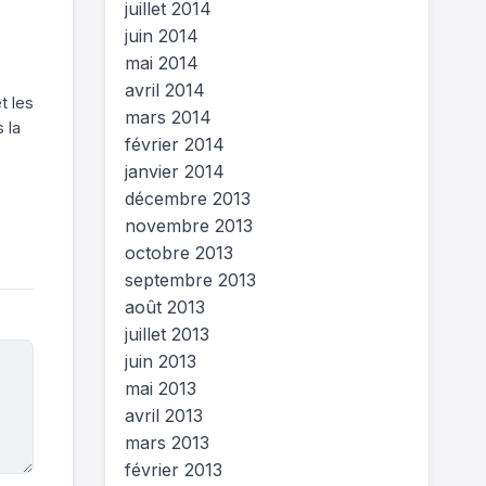
juillet 2014
juin 2014
mai 2014
avril 2014
t les
mars 2014
 la
février 2014
janvier 2014
décembre 2013
novembre 2013
octobre 2013
septembre 2013
août 2013
juillet 2013
juin 2013
mai 2013
avril 2013
mars 2013
février 2013