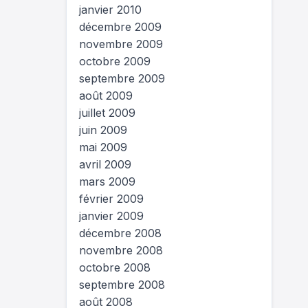
janvier 2010
décembre 2009
novembre 2009
octobre 2009
septembre 2009
août 2009
juillet 2009
juin 2009
mai 2009
avril 2009
mars 2009
février 2009
janvier 2009
décembre 2008
novembre 2008
octobre 2008
septembre 2008
août 2008