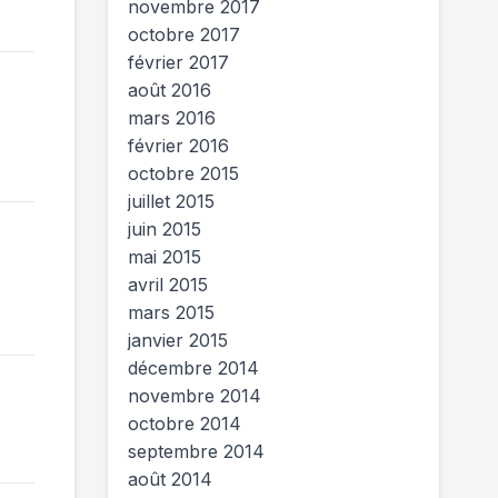
novembre 2017
octobre 2017
février 2017
août 2016
mars 2016
février 2016
octobre 2015
juillet 2015
juin 2015
mai 2015
avril 2015
mars 2015
janvier 2015
décembre 2014
novembre 2014
octobre 2014
septembre 2014
août 2014