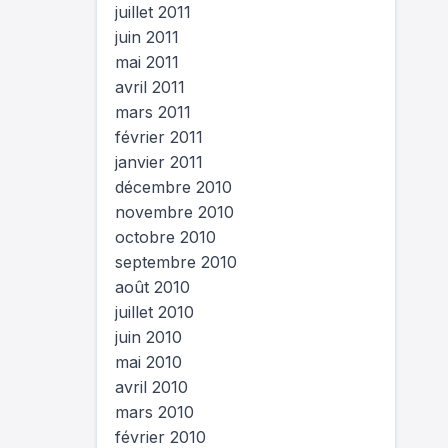
juillet 2011
juin 2011
mai 2011
avril 2011
mars 2011
février 2011
janvier 2011
décembre 2010
novembre 2010
octobre 2010
septembre 2010
août 2010
juillet 2010
juin 2010
mai 2010
avril 2010
mars 2010
février 2010