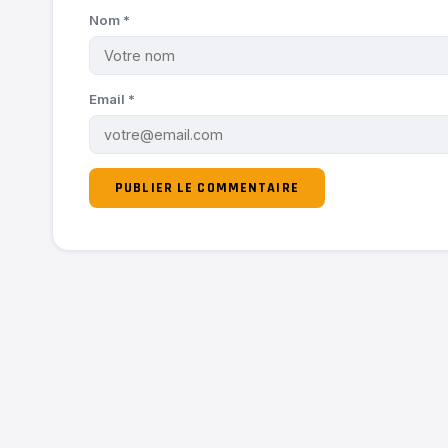
Nom
*
Email
*