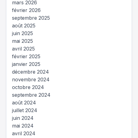
mars 2026
février 2026
septembre 2025
août 2025
juin 2025
mai 2025
avril 2025
février 2025
janvier 2025
décembre 2024
novembre 2024
octobre 2024
septembre 2024
août 2024
juillet 2024
juin 2024
mai 2024
avril 2024