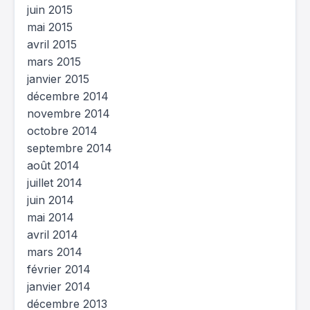
juin 2015
mai 2015
avril 2015
mars 2015
janvier 2015
décembre 2014
novembre 2014
octobre 2014
septembre 2014
août 2014
juillet 2014
juin 2014
mai 2014
avril 2014
mars 2014
février 2014
janvier 2014
décembre 2013