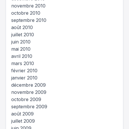
novembre 2010
octobre 2010
septembre 2010
août 2010
juillet 2010
juin 2010
mai 2010
avril 2010
mars 2010
février 2010
janvier 2010
décembre 2009
novembre 2009
octobre 2009
septembre 2009
août 2009
juillet 2009
juin 2009