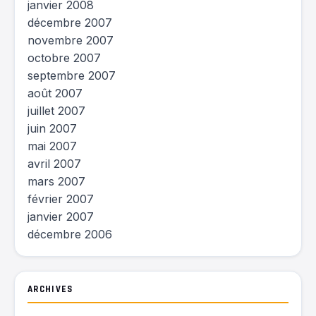
janvier 2008
décembre 2007
novembre 2007
octobre 2007
septembre 2007
août 2007
juillet 2007
juin 2007
mai 2007
avril 2007
mars 2007
février 2007
janvier 2007
décembre 2006
ARCHIVES