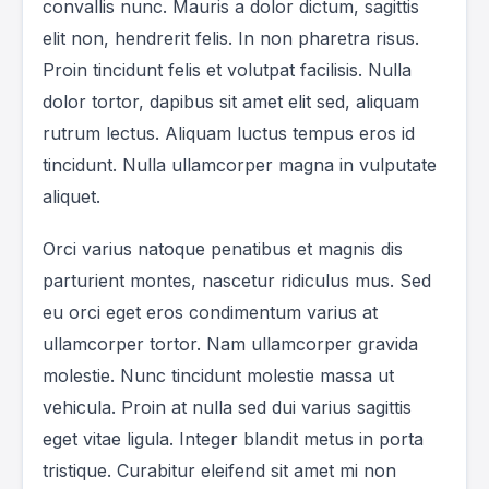
convallis nunc. Mauris a dolor dictum, sagittis
elit non, hendrerit felis. In non pharetra risus.
Proin tincidunt felis et volutpat facilisis. Nulla
dolor tortor, dapibus sit amet elit sed, aliquam
rutrum lectus. Aliquam luctus tempus eros id
tincidunt. Nulla ullamcorper magna in vulputate
aliquet.
Orci varius natoque penatibus et magnis dis
parturient montes, nascetur ridiculus mus. Sed
eu orci eget eros condimentum varius at
ullamcorper tortor. Nam ullamcorper gravida
molestie. Nunc tincidunt molestie massa ut
vehicula. Proin at nulla sed dui varius sagittis
eget vitae ligula. Integer blandit metus in porta
tristique. Curabitur eleifend sit amet mi non