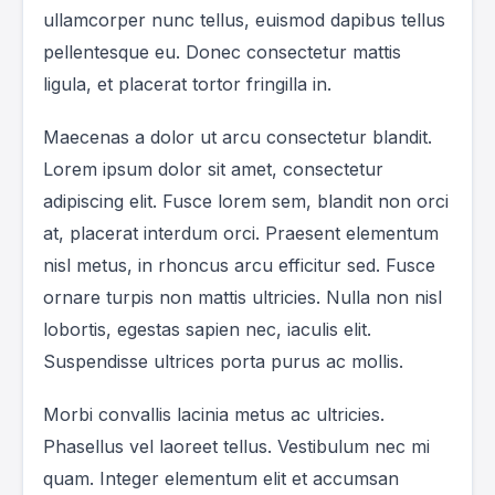
ullamcorper nunc tellus, euismod dapibus tellus
pellentesque eu. Donec consectetur mattis
ligula, et placerat tortor fringilla in.
Maecenas a dolor ut arcu consectetur blandit.
Lorem ipsum dolor sit amet, consectetur
adipiscing elit. Fusce lorem sem, blandit non orci
at, placerat interdum orci. Praesent elementum
nisl metus, in rhoncus arcu efficitur sed. Fusce
ornare turpis non mattis ultricies. Nulla non nisl
lobortis, egestas sapien nec, iaculis elit.
Suspendisse ultrices porta purus ac mollis.
Morbi convallis lacinia metus ac ultricies.
Phasellus vel laoreet tellus. Vestibulum nec mi
quam. Integer elementum elit et accumsan