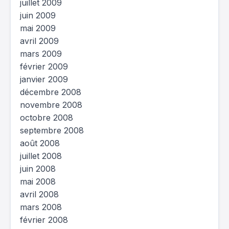
juillet 2009
juin 2009
mai 2009
avril 2009
mars 2009
février 2009
janvier 2009
décembre 2008
novembre 2008
octobre 2008
septembre 2008
août 2008
juillet 2008
juin 2008
mai 2008
avril 2008
mars 2008
février 2008