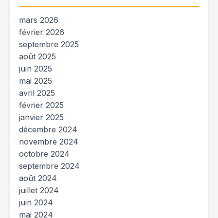
mars 2026
février 2026
septembre 2025
août 2025
juin 2025
mai 2025
avril 2025
février 2025
janvier 2025
décembre 2024
novembre 2024
octobre 2024
septembre 2024
août 2024
juillet 2024
juin 2024
mai 2024