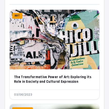
ART
The Transformative Power of Art: Exploring its
Role in Society and Cultural Expression
03/06/2023