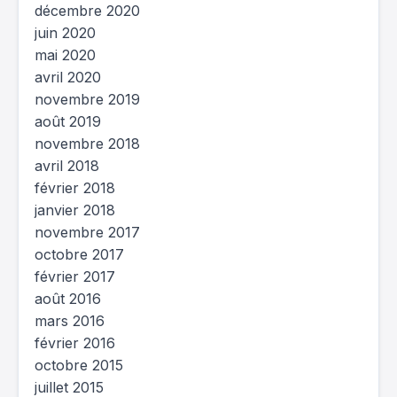
décembre 2020
juin 2020
mai 2020
avril 2020
novembre 2019
août 2019
novembre 2018
avril 2018
février 2018
janvier 2018
novembre 2017
octobre 2017
février 2017
août 2016
mars 2016
février 2016
octobre 2015
juillet 2015