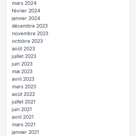
mars 2024
février 2024
janvier 2024
décembre 2023
novembre 2023
octobre 2023
août 2023
juillet 2023
juin 2023
mai 2023
avril 2023
mars 2023
août 2022
juillet 2021
juin 2021
avril 2021
mars 2021
janvier 2021