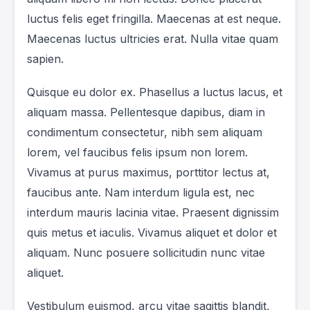
luctus felis eget fringilla. Maecenas at est neque.
Maecenas luctus ultricies erat. Nulla vitae quam
sapien.
Quisque eu dolor ex. Phasellus a luctus lacus, et
aliquam massa. Pellentesque dapibus, diam in
condimentum consectetur, nibh sem aliquam
lorem, vel faucibus felis ipsum non lorem.
Vivamus at purus maximus, porttitor lectus at,
faucibus ante. Nam interdum ligula est, nec
interdum mauris lacinia vitae. Praesent dignissim
quis metus et iaculis. Vivamus aliquet et dolor et
aliquam. Nunc posuere sollicitudin nunc vitae
aliquet.
Vestibulum euismod, arcu vitae sagittis blandit,