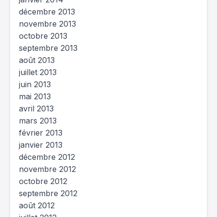
décembre 2013
novembre 2013
octobre 2013
septembre 2013
août 2013
juillet 2013
juin 2013
mai 2013
avril 2013
mars 2013
février 2013
janvier 2013
décembre 2012
novembre 2012
octobre 2012
septembre 2012
août 2012