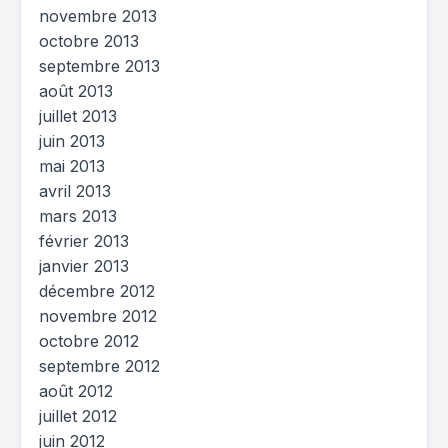
novembre 2013
octobre 2013
septembre 2013
août 2013
juillet 2013
juin 2013
mai 2013
avril 2013
mars 2013
février 2013
janvier 2013
décembre 2012
novembre 2012
octobre 2012
septembre 2012
août 2012
juillet 2012
juin 2012