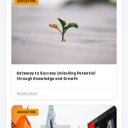
EDUCATION
Gateway to Success: Unlocking Potential
through Knowledge and Growth
15/05/2023
EDUCATION