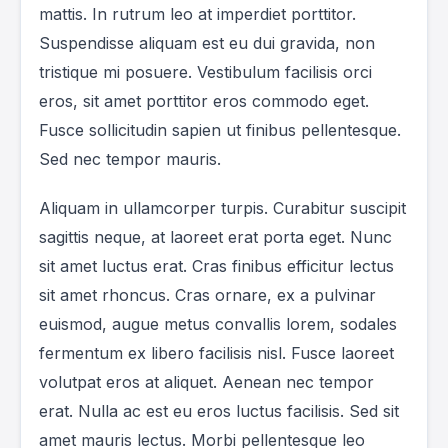
mattis. In rutrum leo at imperdiet porttitor.
Suspendisse aliquam est eu dui gravida, non
tristique mi posuere. Vestibulum facilisis orci
eros, sit amet porttitor eros commodo eget.
Fusce sollicitudin sapien ut finibus pellentesque.
Sed nec tempor mauris.
Aliquam in ullamcorper turpis. Curabitur suscipit
sagittis neque, at laoreet erat porta eget. Nunc
sit amet luctus erat. Cras finibus efficitur lectus
sit amet rhoncus. Cras ornare, ex a pulvinar
euismod, augue metus convallis lorem, sodales
fermentum ex libero facilisis nisl. Fusce laoreet
volutpat eros at aliquet. Aenean nec tempor
erat. Nulla ac est eu eros luctus facilisis. Sed sit
amet mauris lectus. Morbi pellentesque leo