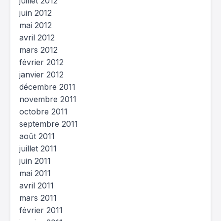
juillet 2012
juin 2012
mai 2012
avril 2012
mars 2012
février 2012
janvier 2012
décembre 2011
novembre 2011
octobre 2011
septembre 2011
août 2011
juillet 2011
juin 2011
mai 2011
avril 2011
mars 2011
février 2011