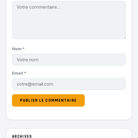
Nom
*
Email
*
ARCHIVES