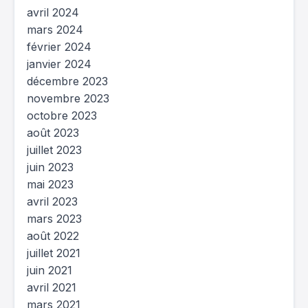
avril 2024
mars 2024
février 2024
janvier 2024
décembre 2023
novembre 2023
octobre 2023
août 2023
juillet 2023
juin 2023
mai 2023
avril 2023
mars 2023
août 2022
juillet 2021
juin 2021
avril 2021
mars 2021