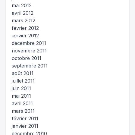
mai 2012
avril 2012
mars 2012
février 2012
janvier 2012
décembre 2011
novembre 2011
octobre 2011
septembre 2011
août 2011
juillet 2011
juin 2011
mai 2011
avril 2011
mars 2011
février 2011
janvier 2011
décembre 2010