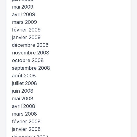
mai 2009
avril 2009
mars 2009
février 2009
janvier 2009
décembre 2008
novembre 2008
octobre 2008
septembre 2008
août 2008
juillet 2008
juin 2008
mai 2008
avril 2008
mars 2008
février 2008
janvier 2008
décembre 2007