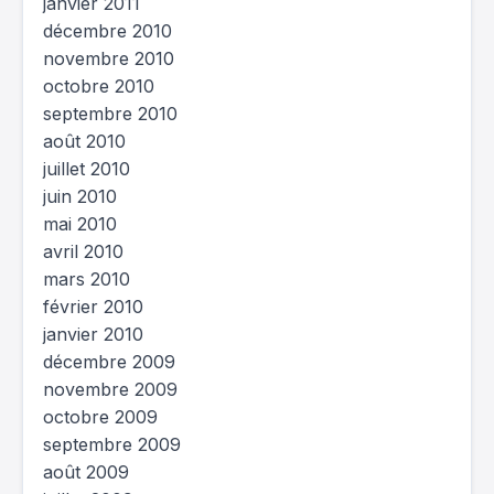
janvier 2011
décembre 2010
novembre 2010
octobre 2010
septembre 2010
août 2010
juillet 2010
juin 2010
mai 2010
avril 2010
mars 2010
février 2010
janvier 2010
décembre 2009
novembre 2009
octobre 2009
septembre 2009
août 2009