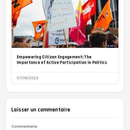
Empowering Citizen Engagement: The
Importance of Active Participation in Politics
07/06/2023
Laisser un commentaire
Commentaire