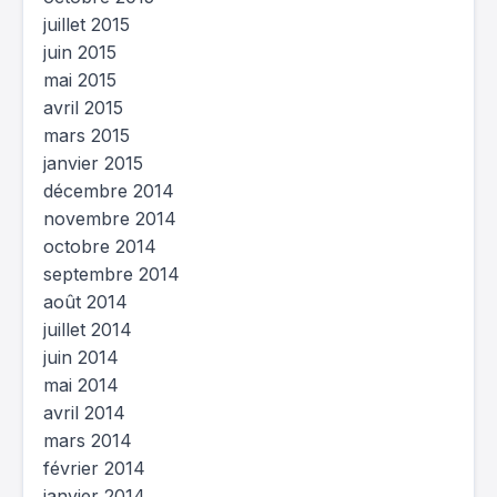
juillet 2015
juin 2015
mai 2015
avril 2015
mars 2015
janvier 2015
décembre 2014
novembre 2014
octobre 2014
septembre 2014
août 2014
juillet 2014
juin 2014
mai 2014
avril 2014
mars 2014
février 2014
janvier 2014