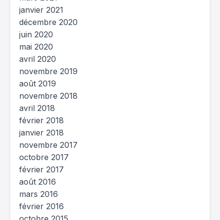
janvier 2021
décembre 2020
juin 2020
mai 2020
avril 2020
novembre 2019
août 2019
novembre 2018
avril 2018
février 2018
janvier 2018
novembre 2017
octobre 2017
février 2017
août 2016
mars 2016
février 2016
octobre 2015