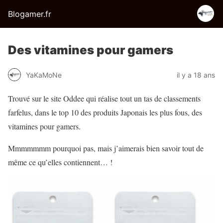
Blogamer.fr
Des vitamines pour gamers
YaKaMoNe
il y a 18 ans
Trouvé sur le site Oddee qui réalise tout un tas de classements
farfelus, dans le top 10 des produits Japonais les plus fous, des
vitamines pour gamers.
Mmmmmmm pourquoi pas, mais j’aimerais bien savoir tout de
même ce qu’elles contiennent… !