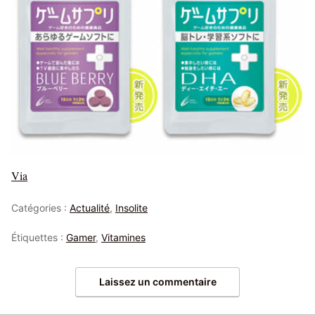
Via
Catégories :
Actualité
,
Insolite
Étiquettes :
Gamer
,
Vitamines
Laissez un commentaire