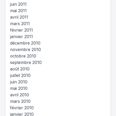
juin 2011
mai 2011
avril 2011
mars 2011
février 2011
janvier 2011
décembre 2010
novembre 2010
octobre 2010
septembre 2010
août 2010
juillet 2010
juin 2010
mai 2010
avril 2010
mars 2010
février 2010
janvier 2010