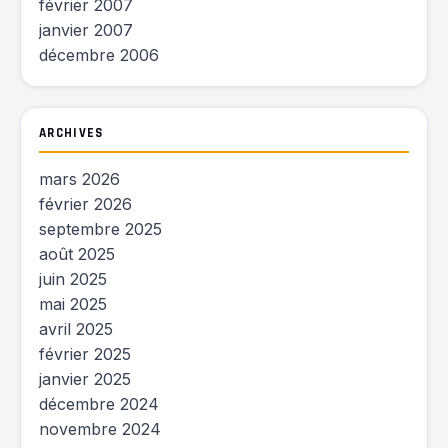
février 2007
janvier 2007
décembre 2006
ARCHIVES
mars 2026
février 2026
septembre 2025
août 2025
juin 2025
mai 2025
avril 2025
février 2025
janvier 2025
décembre 2024
novembre 2024