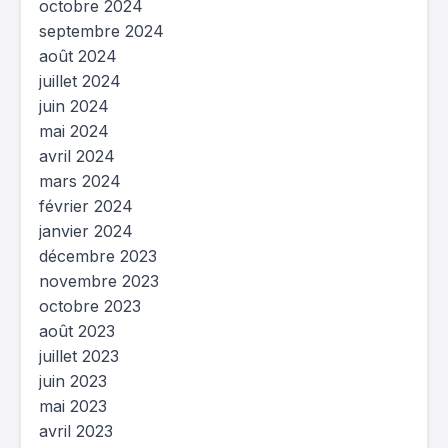
octobre 2024
septembre 2024
août 2024
juillet 2024
juin 2024
mai 2024
avril 2024
mars 2024
février 2024
janvier 2024
décembre 2023
novembre 2023
octobre 2023
août 2023
juillet 2023
juin 2023
mai 2023
avril 2023