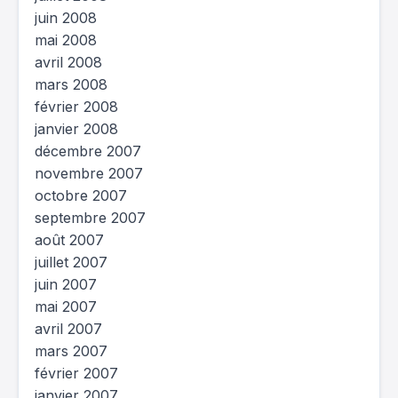
juin 2008
mai 2008
avril 2008
mars 2008
février 2008
janvier 2008
décembre 2007
novembre 2007
octobre 2007
septembre 2007
août 2007
juillet 2007
juin 2007
mai 2007
avril 2007
mars 2007
février 2007
janvier 2007