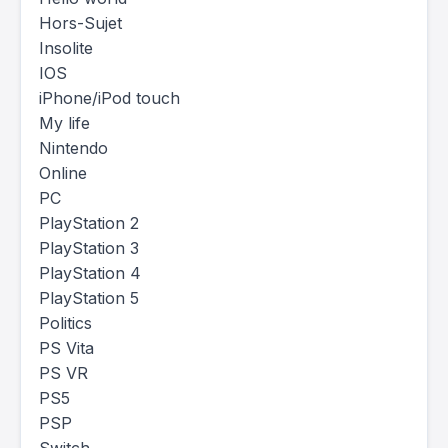
Hors-Sujet
Insolite
IOS
iPhone/iPod touch
My life
Nintendo
Online
PC
PlayStation 2
PlayStation 3
PlayStation 4
PlayStation 5
Politics
PS Vita
PS VR
PS5
PSP