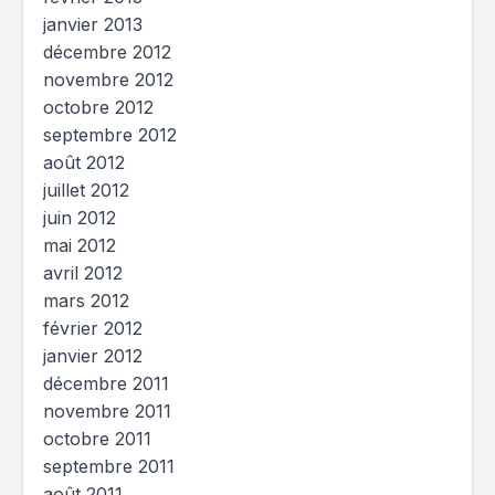
janvier 2013
décembre 2012
novembre 2012
octobre 2012
septembre 2012
août 2012
juillet 2012
juin 2012
mai 2012
avril 2012
mars 2012
février 2012
janvier 2012
décembre 2011
novembre 2011
octobre 2011
septembre 2011
août 2011