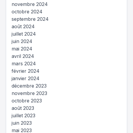
novembre 2024
octobre 2024
septembre 2024
août 2024
juillet 2024
juin 2024
mai 2024
avril 2024
mars 2024
février 2024
janvier 2024
décembre 2023
novembre 2023
octobre 2023
août 2023
juillet 2023
juin 2023
mai 2023