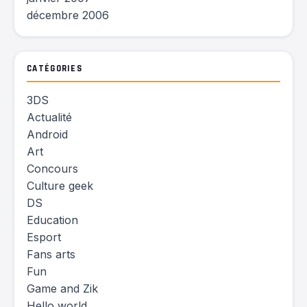
décembre 2006
CATÉGORIES
3DS
Actualité
Android
Art
Concours
Culture geek
DS
Education
Esport
Fans arts
Fun
Game and Zik
Hello world