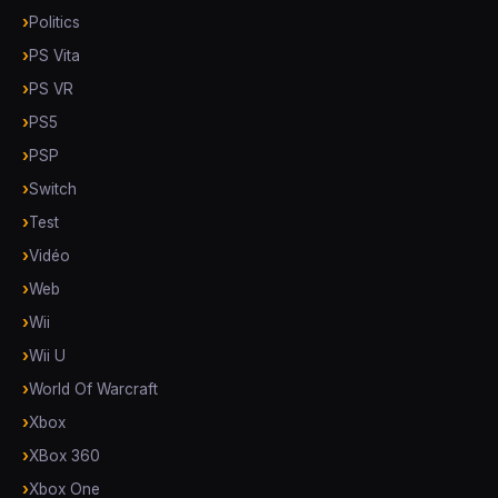
Politics
PS Vita
PS VR
PS5
PSP
Switch
Test
Vidéo
Web
Wii
Wii U
World Of Warcraft
Xbox
XBox 360
Xbox One