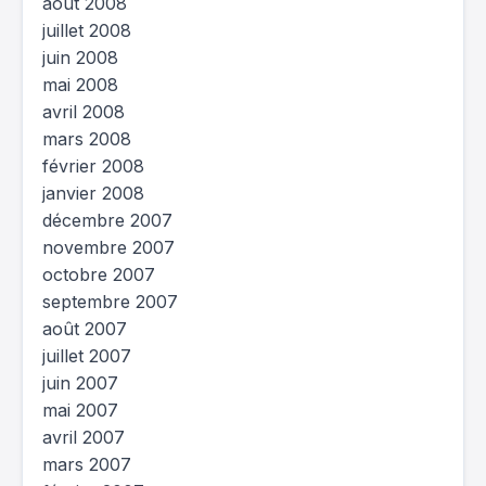
août 2008
juillet 2008
juin 2008
mai 2008
avril 2008
mars 2008
février 2008
janvier 2008
décembre 2007
novembre 2007
octobre 2007
septembre 2007
août 2007
juillet 2007
juin 2007
mai 2007
avril 2007
mars 2007