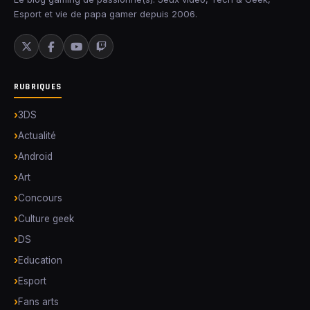
Esport et vie de papa gamer depuis 2006.
RUBRIQUES
3DS
Actualité
Android
Art
Concours
Culture geek
DS
Education
Esport
Fans arts