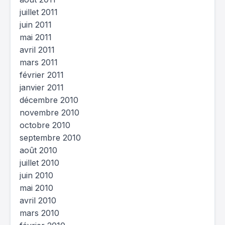
juillet 2011
juin 2011
mai 2011
avril 2011
mars 2011
février 2011
janvier 2011
décembre 2010
novembre 2010
octobre 2010
septembre 2010
août 2010
juillet 2010
juin 2010
mai 2010
avril 2010
mars 2010