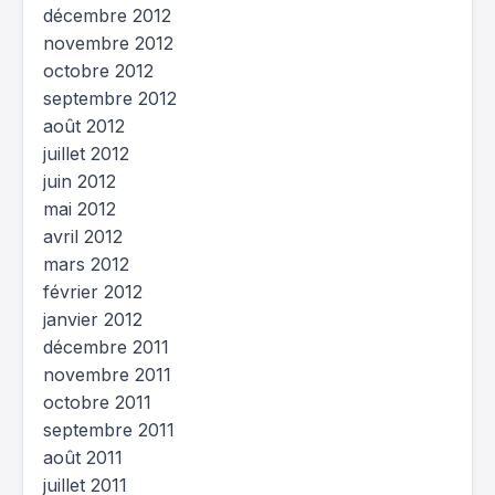
décembre 2012
novembre 2012
octobre 2012
septembre 2012
août 2012
juillet 2012
juin 2012
mai 2012
avril 2012
mars 2012
février 2012
janvier 2012
décembre 2011
novembre 2011
octobre 2011
septembre 2011
août 2011
juillet 2011