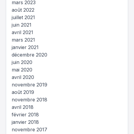
mars 2023
août 2022
juillet 2021
juin 2021
avril 2021
mars 2021
janvier 2021
décembre 2020
juin 2020
mai 2020
avril 2020
novembre 2019
août 2019
novembre 2018
avril 2018
février 2018
janvier 2018
novembre 2017