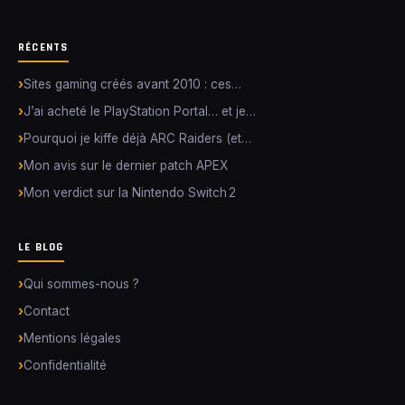
RÉCENTS
Sites gaming créés avant 2010 : ces…
J’ai acheté le PlayStation Portal… et je…
Pourquoi je kiffe déjà ARC Raiders (et…
Mon avis sur le dernier patch APEX
Mon verdict sur la Nintendo Switch 2
LE BLOG
Qui sommes-nous ?
Contact
Mentions légales
Confidentialité