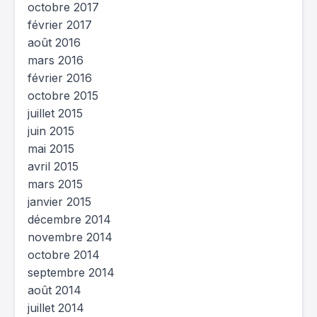
octobre 2017
février 2017
août 2016
mars 2016
février 2016
octobre 2015
juillet 2015
juin 2015
mai 2015
avril 2015
mars 2015
janvier 2015
décembre 2014
novembre 2014
octobre 2014
septembre 2014
août 2014
juillet 2014