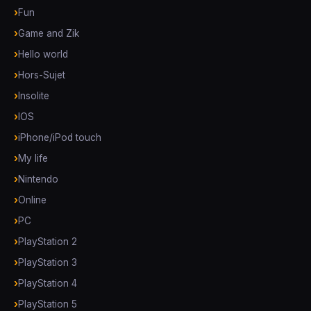
Fun
Game and Zik
Hello world
Hors-Sujet
Insolite
IOS
iPhone/iPod touch
My life
Nintendo
Online
PC
PlayStation 2
PlayStation 3
PlayStation 4
PlayStation 5