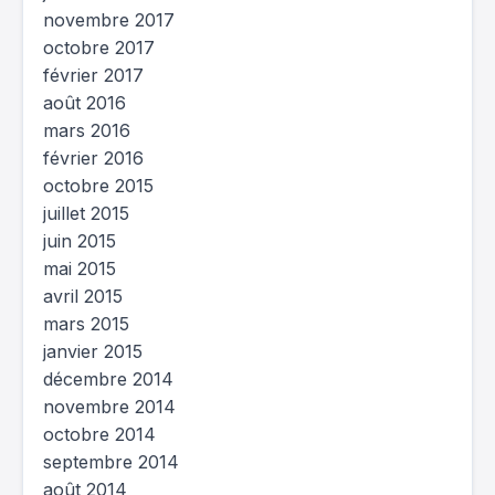
novembre 2017
octobre 2017
février 2017
août 2016
mars 2016
février 2016
octobre 2015
juillet 2015
juin 2015
mai 2015
avril 2015
mars 2015
janvier 2015
décembre 2014
novembre 2014
octobre 2014
septembre 2014
août 2014