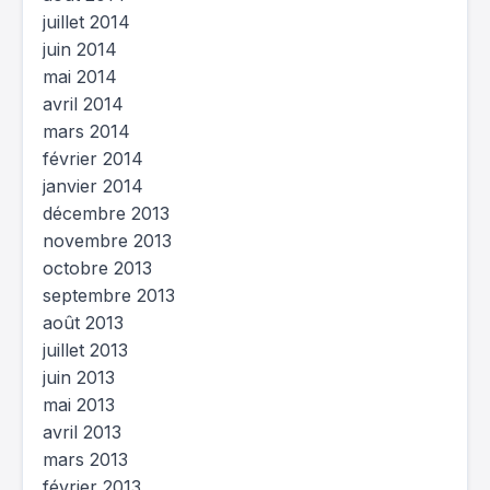
juillet 2014
juin 2014
mai 2014
avril 2014
mars 2014
février 2014
janvier 2014
décembre 2013
novembre 2013
octobre 2013
septembre 2013
août 2013
juillet 2013
juin 2013
mai 2013
avril 2013
mars 2013
février 2013