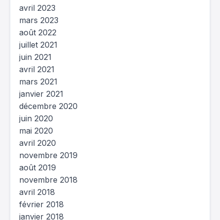
avril 2023
mars 2023
août 2022
juillet 2021
juin 2021
avril 2021
mars 2021
janvier 2021
décembre 2020
juin 2020
mai 2020
avril 2020
novembre 2019
août 2019
novembre 2018
avril 2018
février 2018
janvier 2018