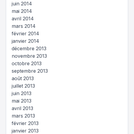
juin 2014
mai 2014
avril 2014
mars 2014
février 2014
janvier 2014
décembre 2013
novembre 2013
octobre 2013
septembre 2013
août 2013
juillet 2013
juin 2013
mai 2013
avril 2013
mars 2013
février 2013
janvier 2013