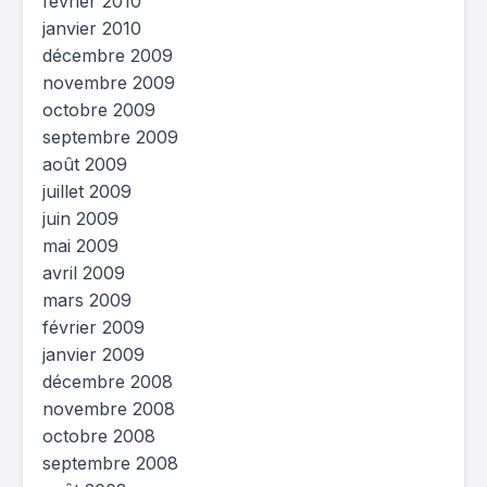
février 2010
janvier 2010
décembre 2009
novembre 2009
octobre 2009
septembre 2009
août 2009
juillet 2009
juin 2009
mai 2009
avril 2009
mars 2009
février 2009
janvier 2009
décembre 2008
novembre 2008
octobre 2008
septembre 2008