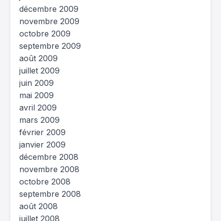
décembre 2009
novembre 2009
octobre 2009
septembre 2009
août 2009
juillet 2009
juin 2009
mai 2009
avril 2009
mars 2009
février 2009
janvier 2009
décembre 2008
novembre 2008
octobre 2008
septembre 2008
août 2008
juillet 2008