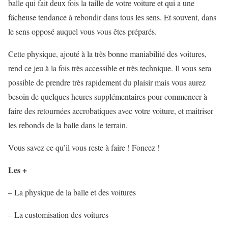
balle qui fait deux fois la taille de votre voiture et qui a une
fâcheuse tendance à rebondir dans tous les sens. Et souvent, dans
le sens opposé auquel vous vous êtes préparés.
Cette physique, ajouté à la très bonne maniabilité des voitures,
rend ce jeu à la fois très accessible et très technique. Il vous sera
possible de prendre très rapidement du plaisir mais vous aurez
besoin de quelques heures supplémentaires pour commencer à
faire des retournées accrobatiques avec votre voiture, et maitriser
les rebonds de la balle dans le terrain.
Vous savez ce qu’il vous reste à faire ! Foncez !
Les +
– La physique de la balle et des voitures
– La customisation des voitures