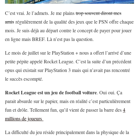
C’est vrai. Je l’admets. Je me plains
trop souvent diront mes
amis
régulièrement de la qualité des jeux que le PSN offre chaque
mois. Je suis déjà au départ contre le concept de payer pour jouer
en ligne mais BREF. Là n’est pas la question.
Le mois de juillet sur le PlayStation + nous a offert l’arrivé d’une
petite pépite appelé Rocket League. C’est la suite d’un précédent
opus qui existait sur PlayStation 3 mais qui n’avait pas rencontré
le succès escompté.
Rocket League est un jeu de football voiture
. Oui oui. Ça
parait absurde sur le papier, mais en réalité c’est particulièrement
fun et drôle. Tellement fun, qu’il vient de passer la barre des
4
millions de joueurs
La difficulté du jeu réside principalement dans la physique de la