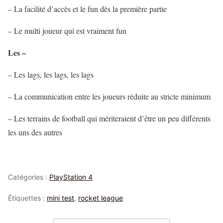
– La facilité d’accès et le fun dès la première partie
– Le multi joueur qui est
vraiment
fun
Les –
– Les lags, les lags, les lags
– La communication entre les joueurs réduite au stricte minimum
– Les terrains de football qui mériteraient d’être un peu différents
les uns des autres
Catégories :
PlayStation 4
Étiquettes :
mini test
,
rocket league