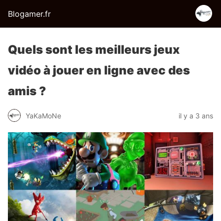
Blogamer.fr
Quels sont les meilleurs jeux
vidéo à jouer en ligne avec des
amis ?
YaKaMoNe
il y a 3 ans