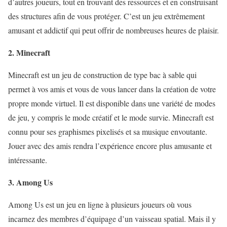
d’autres joueurs, tout en trouvant des ressources et en construisant
des structures afin de vous protéger. C’est un jeu extrêmement
amusant et addictif qui peut offrir de nombreuses heures de plaisir.
2. Minecraft
Minecraft est un jeu de construction de type bac à sable qui
permet à vos amis et vous de vous lancer dans la création de votre
propre monde virtuel. Il est disponible dans une variété de modes
de jeu, y compris le mode créatif et le mode survie. Minecraft est
connu pour ses graphismes pixelisés et sa musique envoutante.
Jouer avec des amis rendra l’expérience encore plus amusante et
intéressante.
3. Among Us
Among Us est un jeu en ligne à plusieurs joueurs où vous
incarnez des membres d’équipage d’un vaisseau spatial. Mais il y