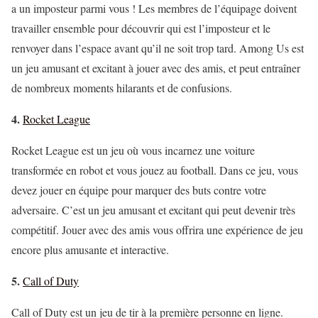
a un imposteur parmi vous ! Les membres de l’équipage doivent
travailler ensemble pour découvrir qui est l’imposteur et le
renvoyer dans l’espace avant qu’il ne soit trop tard. Among Us est
un jeu amusant et excitant à jouer avec des amis, et peut entraîner
de nombreux moments hilarants et de confusions.
4.
Rocket League
Rocket League est un jeu où vous incarnez une voiture
transformée en robot et vous jouez au football. Dans ce jeu, vous
devez jouer en équipe pour marquer des buts contre votre
adversaire. C’est un jeu amusant et excitant qui peut devenir très
compétitif. Jouer avec des amis vous offrira une expérience de jeu
encore plus amusante et interactive.
5.
Call of Duty
Call of Duty est un jeu de tir à la première personne en ligne.