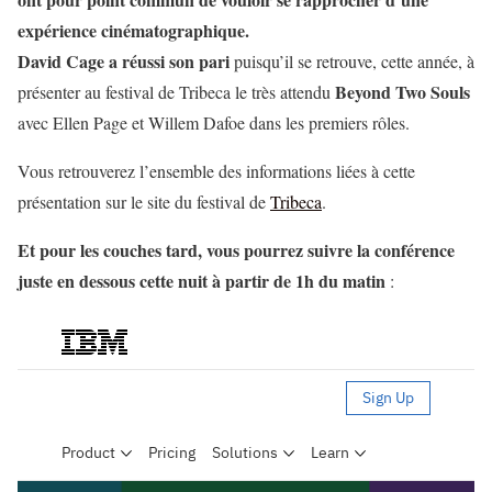
expérience cinématographique.
David Cage a réussi son pari
puisqu’il se retrouve, cette année, à
Beyond Two Souls
présenter au festival de Tribeca le très attendu
avec Ellen Page et Willem Dafoe dans les premiers rôles.
Vous retrouverez l’ensemble des informations liées à cette
présentation sur le site du festival de
Tribeca
.
Et pour les couches tard, vous pourrez suivre la conférence
juste en dessous cette nuit à partir de 1h du matin
: