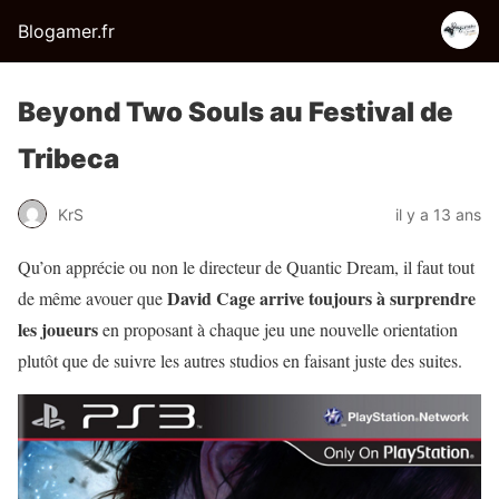
Blogamer.fr
Beyond Two Souls au Festival de
Tribeca
KrS
il y a 13 ans
Qu’on apprécie ou non le directeur de Quantic Dream, il faut tout
David Cage arrive toujours à surprendre
de même avouer que
les joueurs
en proposant à chaque jeu une nouvelle orientation
plutôt que de suivre les autres studios en faisant juste des suites.