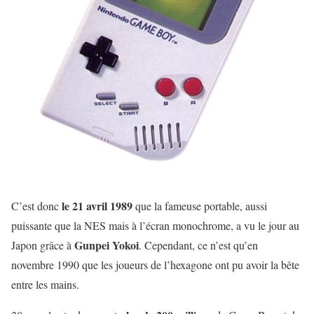
le 21 avril 1989
C’est donc
que la fameuse portable, aussi
puissante que la NES mais à l’écran monochrome, a vu le jour au
Gunpei Yokoi
Japon grâce à
. Cependant, ce n’est qu’en
novembre 1990 que les joueurs de l’hexagone ont pu avoir la bête
entre les mains.