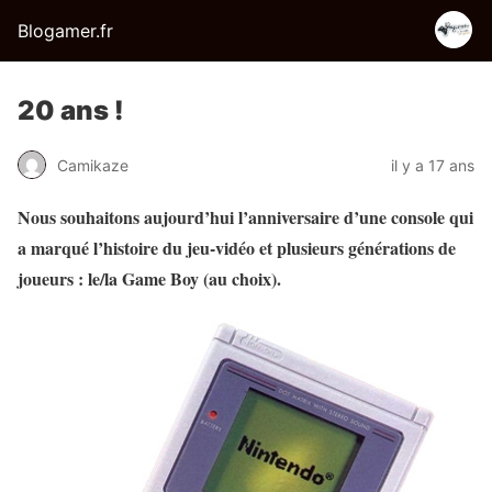
Blogamer.fr
20 ans !
Camikaze
il y a 17 ans
Nous souhaitons aujourd’hui l’anniversaire d’une console qui
a marqué l’histoire du jeu-vidéo et plusieurs générations de
joueurs : le/la Game Boy (au choix).