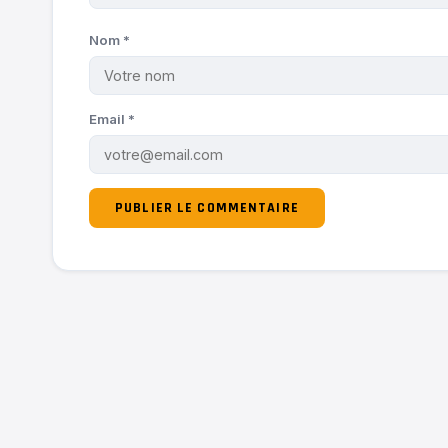
Nom
*
Email
*