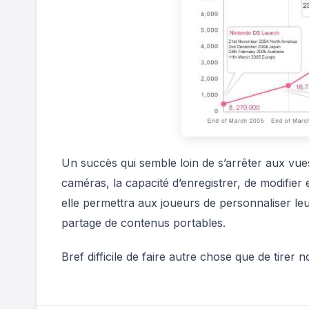
Un succès qui semble loin de s’arrêter aux vues 
caméras, la capacité d’enregistrer, de modifier 
elle permettra aux joueurs de personnaliser leur
partage de contenus portables.
Bref difficile de faire autre chose que de tire