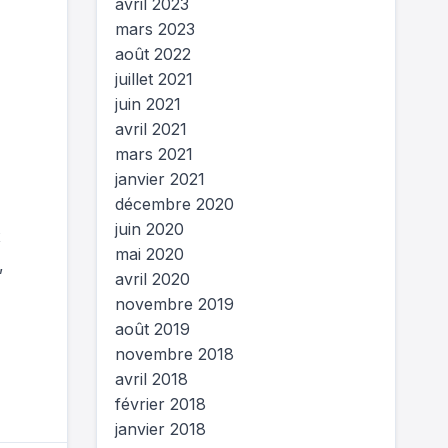
avril 2023
mars 2023
août 2022
juillet 2021
juin 2021
avril 2021
mars 2021
janvier 2021
décembre 2020
juin 2020
x
mai 2020
,
avril 2020
novembre 2019
août 2019
novembre 2018
avril 2018
février 2018
janvier 2018