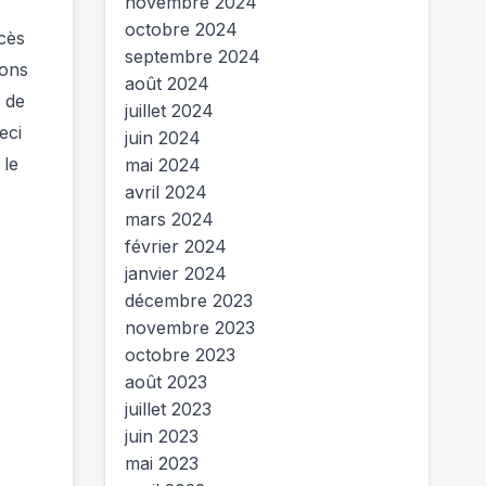
novembre 2024
octobre 2024
cès
septembre 2024
ions
août 2024
x de
juillet 2024
eci
juin 2024
 le
mai 2024
avril 2024
mars 2024
février 2024
janvier 2024
décembre 2023
novembre 2023
octobre 2023
août 2023
juillet 2023
juin 2023
mai 2023