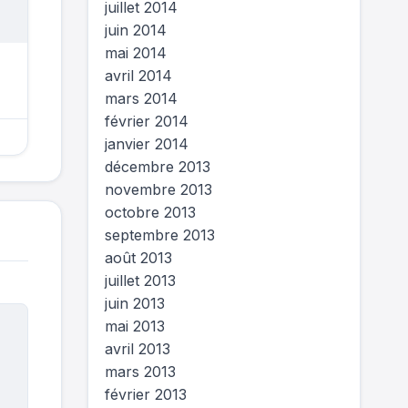
juillet 2014
juin 2014
mai 2014
avril 2014
mars 2014
février 2014
janvier 2014
décembre 2013
novembre 2013
octobre 2013
septembre 2013
août 2013
juillet 2013
juin 2013
mai 2013
avril 2013
mars 2013
février 2013