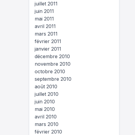
juillet 2011
juin 2011
mai 2011
avril 2011
mars 2011
février 2011
janvier 2011
décembre 2010
novembre 2010
octobre 2010
septembre 2010
août 2010
juillet 2010
juin 2010
mai 2010
avril 2010
mars 2010
février 2010