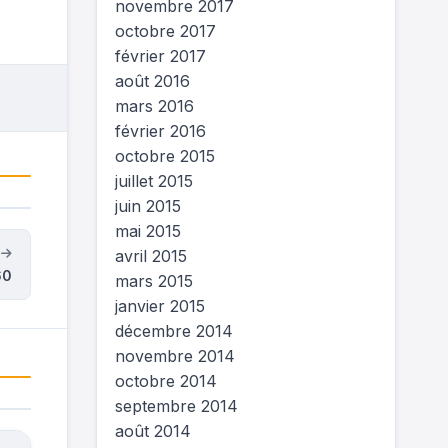
novembre 2017
octobre 2017
février 2017
août 2016
mars 2016
février 2016
octobre 2015
juillet 2015
juin 2015
mai 2015
t
avril 2015
60
mars 2015
janvier 2015
décembre 2014
novembre 2014
octobre 2014
septembre 2014
août 2014