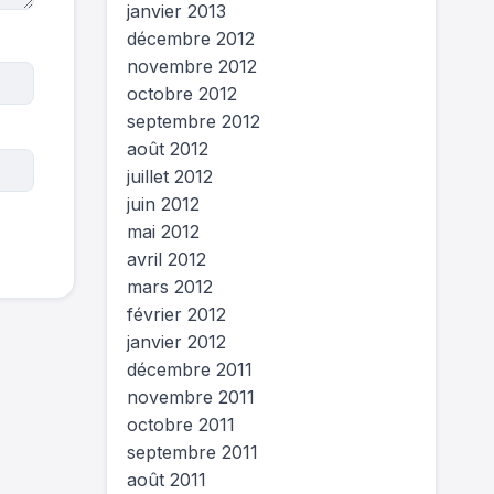
janvier 2013
décembre 2012
novembre 2012
octobre 2012
septembre 2012
août 2012
juillet 2012
juin 2012
mai 2012
avril 2012
mars 2012
février 2012
janvier 2012
décembre 2011
novembre 2011
octobre 2011
septembre 2011
août 2011