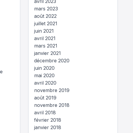
avril 2023
mars 2023
août 2022
juillet 2021
juin 2021
avril 2021
mars 2021
janvier 2021
décembre 2020
juin 2020
le
mai 2020
avril 2020
novembre 2019
août 2019
novembre 2018
avril 2018
février 2018
janvier 2018