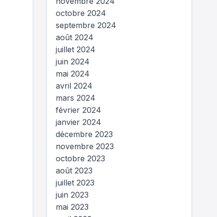
novembre 2024
octobre 2024
septembre 2024
août 2024
juillet 2024
juin 2024
mai 2024
avril 2024
mars 2024
février 2024
janvier 2024
décembre 2023
novembre 2023
octobre 2023
août 2023
juillet 2023
juin 2023
mai 2023