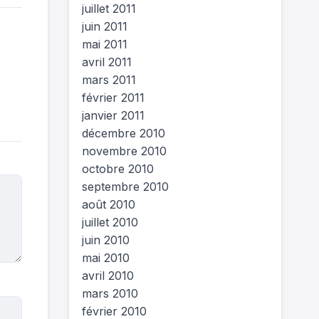
juillet 2011
juin 2011
mai 2011
avril 2011
mars 2011
février 2011
janvier 2011
décembre 2010
novembre 2010
octobre 2010
septembre 2010
août 2010
juillet 2010
juin 2010
mai 2010
avril 2010
mars 2010
février 2010