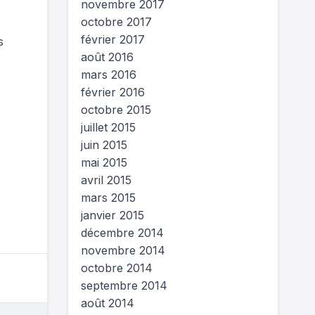
novembre 2017
octobre 2017
février 2017
s
août 2016
mars 2016
février 2016
octobre 2015
juillet 2015
juin 2015
mai 2015
avril 2015
mars 2015
janvier 2015
décembre 2014
novembre 2014
octobre 2014
septembre 2014
août 2014