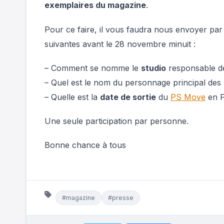
exemplaires du magazine
.
Pour ce faire, il vous faudra nous envoyer par
suivantes avant le 28 novembre minuit :
– Comment se nomme le
studio
responsable 
– Quel est le nom du personnage principal des
– Quelle est la
date de sortie
du
PS Move
en F
Une seule participation par personne.
Bonne chance à tous
#magazine
#presse