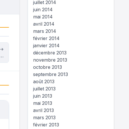
juillet 2014
juin 2014
mai 2014
avril 2014
mars 2014
février 2014
janvier 2014
t
décembre 2013
e…
novembre 2013
octobre 2013
septembre 2013
août 2013
juillet 2013
juin 2013
mai 2013
avril 2013
mars 2013
février 2013