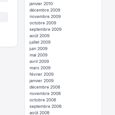
janvier 2010
décembre 2009
novembre 2009
octobre 2009
septembre 2009
août 2009
juillet 2009
juin 2009
mai 2009
avril 2009
mars 2009
février 2009
janvier 2009
décembre 2008
novembre 2008
octobre 2008
septembre 2008
août 2008