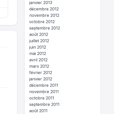
janvier 2013
décembre 2012
novembre 2012
octobre 2012
septembre 2012
août 2012
juillet 2012
juin 2012
mai 2012
avril 2012
mars 2012
février 2012
janvier 2012
décembre 2011
novembre 2011
octobre 2011
septembre 2011
août 2011