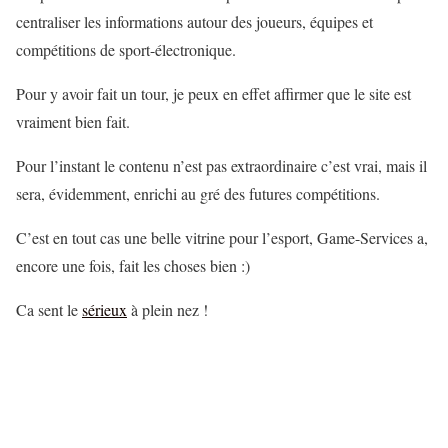
centraliser les informations autour des joueurs, équipes et
compétitions de sport-électronique.
Pour y avoir fait un tour, je peux en effet affirmer que le site est
vraiment bien fait.
Pour l’instant le contenu n’est pas extraordinaire c’est vrai, mais il
sera, évidemment, enrichi au gré des futures compétitions.
C’est en tout cas une belle vitrine pour l’esport, Game-Services a,
encore une fois, fait les choses bien :)
Ca sent le
sérieux
à plein nez !