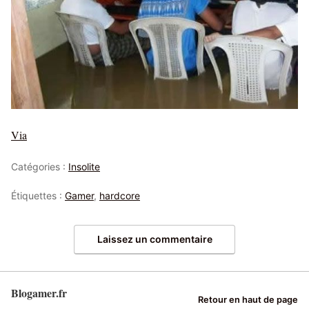
Via
Catégories :
Insolite
Étiquettes :
Gamer
,
hardcore
Laissez un commentaire
Blogamer.fr
Retour en haut de page