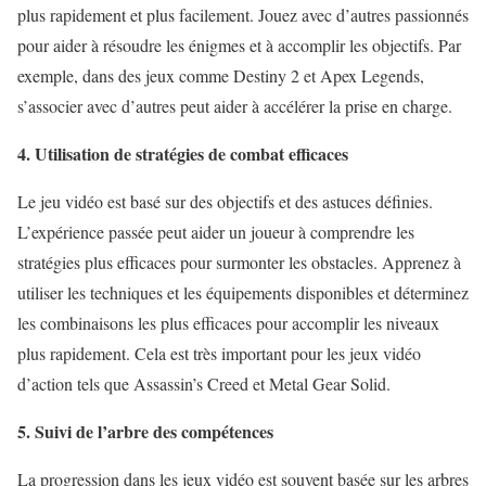
plus rapidement et plus facilement. Jouez avec d’autres passionnés
pour aider à résoudre les énigmes et à accomplir les objectifs. Par
exemple, dans des jeux comme Destiny 2 et Apex Legends,
s’associer avec d’autres peut aider à accélérer la prise en charge.
4. Utilisation de stratégies de combat efficaces
Le jeu vidéo est basé sur des objectifs et des astuces définies.
L’expérience passée peut aider un joueur à comprendre les
stratégies plus efficaces pour surmonter les obstacles. Apprenez à
utiliser les techniques et les équipements disponibles et déterminez
les combinaisons les plus efficaces pour accomplir les niveaux
plus rapidement. Cela est très important pour les jeux vidéo
d’action tels que Assassin’s Creed et Metal Gear Solid.
5. Suivi de l’arbre des compétences
La progression dans les jeux vidéo est souvent basée sur les arbres