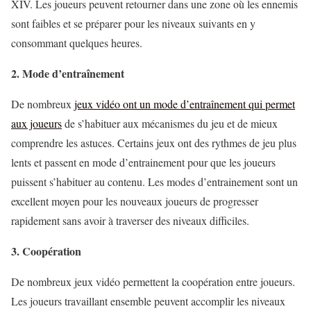
XIV. Les joueurs peuvent retourner dans une zone où les ennemis
sont faibles et se préparer pour les niveaux suivants en y
consommant quelques heures.
2. Mode d’entraînement
De nombreux
jeux vidéo ont un mode d’entraînement qui permet
aux joueurs
de s’habituer aux mécanismes du jeu et de mieux
comprendre les astuces. Certains jeux ont des rythmes de jeu plus
lents et passent en mode d’entrainement pour que les joueurs
puissent s’habituer au contenu. Les modes d’entrainement sont un
excellent moyen pour les nouveaux joueurs de progresser
rapidement sans avoir à traverser des niveaux difficiles.
3. Coopération
De nombreux jeux vidéo permettent la coopération entre joueurs.
Les joueurs travaillant ensemble peuvent accomplir les niveaux