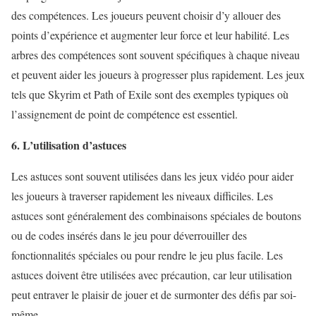
des compétences. Les joueurs peuvent choisir d’y allouer des
points d’expérience et augmenter leur force et leur habilité. Les
arbres des compétences sont souvent spécifiques à chaque niveau
et peuvent aider les joueurs à progresser plus rapidement. Les jeux
tels que Skyrim et Path of Exile sont des exemples typiques où
l’assignement de point de compétence est essentiel.
6. L’utilisation d’astuces
Les astuces sont souvent utilisées dans les jeux vidéo pour aider
les joueurs à traverser rapidement les niveaux difficiles. Les
astuces sont généralement des combinaisons spéciales de boutons
ou de codes insérés dans le jeu pour déverrouiller des
fonctionnalités spéciales ou pour rendre le jeu plus facile. Les
astuces doivent être utilisées avec précaution, car leur utilisation
peut entraver le plaisir de jouer et de surmonter des défis par soi-
même.