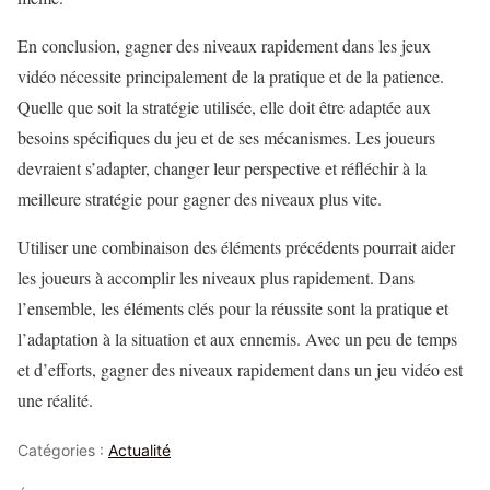
En conclusion, gagner des niveaux rapidement dans les jeux
vidéo nécessite principalement de la pratique et de la patience.
Quelle que soit la stratégie utilisée, elle doit être adaptée aux
besoins spécifiques du jeu et de ses mécanismes. Les joueurs
devraient s’adapter, changer leur perspective et réfléchir à la
meilleure stratégie pour gagner des niveaux plus vite.
Utiliser une combinaison des éléments précédents pourrait aider
les joueurs à accomplir les niveaux plus rapidement. Dans
l’ensemble, les éléments clés pour la réussite sont la pratique et
l’adaptation à la situation et aux ennemis. Avec un peu de temps
et d’efforts, gagner des niveaux rapidement dans un jeu vidéo est
une réalité.
Catégories :
Actualité