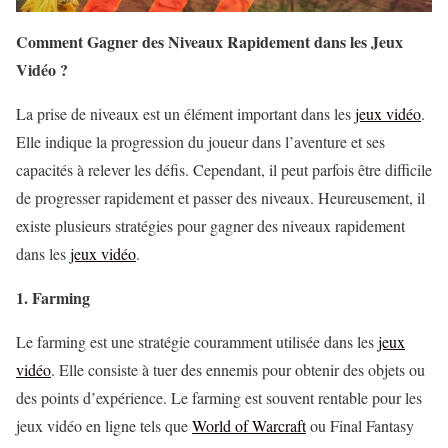
Comment Gagner des Niveaux Rapidement dans les Jeux
Vidéo ?
La prise de niveaux est un élément important dans les
jeux vidéo
.
Elle indique la progression du joueur dans l’aventure et ses
capacités à relever les défis. Cependant, il peut parfois être difficile
de progresser rapidement et passer des niveaux. Heureusement, il
existe plusieurs stratégies pour gagner des niveaux rapidement
dans les
jeux vidéo
.
1. Farming
Le farming est une stratégie couramment utilisée dans les
jeux
vidéo
. Elle consiste à tuer des ennemis pour obtenir des objets ou
des points d’expérience. Le farming est souvent rentable pour les
jeux vidéo en ligne tels que
World of Warcraft
ou Final Fantasy