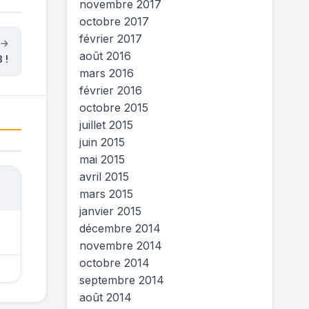
novembre 2017
octobre 2017
février 2017
t
août 2016
 !
mars 2016
février 2016
octobre 2015
juillet 2015
juin 2015
mai 2015
avril 2015
mars 2015
janvier 2015
décembre 2014
novembre 2014
octobre 2014
septembre 2014
août 2014