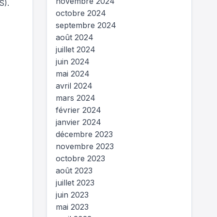
novembre 2024
S).
octobre 2024
septembre 2024
août 2024
juillet 2024
juin 2024
mai 2024
avril 2024
mars 2024
février 2024
janvier 2024
décembre 2023
novembre 2023
octobre 2023
août 2023
juillet 2023
juin 2023
mai 2023