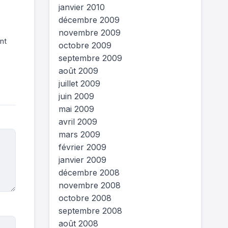
janvier 2010
décembre 2009
novembre 2009
nt
octobre 2009
septembre 2009
août 2009
juillet 2009
juin 2009
mai 2009
avril 2009
mars 2009
février 2009
janvier 2009
décembre 2008
novembre 2008
octobre 2008
septembre 2008
août 2008