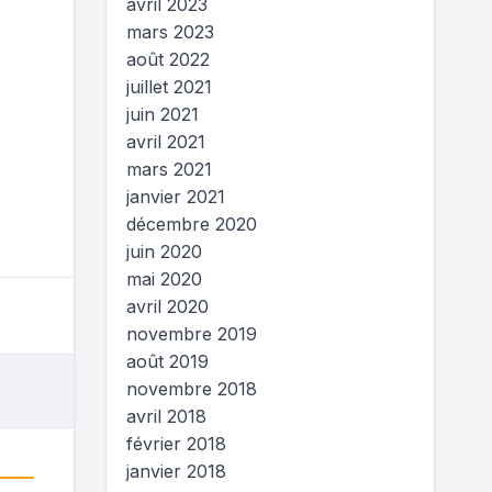
avril 2023
mars 2023
août 2022
juillet 2021
juin 2021
avril 2021
mars 2021
janvier 2021
décembre 2020
juin 2020
mai 2020
avril 2020
novembre 2019
août 2019
novembre 2018
avril 2018
février 2018
janvier 2018