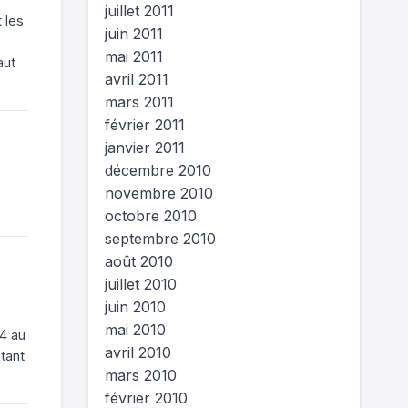
juillet 2011
 les
juin 2011
mai 2011
aut
avril 2011
mars 2011
février 2011
janvier 2011
décembre 2010
novembre 2010
octobre 2010
septembre 2010
août 2010
juillet 2010
juin 2010
mai 2010
24 au
avril 2010
 tant
mars 2010
février 2010