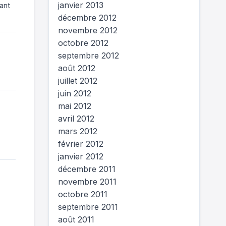
janvier 2013
uant
décembre 2012
novembre 2012
octobre 2012
septembre 2012
août 2012
juillet 2012
juin 2012
mai 2012
avril 2012
mars 2012
février 2012
janvier 2012
décembre 2011
novembre 2011
octobre 2011
septembre 2011
août 2011