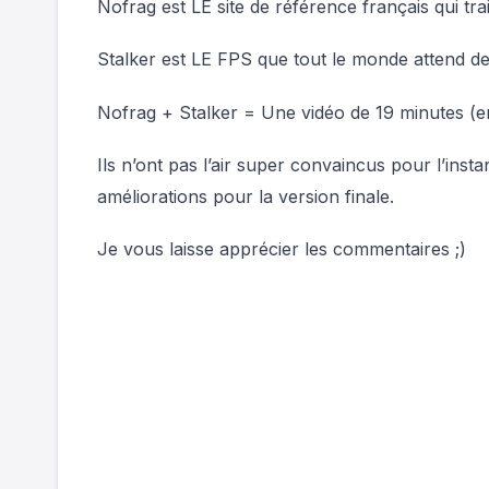
Nofrag est LE site de référence français qui trai
Stalker est LE FPS que tout le monde attend
Nofrag + Stalker = Une vidéo de 19 minutes (en
Ils n’ont pas l’air super convaincus pour l’inst
améliorations pour la version finale.
Je vous laisse apprécier les commentaires ;)