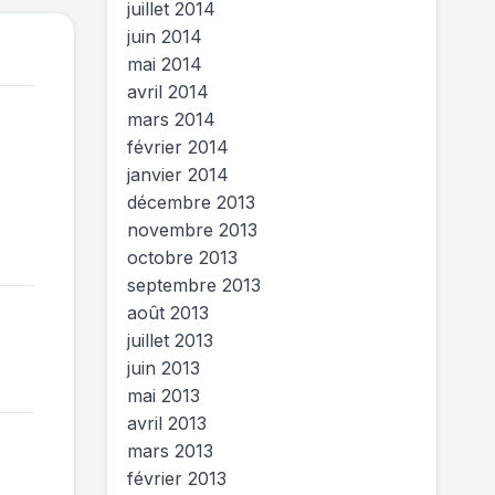
juillet 2014
juin 2014
mai 2014
avril 2014
mars 2014
février 2014
janvier 2014
décembre 2013
novembre 2013
octobre 2013
septembre 2013
août 2013
juillet 2013
juin 2013
mai 2013
avril 2013
mars 2013
février 2013