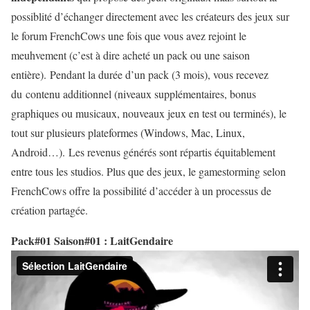
possiblité d’échanger directement avec les créateurs des jeux sur
le forum FrenchCows une fois que vous avez rejoint le
meuhvement (c’est à dire acheté un pack ou une saison
entière). Pendant la durée d’un pack (3 mois), vous recevez
du contenu additionnel (niveaux supplémentaires, bonus
graphiques ou musicaux, nouveaux jeux en test ou terminés), le
tout sur plusieurs plateformes (Windows, Mac, Linux,
Android…). Les revenus générés sont répartis équitablement
entre tous les studios. Plus que des jeux, le gamestorming selon
FrenchCows offre la possibilité d’accéder à un processus de
création partagée.
Pack#01 Saison#01 : LaitGendaire