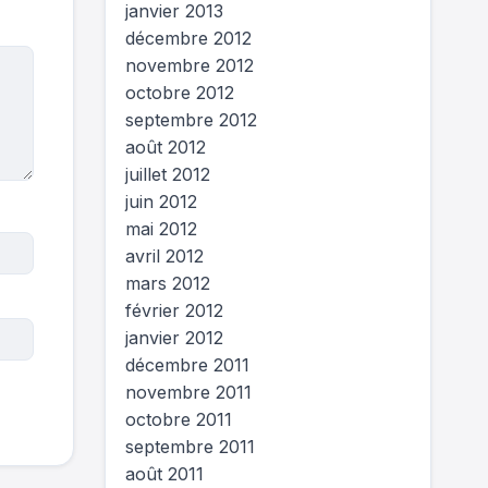
janvier 2013
décembre 2012
novembre 2012
octobre 2012
septembre 2012
août 2012
juillet 2012
juin 2012
mai 2012
avril 2012
mars 2012
février 2012
janvier 2012
décembre 2011
novembre 2011
octobre 2011
septembre 2011
août 2011