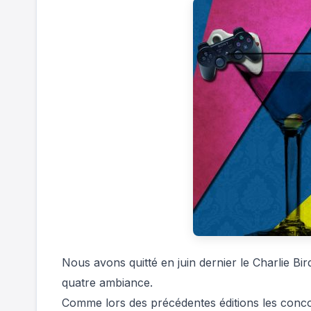
Nous avons quitté en juin dernier le Charlie B
quatre ambiance.
Comme lors des précédentes éditions les concou