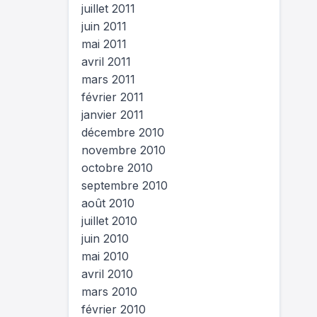
juillet 2011
juin 2011
mai 2011
avril 2011
mars 2011
février 2011
janvier 2011
décembre 2010
novembre 2010
octobre 2010
septembre 2010
août 2010
juillet 2010
juin 2010
mai 2010
avril 2010
mars 2010
février 2010