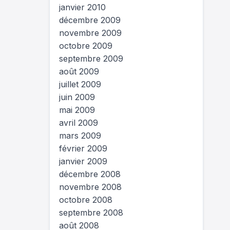
janvier 2010
décembre 2009
novembre 2009
octobre 2009
septembre 2009
août 2009
juillet 2009
juin 2009
mai 2009
avril 2009
mars 2009
février 2009
janvier 2009
décembre 2008
novembre 2008
octobre 2008
septembre 2008
août 2008