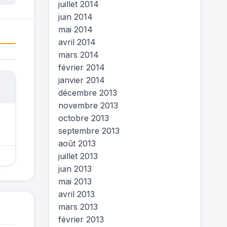
juillet 2014
juin 2014
mai 2014
avril 2014
mars 2014
février 2014
janvier 2014
décembre 2013
novembre 2013
octobre 2013
septembre 2013
août 2013
juillet 2013
juin 2013
mai 2013
avril 2013
mars 2013
février 2013