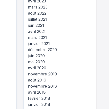
avril 2023
mars 2023
août 2022
juillet 2021
juin 2021
avril 2021
mars 2021
janvier 2021
décembre 2020
juin 2020
mai 2020
avril 2020
novembre 2019
août 2019
novembre 2018
avril 2018
février 2018
janvier 2018