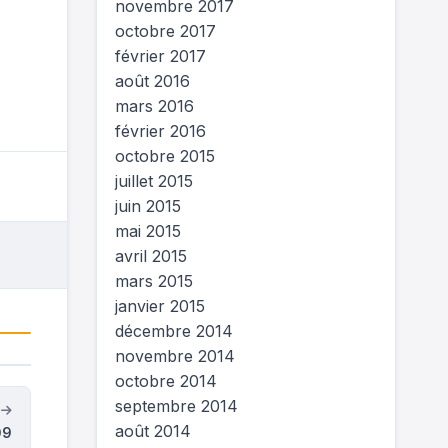
novembre 2017
octobre 2017
février 2017
août 2016
mars 2016
février 2016
octobre 2015
juillet 2015
juin 2015
mai 2015
avril 2015
mars 2015
janvier 2015
décembre 2014
novembre 2014
octobre 2014
septembre 2014
t
août 2014
09