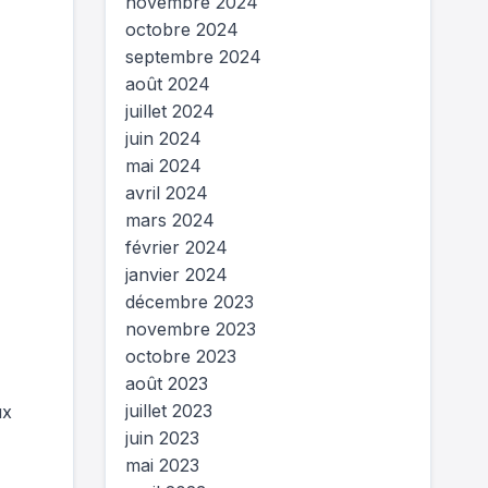
novembre 2024
octobre 2024
septembre 2024
août 2024
juillet 2024
juin 2024
mai 2024
avril 2024
mars 2024
février 2024
janvier 2024
décembre 2023
novembre 2023
octobre 2023
août 2023
juillet 2023
ux
juin 2023
mai 2023