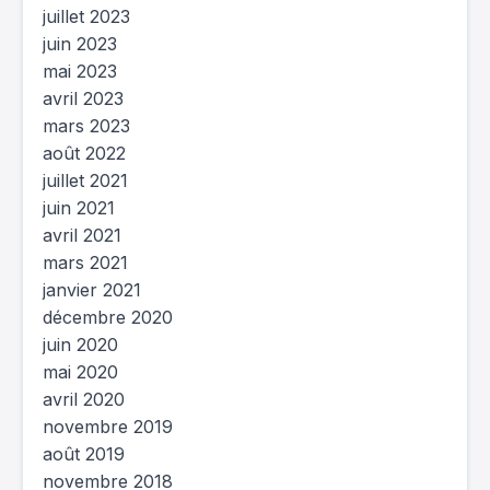
juillet 2023
juin 2023
mai 2023
avril 2023
mars 2023
août 2022
juillet 2021
juin 2021
avril 2021
mars 2021
janvier 2021
décembre 2020
juin 2020
mai 2020
avril 2020
novembre 2019
août 2019
novembre 2018