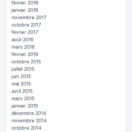
février 2018
janvier 2018
novembre 2017
octobre 2017
février 2017
août 2016
mars 2016
février 2016
octobre 2015
juillet 2015
juin 2015
mai 2015
avril 2015
mars 2015
janvier 2015
décembre 2014
novembre 2014
octobre 2014