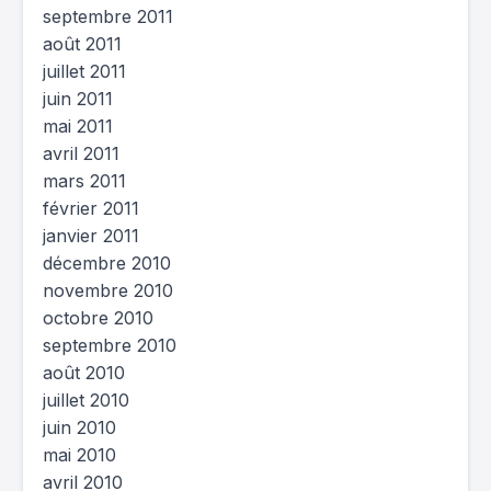
septembre 2011
août 2011
juillet 2011
juin 2011
mai 2011
avril 2011
mars 2011
février 2011
janvier 2011
décembre 2010
novembre 2010
octobre 2010
septembre 2010
août 2010
juillet 2010
juin 2010
mai 2010
avril 2010