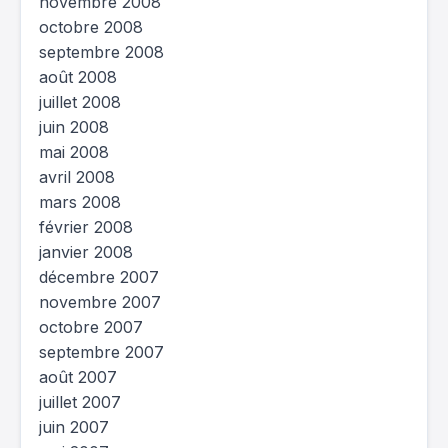
novembre 2008
octobre 2008
septembre 2008
août 2008
juillet 2008
juin 2008
mai 2008
avril 2008
mars 2008
février 2008
janvier 2008
décembre 2007
novembre 2007
octobre 2007
septembre 2007
août 2007
juillet 2007
juin 2007