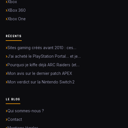
Xbox
XBox 360
Xbox One
RÉCENTS
Sites gaming créés avant 2010 : ces…
J’ai acheté le PlayStation Portal… et je…
Pourquoi je kiffe déjà ARC Raiders (et…
Mon avis sur le dernier patch APEX
Mon verdict sur la Nintendo Switch 2
LE BLOG
Qui sommes-nous ?
Contact