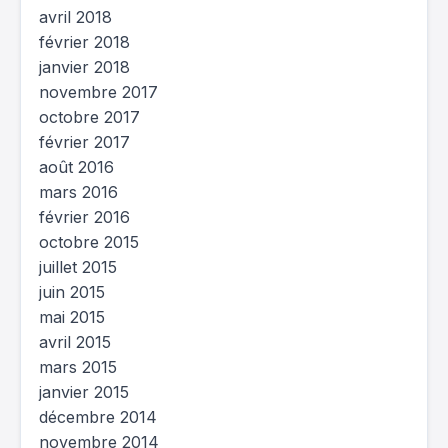
avril 2018
février 2018
janvier 2018
novembre 2017
octobre 2017
février 2017
août 2016
mars 2016
février 2016
octobre 2015
juillet 2015
juin 2015
mai 2015
avril 2015
mars 2015
janvier 2015
décembre 2014
novembre 2014