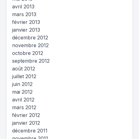
avril 2013
mars 2013
février 2013
janvier 2013
décembre 2012
novembre 2012
octobre 2012
septembre 2012
août 2012
juillet 2012
juin 2012
mai 2012
avril 2012
mars 2012
février 2012
janvier 2012
décembre 2011
novembre 2011