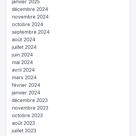
janvier 2025
décembre 2024
novembre 2024
octobre 2024
septembre 2024
août 2024
juillet 2024
juin 2024
mai 2024
avril 2024
mars 2024
février 2024
janvier 2024
décembre 2023
novembre 2023
octobre 2023
août 2023
juillet 2023