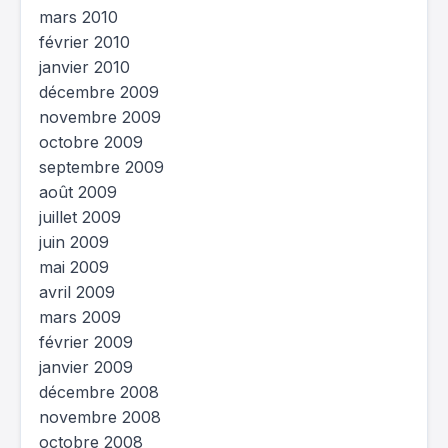
mars 2010
février 2010
janvier 2010
décembre 2009
novembre 2009
octobre 2009
septembre 2009
août 2009
juillet 2009
juin 2009
mai 2009
avril 2009
mars 2009
février 2009
janvier 2009
décembre 2008
novembre 2008
octobre 2008