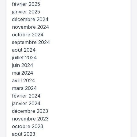
février 2025
janvier 2025
décembre 2024
novembre 2024
octobre 2024
septembre 2024
août 2024
juillet 2024
juin 2024
mai 2024
avril 2024
mars 2024
février 2024
janvier 2024
décembre 2023
novembre 2023
octobre 2023
août 2023