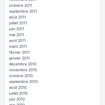
octobre 2011
septembre 2011
août 2011
juillet 2011
juin 2011
mai 2011
avril 2011
mars 2011
février 2011
janvier 2011
décembre 2010
novembre 2010
octobre 2010
septembre 2010
août 2010
juillet 2010
juin 2010