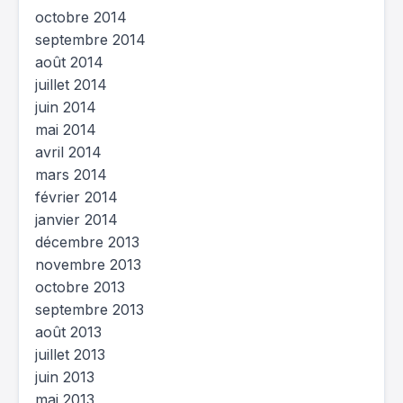
octobre 2014
septembre 2014
août 2014
juillet 2014
juin 2014
mai 2014
avril 2014
mars 2014
février 2014
janvier 2014
décembre 2013
novembre 2013
octobre 2013
septembre 2013
août 2013
juillet 2013
juin 2013
mai 2013