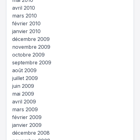
mai 2010
avril 2010
mars 2010
février 2010
janvier 2010
décembre 2009
novembre 2009
octobre 2009
septembre 2009
août 2009
juillet 2009
juin 2009
mai 2009
avril 2009
mars 2009
février 2009
janvier 2009
décembre 2008