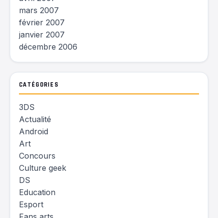
mars 2007
février 2007
janvier 2007
décembre 2006
CATÉGORIES
3DS
Actualité
Android
Art
Concours
Culture geek
DS
Education
Esport
Fans arts