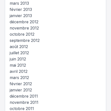
mars 2013
février 2013
janvier 2013
décembre 2012
novembre 2012
octobre 2012
septembre 2012
août 2012
juillet 2012
juin 2012
mai 2012
avril 2012
mars 2012
février 2012
janvier 2012
décembre 2011
novembre 2011
octobre 2011