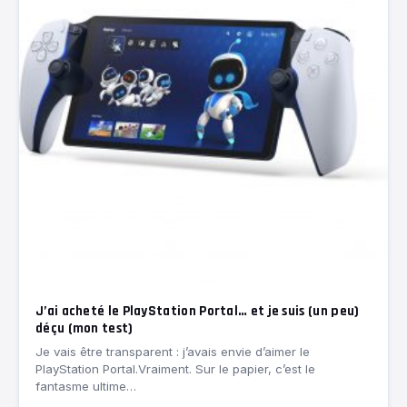
J’ai acheté le PlayStation Portal… et je suis (un peu)
déçu (mon test)
Je vais être transparent : j’avais envie d’aimer le
PlayStation Portal.Vraiment. Sur le papier, c’est le
fantasme ultime…