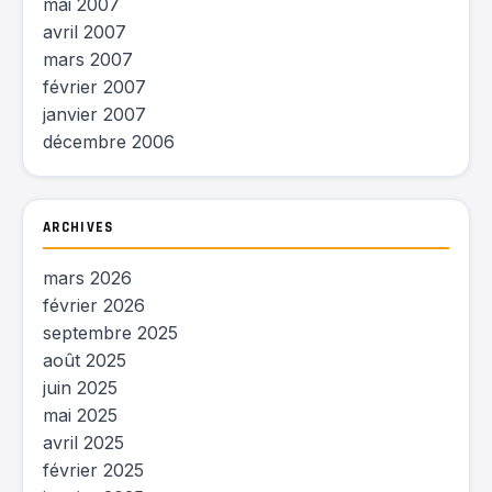
mai 2007
avril 2007
mars 2007
février 2007
janvier 2007
décembre 2006
ARCHIVES
mars 2026
février 2026
septembre 2025
août 2025
juin 2025
mai 2025
avril 2025
février 2025