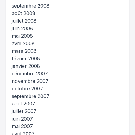
septembre 2008
août 2008
juillet 2008
juin 2008
mai 2008
avril 2008
mars 2008
février 2008
janvier 2008
décembre 2007
novembre 2007
octobre 2007
septembre 2007
août 2007
juillet 2007
juin 2007
mai 2007
avril 2007