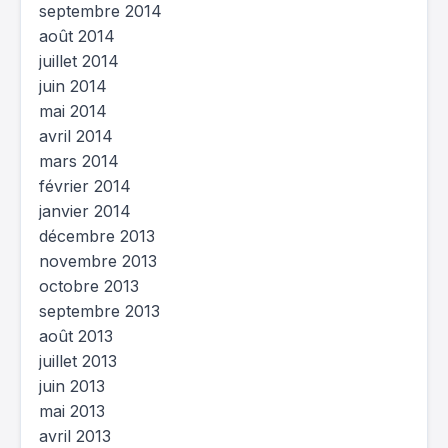
septembre 2014
août 2014
juillet 2014
juin 2014
mai 2014
avril 2014
mars 2014
février 2014
janvier 2014
décembre 2013
novembre 2013
octobre 2013
septembre 2013
août 2013
juillet 2013
juin 2013
mai 2013
avril 2013