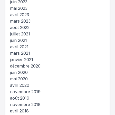
juin 2023
mai 2023
avril 2023
mars 2023
août 2022
juillet 2021
juin 2021
avril 2021
mars 2021
janvier 2021
décembre 2020
juin 2020
mai 2020
avril 2020
novembre 2019
août 2019
novembre 2018
avril 2018