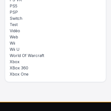
PS5
PSP
Switch
Test
Vidéo
Web
Wii
Wii U
World Of Warcraft
Xbox
XBox 360
Xbox One