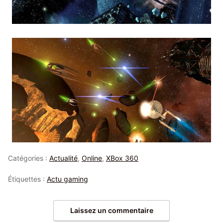
Catégories :
Actualité
,
Online
,
XBox 360
Étiquettes :
Actu gaming
Laissez un commentaire