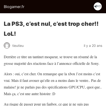
Blogamer.fr
La PS3, c’est nul, c’est trop cher!!
LoL!
tieutieu
il y a 20 ans
Derrière ce titre un tantinet moqueur, se trouve un résumé de la
grosse majorité des réactions face à l’annonce officielle de Sony.
Alors : oui, c’est cher. On remarque que la xbox l’est moins c’est
vrai. Mais il faut avouer qu’elle en a moins dans le ventre.. Pas de
malaise! je ne parlais pas des spécifications GPU/CPU, quoi que..
Mais ça, c’est une autre histoire :D
Au risque de passer pour un fanboy, ce que je ne suis pas