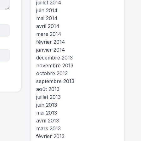
juillet 2014
juin 2014
mai 2014
avril 2014
mars 2014
février 2014
janvier 2014
décembre 2013
novembre 2013
octobre 2013
septembre 2013
août 2013
juillet 2013
juin 2013
mai 2013
avril 2013
mars 2013
février 2013