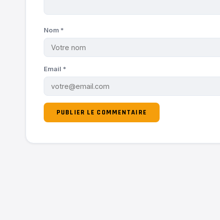
Nom
*
Email
*