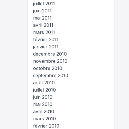
juillet 2011
juin 2011
mai 2011
avril 2011
mars 2011
février 2011
janvier 2011
décembre 2010
novembre 2010
octobre 2010
septembre 2010
août 2010
juillet 2010
juin 2010
mai 2010
avril 2010
mars 2010
février 2010