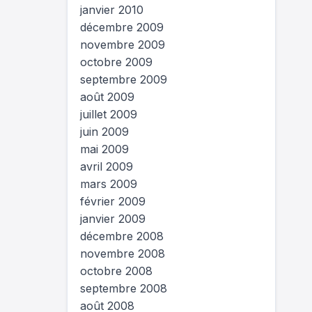
janvier 2010
décembre 2009
novembre 2009
octobre 2009
septembre 2009
août 2009
juillet 2009
juin 2009
mai 2009
avril 2009
mars 2009
février 2009
janvier 2009
décembre 2008
novembre 2008
octobre 2008
septembre 2008
août 2008