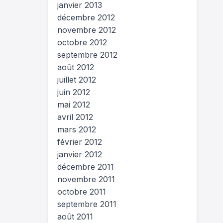
janvier 2013
décembre 2012
novembre 2012
octobre 2012
septembre 2012
août 2012
juillet 2012
juin 2012
mai 2012
avril 2012
mars 2012
février 2012
janvier 2012
décembre 2011
novembre 2011
octobre 2011
septembre 2011
août 2011