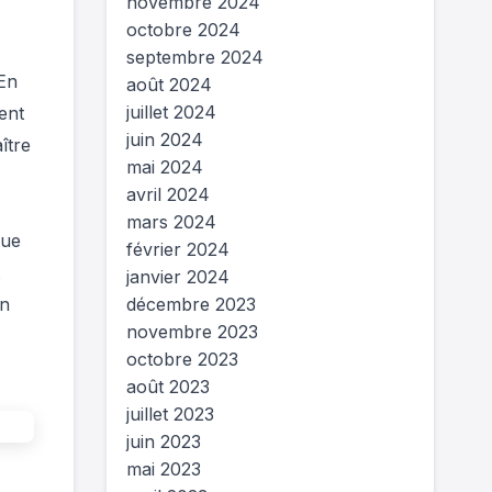
novembre 2024
octobre 2024
septembre 2024
 En
août 2024
juillet 2024
ent
juin 2024
ître
mai 2024
avril 2024
mars 2024
que
février 2024
janvier 2024
on
décembre 2023
novembre 2023
octobre 2023
août 2023
juillet 2023
juin 2023
mai 2023