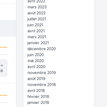
avril 2023
mars 2023
août 2022
juillet 2021
juin 2021
avril 2021
mars 2021
janvier 2021
décembre 2020
juin 2020
mai 2020
t
avril 2020
 0
novembre 2019
août 2019
novembre 2018
avril 2018
février 2018
janvier 2018