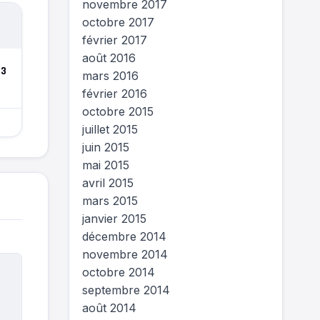
novembre 2017
octobre 2017
février 2017
août 2016
 3
mars 2016
février 2016
octobre 2015
juillet 2015
juin 2015
mai 2015
avril 2015
mars 2015
janvier 2015
décembre 2014
novembre 2014
octobre 2014
septembre 2014
août 2014