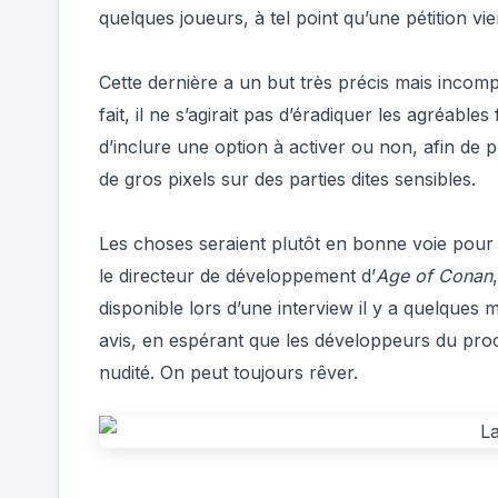
quelques joueurs, à tel point qu’une pétition vie
Cette dernière a un but très précis mais incompr
fait, il ne s’agirait pas d’éradiquer les agréab
d’inclure une option à activer ou non, afin de p
de gros pixels sur des parties dites sensibles.
Les choses seraient plutôt en bonne voie pour 
le directeur de développement d’
Age of Conan
disponible lors d’une interview il y a quelques 
avis, en espérant que les développeurs du proc
nudité. On peut toujours rêver.