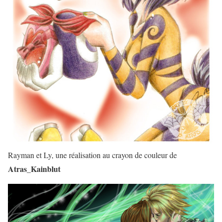
Rayman et Ly, une réalisation au crayon de couleur de
Atras_Kainblut