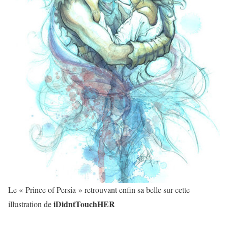
Le « Prince of Persia » retrouvant enfin sa belle sur cette
iDidntTouchHER
illustration de