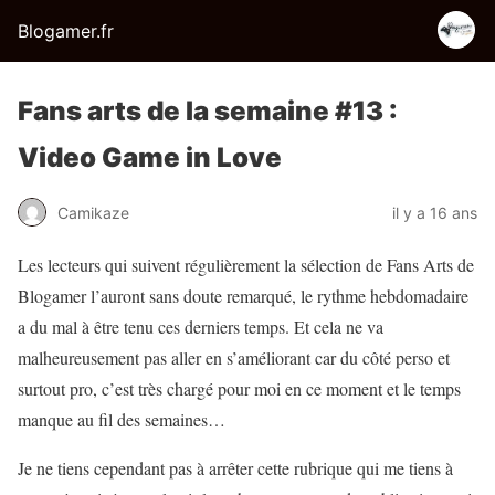
Blogamer.fr
Fans arts de la semaine #13 :
Video Game in Love
Camikaze
il y a 16 ans
Les lecteurs qui suivent régulièrement la sélection de Fans Arts de
Blogamer l’auront sans doute remarqué, le rythme hebdomadaire
a du mal à être tenu ces derniers temps. Et cela ne va
malheureusement pas aller en s’améliorant car du côté perso et
surtout pro, c’est très chargé pour moi en ce moment et le temps
manque au fil des semaines…
Je ne tiens cependant pas à arrêter cette rubrique qui me tiens à