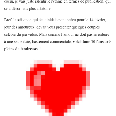
coeur, je vais juste ralentir le rythme en termes de publication, qui
sera désormais plus aléatoire.
Bref, la sélection qui était initialement prévu pour le 14 février,
jour des amoureux, devait vous présenter quelques couples
célèbre du jeu vidéo. Mais comme l’amour ne doit pas se réduire
voici donc 10 fans arts
à une seule date, bassement commerciale,
pleins de tendresses !