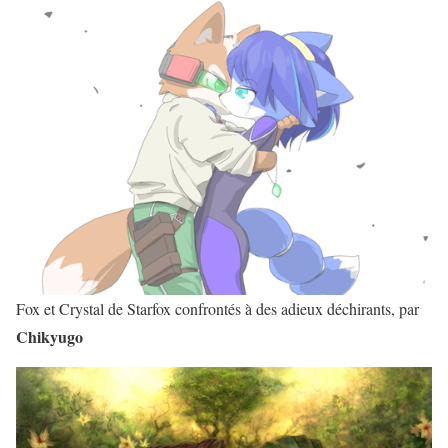
Fox et Crystal de Starfox confrontés à des adieux déchirants, par
Chikyugo