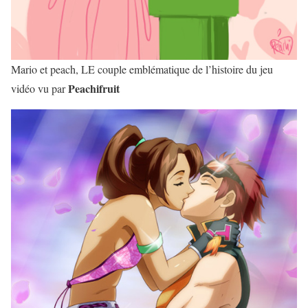
Mario et peach, LE couple emblématique de l’histoire du jeu
Peachifruit
vidéo vu par