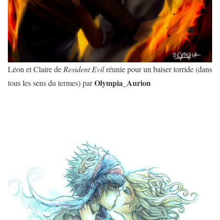
Léon et Claire de
Resident Evil
réunie pour un baiser torride (dans
Olympia_Aurion
tous les sens du termes) par