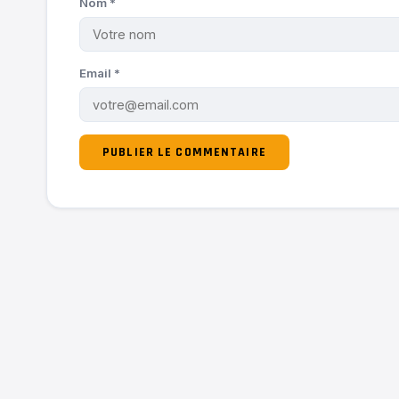
Nom
*
Email
*