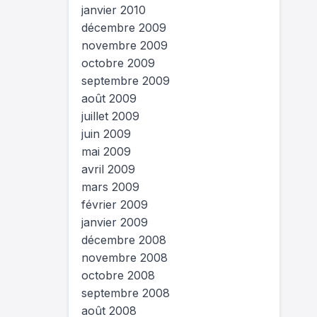
janvier 2010
décembre 2009
novembre 2009
octobre 2009
septembre 2009
août 2009
juillet 2009
juin 2009
mai 2009
avril 2009
mars 2009
février 2009
janvier 2009
décembre 2008
novembre 2008
octobre 2008
septembre 2008
août 2008