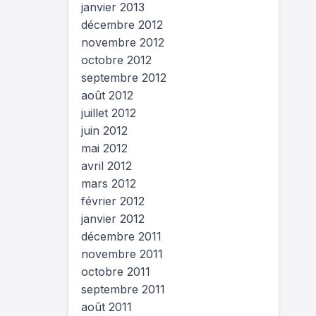
janvier 2013
décembre 2012
novembre 2012
octobre 2012
septembre 2012
août 2012
juillet 2012
juin 2012
mai 2012
avril 2012
mars 2012
février 2012
janvier 2012
décembre 2011
novembre 2011
octobre 2011
septembre 2011
août 2011