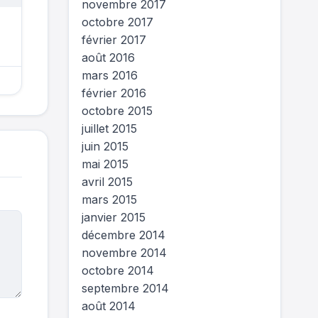
novembre 2017
octobre 2017
février 2017
août 2016
mars 2016
février 2016
octobre 2015
juillet 2015
juin 2015
mai 2015
avril 2015
mars 2015
janvier 2015
décembre 2014
novembre 2014
octobre 2014
septembre 2014
août 2014