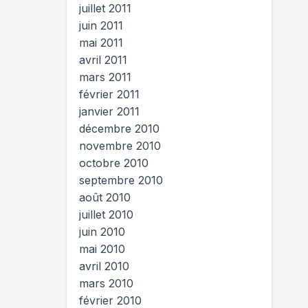
juillet 2011
juin 2011
mai 2011
avril 2011
mars 2011
février 2011
janvier 2011
décembre 2010
novembre 2010
octobre 2010
septembre 2010
août 2010
juillet 2010
juin 2010
mai 2010
avril 2010
mars 2010
février 2010