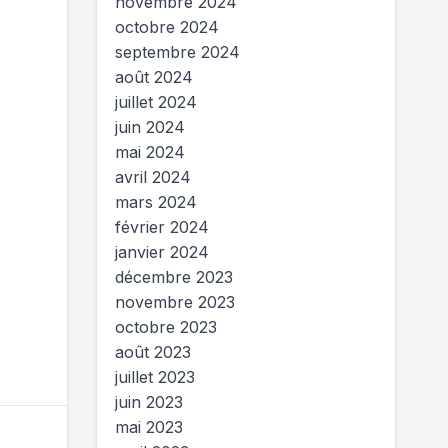
novembre 2024
octobre 2024
septembre 2024
août 2024
juillet 2024
juin 2024
mai 2024
avril 2024
mars 2024
février 2024
janvier 2024
décembre 2023
novembre 2023
octobre 2023
août 2023
juillet 2023
juin 2023
mai 2023