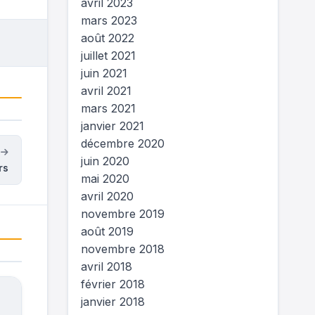
avril 2023
mars 2023
août 2022
juillet 2021
juin 2021
avril 2021
mars 2021
janvier 2021
décembre 2020
t
juin 2020
rs
mai 2020
avril 2020
novembre 2019
août 2019
novembre 2018
avril 2018
février 2018
janvier 2018