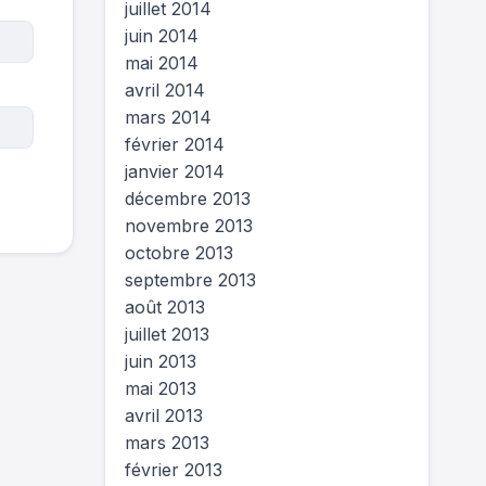
juillet 2014
juin 2014
mai 2014
avril 2014
mars 2014
février 2014
janvier 2014
décembre 2013
novembre 2013
octobre 2013
septembre 2013
août 2013
juillet 2013
juin 2013
mai 2013
avril 2013
mars 2013
février 2013