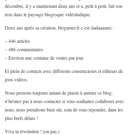
décembre, il y a maintenant deux ans et a, petit à petit, fait son
trou dans le paysage blogesque vidéoludique.
Deux ans après sa création, blogamer.fr c’est (tadaaaam) :
– 446 articles
– 486 commentaires
– Environ une centaine de visites par jour
Et plein de contacts avec différents constructeurs et éditeurs de
jeux-vidéos.
Nous prenons toujours autant de plaisir à animer ce blog,
n’hésitez pas à nous contacter si vous souhaitez collaborer avec
nous, nous prendrons bien sûr, soin de vous répondre, dans les
plus brefs délais !
Viva la révolution ! (ou pas.)