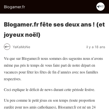
Blogamer.fr
Blogamer.fr fête ses deux ans ! (et
joyeux noël)
YaKaMoNe
il y a 18 ans
Vu que sur Blogamer.fr nous sommes des saguoins nous n’avons
même pas pris le temps de vous faire part de notre départ en
vacances pour fêter les fêtes de fin d’années avec nos familles
respectives.
Ceci explique le déficit de news durant cette période festive.
Un peu comme le petit jésus en son temps (toute proportion
gardée pour nos amis catholiques), Blogamer.fr est né un 24