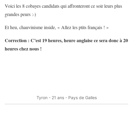
Voici les 8
cobayes
candidats qui affronteront ce soir leurs plus
grandes peurs :-)
Et heu, chauvinisme inside, « Allez les ptits français ! »
Correction : C’est 19 heures, heure anglaise ce sera donc à 20
heures chez nous !
Tyron - 21 ans - Pays de Galles