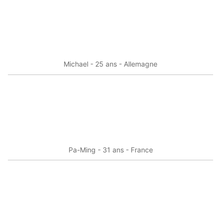
Michael - 25 ans - Allemagne
Pa-Ming - 31 ans - France