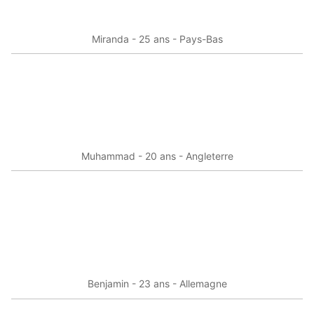
Miranda - 25 ans - Pays-Bas
Muhammad - 20 ans - Angleterre
Benjamin - 23 ans - Allemagne