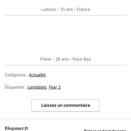
Ludovic - 21 ans - France
Pieter - 26 ans - Pays-Bas
Catégories :
Actualité
Étiquettes :
candidats
,
Fear 2
Laissez un commentaire
Blogamer.fr