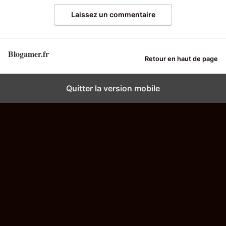
Laissez un commentaire
Blogamer.fr
Retour en haut de page
Quitter la version mobile