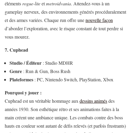
éléments
rogue-lite
et
metroidvania
. Attendez-vous à un
gameplay nerveux, des environnements générés procéduralement
et des armes variées. Chaque run offre une
nouvelle façon
d’aborder l’exploration, avec le risque constant de tout perdre si
vous mourez.
7. Cuphead
Studio / Éditeur
: Studio MDHR
Genre
: Run & Gun, Boss Rush
Plateformes
: PC, Nintendo Switch, PlayStation, Xbox
Pourquoi y jouer :
Cuphead est un véritable hommage aux
dessins animés
des
années 1930. Son esthétique rétro et ses animations faites à la
main créent une ambiance unique. Les combats contre des boss
hauts en couleur sont autant de défis relevés (et parfois frustrants)