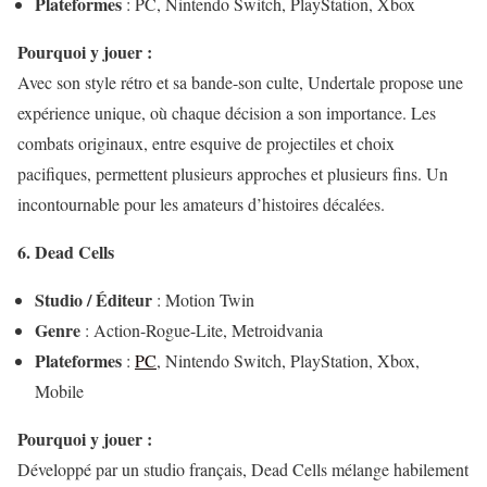
Plateformes
: PC, Nintendo Switch, PlayStation, Xbox
Pourquoi y jouer :
Avec son style rétro et sa bande-son culte, Undertale propose une
expérience unique, où chaque décision a son importance. Les
combats originaux, entre esquive de projectiles et choix
pacifiques, permettent plusieurs approches et plusieurs fins. Un
incontournable pour les amateurs d’histoires décalées.
6. Dead Cells
Studio / Éditeur
: Motion Twin
Genre
: Action-Rogue-Lite, Metroidvania
Plateformes
:
PC
, Nintendo Switch, PlayStation, Xbox,
Mobile
Pourquoi y jouer :
Développé par un studio français, Dead Cells mélange habilement