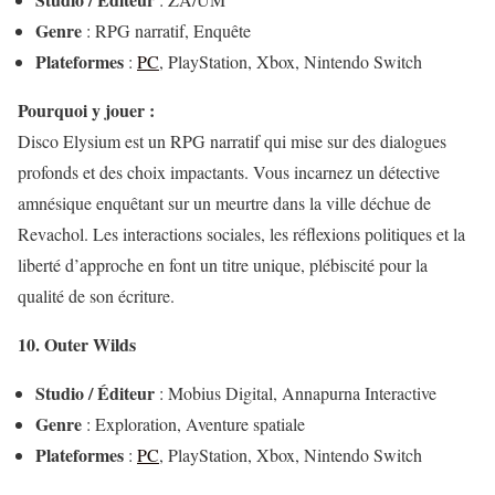
Genre
: RPG narratif, Enquête
Plateformes
:
PC
, PlayStation, Xbox, Nintendo Switch
Pourquoi y jouer :
Disco Elysium est un RPG narratif qui mise sur des dialogues
profonds et des choix impactants. Vous incarnez un détective
amnésique enquêtant sur un meurtre dans la ville déchue de
Revachol. Les interactions sociales, les réflexions politiques et la
liberté d’approche en font un titre unique, plébiscité pour la
qualité de son écriture.
10. Outer Wilds
Studio / Éditeur
: Mobius Digital, Annapurna Interactive
Genre
: Exploration, Aventure spatiale
Plateformes
:
PC
, PlayStation, Xbox, Nintendo Switch