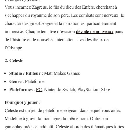
Vous incarnez Zagreus, le fils du dieu des Enfers, cherchant à
s’échapper du royaume de son père. Les combats sont nerveux, le
character design est soigné et la narration est particulièrement
immersive. Chaque tentative d’évasion
dévoile de nouveaux
pans
de l’histoire et de nouvelles interactions avec les dieux de
l’Olympe.
2. Celeste
Studio / Éditeur
: Matt Makes Games
Genre
: Plateforme
Plateformes
:
PC
, Nintendo Switch, PlayStation, Xbox
Pourquoi y jouer :
Celeste est un jeu de plateforme exigeant dans lequel vous aidez
Madeline à gravir la montagne du même nom. Outre son
gameplay précis et addictif, Celeste aborde des thématiques fortes