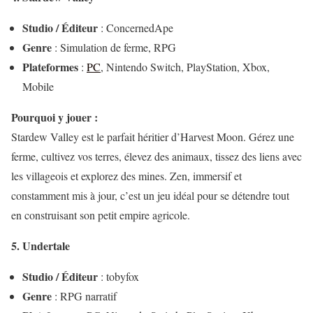
Studio / Éditeur
: ConcernedApe
Genre
: Simulation de ferme, RPG
Plateformes
:
PC
, Nintendo Switch, PlayStation, Xbox,
Mobile
Pourquoi y jouer :
Stardew Valley est le parfait héritier d’Harvest Moon. Gérez une
ferme, cultivez vos terres, élevez des animaux, tissez des liens avec
les villageois et explorez des mines. Zen, immersif et
constamment mis à jour, c’est un jeu idéal pour se détendre tout
en construisant son petit empire agricole.
5. Undertale
Studio / Éditeur
: tobyfox
Genre
: RPG narratif