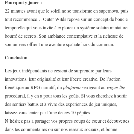
Pourquoi y jouer :
22 minutes avant que le soleil ne se transforme en supernova, puis
tout recommence… Outer Wilds repose sur un concept de boucle
temporelle qui vous invite à explorer un système solaire miniature
bourré de secrets. Son ambiance contemplative et la richesse de
son univers offrent une aventure spatiale hors du commun.
Conclusion
Les jeux indépendants ne cessent de surprendre par leurs
innovations, leur originalité et leur liberté créative. De l’action
frénétique au RPG narratif, du
platformer
exigeant au
rogue-lite
procedural, il y en a pour tous les goûts. Si vous cherchez à sortir
des sentiers battus et à vivre des expériences de jeu uniques,
laissez-vous tenter par l’une de ces 10 pépites.
N’hésitez pas à partager vos propres coups de cœur et découvertes
dans les commentaires ou sur nos réseaux sociaux, et bonne