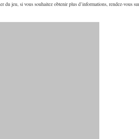
er du jeu, si vous souhaitez obtenir plus d’informations, rendez-vous sur l