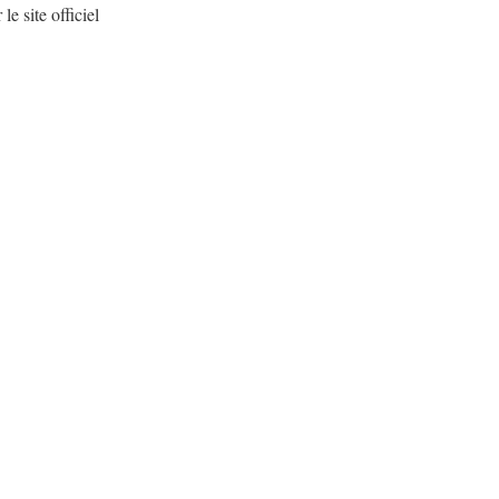
e site officiel